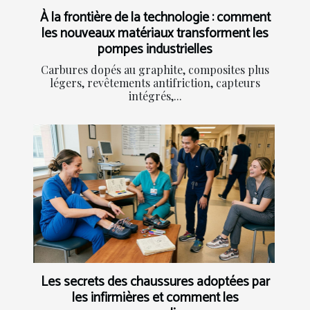
À la frontière de la technologie : comment
les nouveaux matériaux transforment les
pompes industrielles
Carbures dopés au graphite, composites plus
légers, revêtements antifriction, capteurs
intégrés,...
Les secrets des chaussures adoptées par
les infirmières et comment les