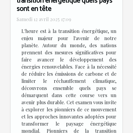
transition énergétique quels pays
sont en tête
Samedi 12 avril 2025 17:09
L'heure est à la transition énergétique, un
enjeu majeur pour l'avenir de notre
planète. Autour du monde, des nations
prennent des mesures significatives pour
faire avancer le développement des
énergies renouvelables. Face à la nécessité
de réduire les émissions de carbone et de
limiter le réchauffement climatique,
découvrons ensemble quels pays se
démarquent dans cette course vers un
avenir plus durable. Cet examen vous invite
à explorer les pionniers de ce mouvement
et les approches innovantes adoptées pour
transformer le paysage énergétique
mondial. Pionniers de la transition