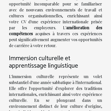
opportunité incomparable pour se familiariser
avec de nouveaux environnements de travail et
cultures organisationnelles, enrichissant ainsi
votre CV d'une expérience internationale prisée
par les employeurs. L'
amélioration des
compétences
acquises à travers ces expériences
peut significativement augmenter vos opportunités
de carrière à votre retour.
Immersion culturelle et
apprentissage linguistique
L'immersion culturelle représente un volet
substantiel d'une année sabbatique à l'international.
Elle offre l'opportunité d'explorer des traditions
internationales, enrichissant ainsi votre expérience
culturelle. En se plongeant dans un
environnement distinct de leur culture d'origine,