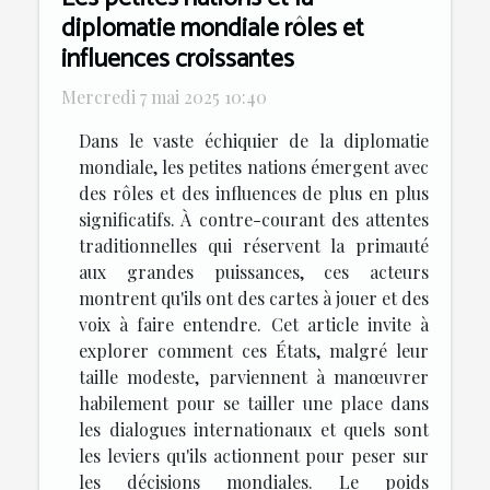
diplomatie mondiale rôles et
influences croissantes
Mercredi 7 mai 2025 10:40
Dans le vaste échiquier de la diplomatie
mondiale, les petites nations émergent avec
des rôles et des influences de plus en plus
significatifs. À contre-courant des attentes
traditionnelles qui réservent la primauté
aux grandes puissances, ces acteurs
montrent qu'ils ont des cartes à jouer et des
voix à faire entendre. Cet article invite à
explorer comment ces États, malgré leur
taille modeste, parviennent à manœuvrer
habilement pour se tailler une place dans
les dialogues internationaux et quels sont
les leviers qu'ils actionnent pour peser sur
les décisions mondiales. Le poids