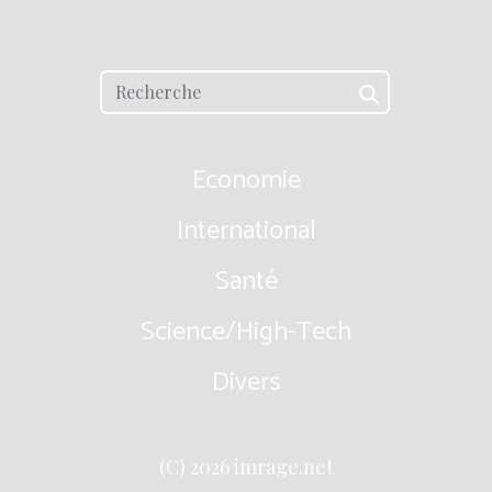
Economie
International
Santé
Science/High-Tech
Divers
(C) 2026 imrage.net