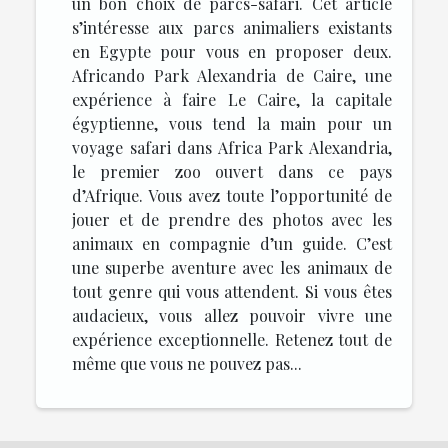
un bon choix de parcs-safari. Cet article
s’intéresse aux parcs animaliers existants
en Egypte pour vous en proposer deux.
Africando Park Alexandria de Caire, une
expérience à faire Le Caire, la capitale
égyptienne, vous tend la main pour un
voyage safari dans Africa Park Alexandria,
le premier zoo ouvert dans ce pays
d’Afrique. Vous avez toute l’opportunité de
jouer et de prendre des photos avec les
animaux en compagnie d’un guide. C’est
une superbe aventure avec les animaux de
tout genre qui vous attendent. Si vous êtes
audacieux, vous allez pouvoir vivre une
expérience exceptionnelle. Retenez tout de
même que vous ne pouvez pas...