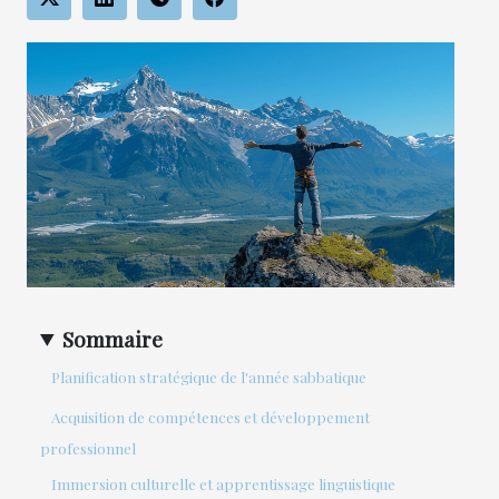
Sommaire
Planification stratégique de l'année sabbatique
Acquisition de compétences et développement
professionnel
Immersion culturelle et apprentissage linguistique