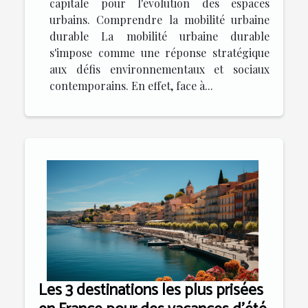
capitale pour l'évolution des espaces
urbains. Comprendre la mobilité urbaine
durable La mobilité urbaine durable
s'impose comme une réponse stratégique
aux défis environnementaux et sociaux
contemporains. En effet, face à...
Les 3 destinations les plus prisées