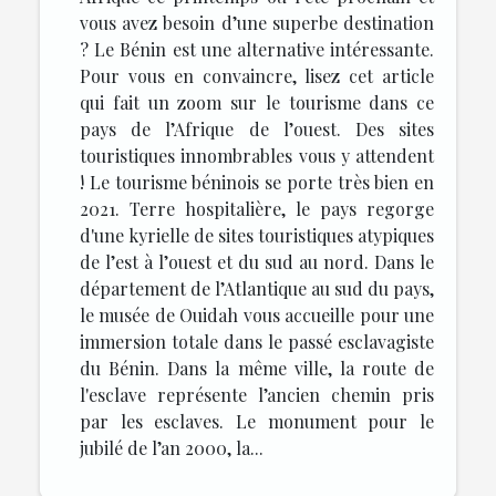
vous avez besoin d’une superbe destination
? Le Bénin est une alternative intéressante.
Pour vous en convaincre, lisez cet article
qui fait un zoom sur le tourisme dans ce
pays de l’Afrique de l’ouest. Des sites
touristiques innombrables vous y attendent
! Le tourisme béninois se porte très bien en
2021. Terre hospitalière, le pays regorge
d'une kyrielle de sites touristiques atypiques
de l’est à l’ouest et du sud au nord. Dans le
département de l’Atlantique au sud du pays,
le musée de Ouidah vous accueille pour une
immersion totale dans le passé esclavagiste
du Bénin. Dans la même ville, la route de
l'esclave représente l’ancien chemin pris
par les esclaves. Le monument pour le
jubilé de l’an 2000, la...