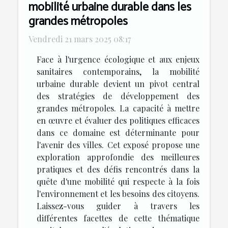
mobilité urbaine durable dans les
grandes métropoles
Vendredi 21 mars 2025 08:17
Face à l'urgence écologique et aux enjeux
sanitaires contemporains, la mobilité
urbaine durable devient un pivot central
des stratégies de développement des
grandes métropoles. La capacité à mettre
en œuvre et évaluer des politiques efficaces
dans ce domaine est déterminante pour
l'avenir des villes. Cet exposé propose une
exploration approfondie des meilleures
pratiques et des défis rencontrés dans la
quête d'une mobilité qui respecte à la fois
l'environnement et les besoins des citoyens.
Laissez-vous guider à travers les
différentes facettes de cette thématique