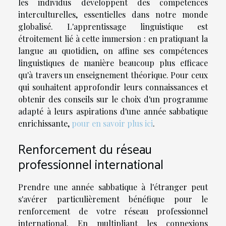
les individus développent des compétences
interculturelles, essentielles dans notre monde
globalisé. L'apprentissage linguistique est
étroitement lié à cette immersion : en pratiquant la
langue au quotidien, on affine ses compétences
linguistiques de manière beaucoup plus efficace
qu'à travers un enseignement théorique. Pour ceux
qui souhaitent approfondir leurs connaissances et
obtenir des conseils sur le choix d'un programme
adapté à leurs aspirations d'une année sabbatique
enrichissante,
pour en savoir plus ici
.
Renforcement du réseau
professionnel international
Prendre une année sabbatique à l'étranger peut
s'avérer particulièrement bénéfique pour le
renforcement de votre réseau professionnel
international. En multipliant les connexions