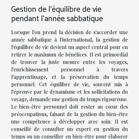
Gestion de l'équilibre de vie
pendant l'année sabbatique
Lorsque l'on prend la décision de s'accorder une
année sabbatique à l'international, la gestion de
l'équilibre de vie devient un aspect central pour en
retirer le maximum de bénéfices. Il est primordial
de trouver la juste mesure entre les voyages,
l'enrichissement personnel à travers
l'apprentissage, et la préservation du temps
personnel. Cet équilibre de vie, souvent mis à
l'épreuve par le dynamisme et les sollicitations du
voyage, demande une gestion du temps rigoureuse.
Le bien-être personnel doit rester au cœur des
préoccupations, faisant de la gestion du bien-être
une compétence à développer avec soin. Il est
conseillé de consulter un expert en gestion du
temps ou un conseiller en bien-être pour élaborer