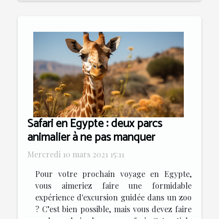
Safari en Egypte : deux parcs
animalier à ne pas manquer
Mercredi 10 mars 2021 15:11
Pour votre prochain voyage en Egypte,
vous aimeriez faire une formidable
expérience d'excursion guidée dans un zoo
? C’est bien possible, mais vous devez faire