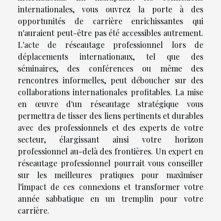
internationales, vous ouvrez la porte à des
opportunités de carrière enrichissantes qui
n'auraient peut-être pas été accessibles autrement.
L'acte de réseautage professionnel lors de
déplacements internationaux, tel que des
séminaires, des conférences ou même des
rencontres informelles, peut déboucher sur des
collaborations internationales profitables. La mise
en œuvre d'un réseautage stratégique vous
permettra de tisser des liens pertinents et durables
avec des professionnels et des experts de votre
secteur, élargissant ainsi votre horizon
professionnel au-delà des frontières. Un expert en
réseautage professionnel pourrait vous conseiller
sur les meilleures pratiques pour maximiser
l'impact de ces connexions et transformer votre
année sabbatique en un tremplin pour votre
carrière.