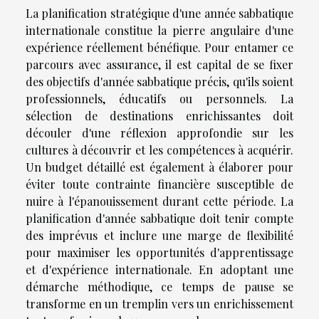
La planification stratégique d'une année sabbatique
internationale constitue la pierre angulaire d'une
expérience réellement bénéfique. Pour entamer ce
parcours avec assurance, il est capital de se fixer
des objectifs d'année sabbatique précis, qu'ils soient
professionnels, éducatifs ou personnels. La
sélection de destinations enrichissantes doit
découler d'une réflexion approfondie sur les
cultures à découvrir et les compétences à acquérir.
Un budget détaillé est également à élaborer pour
éviter toute contrainte financière susceptible de
nuire à l'épanouissement durant cette période. La
planification d'année sabbatique doit tenir compte
des imprévus et inclure une marge de flexibilité
pour maximiser les opportunités d'apprentissage
et d'expérience internationale. En adoptant une
démarche méthodique, ce temps de pause se
transforme en un tremplin vers un enrichissement