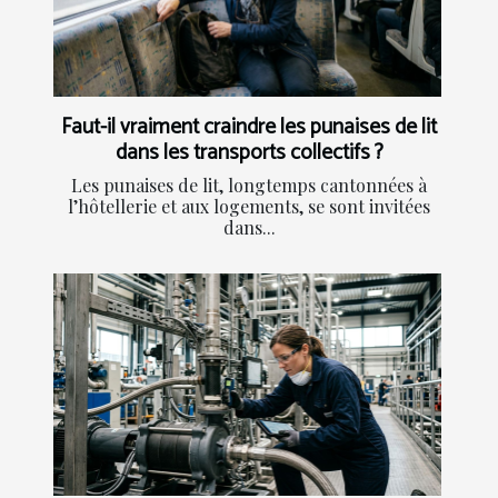
Faut-il vraiment craindre les punaises de lit
dans les transports collectifs ?
Les punaises de lit, longtemps cantonnées à
l’hôtellerie et aux logements, se sont invitées
dans...