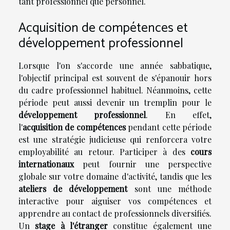
tant professionnel que personnel.
Acquisition de compétences et
développement professionnel
Lorsque l'on s'accorde une année sabbatique,
l'objectif principal est souvent de s'épanouir hors
du cadre professionnel habituel. Néanmoins, cette
période peut aussi devenir un tremplin pour le
développement professionnel
. En effet,
l'
acquisition de compétences
pendant cette période
est une stratégie judicieuse qui renforcera votre
employabilité au retour. Participer à des
cours
internationaux
peut fournir une perspective
globale sur votre domaine d'activité, tandis que les
ateliers de développement
sont une méthode
interactive pour aiguiser vos compétences et
apprendre au contact de professionnels diversifiés.
Un
stage à l'étranger
constitue également une