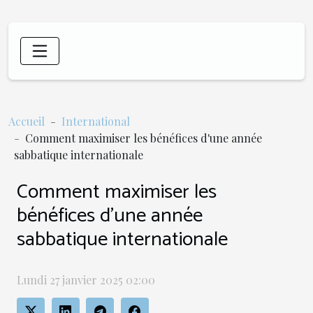
Accueil
International
Comment maximiser les bénéfices d'une année
sabbatique internationale
Comment maximiser les
bénéfices d'une année
sabbatique internationale
Lundi 27 janvier 2025 02:00