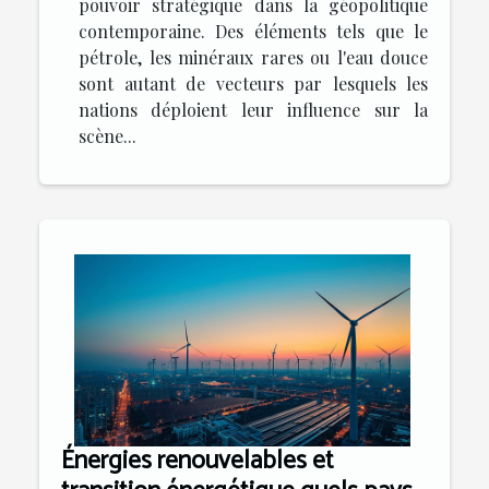
pouvoir stratégique dans la géopolitique
contemporaine. Des éléments tels que le
pétrole, les minéraux rares ou l'eau douce
sont autant de vecteurs par lesquels les
nations déploient leur influence sur la
scène...
Énergies renouvelables et