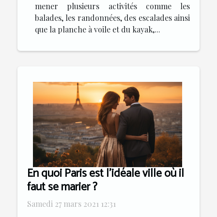
mener plusieurs activités comme les
balades, les randonnées, des escalades ainsi
que la planche à voile et du kayak,...
En quoi Paris est l’idéale ville où il
faut se marier ?
Samedi 27 mars 2021 12:31