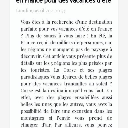
en France pour des vacances d’été
Lundi 19 avril 2021 10:53
Vous êtes à la recherche d’une destination
parfaite pour vos vacances d’été en France
? Plus de soucis à vous faire ! En été, la
France reçoit de milliers de personnes, car
les régions ne manquent pas de paysage à
découvrir. Cet article vous présente plus de
détails sur les 3 régions les plus prisées par
les touristes. La Corse et ses plages
paradisiaques Vous désirez de belles plages
pour des vacances tranquilles au soleil ?
Corse est la destination qu’il vous faut. En
effet, avec des plages ensoleillées aussi
belles les unes que les autres, vous avez la
possibilité de faire une excursion dans les
montagnes si l’envie vous prend de
changer d’air. Par ailleurs, vous pouvez