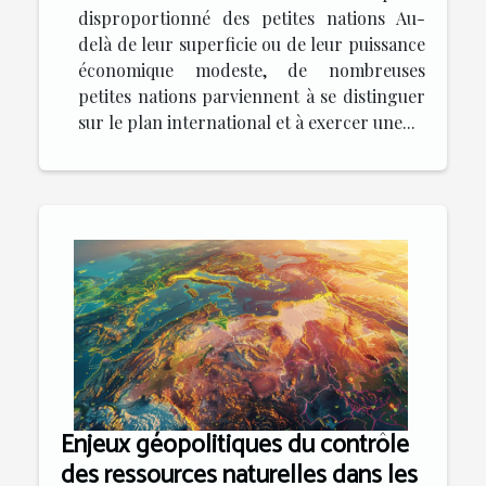
disproportionné des petites nations Au-
delà de leur superficie ou de leur puissance
économique modeste, de nombreuses
petites nations parviennent à se distinguer
sur le plan international et à exercer une...
Enjeux géopolitiques du contrôle
des ressources naturelles dans les