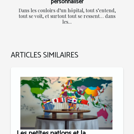
personnaliser
Dans les couloirs d’un hôpital, tout s’entend,
tout se voit, et surtout tout se ressent… dans
les...
ARTICLES SIMILAIRES
Les petites nations et la