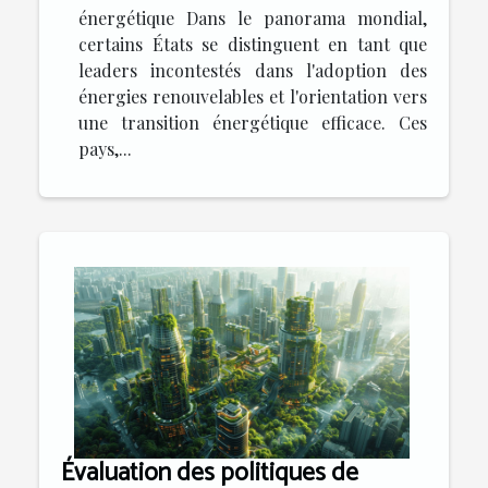
énergétique Dans le panorama mondial,
certains États se distinguent en tant que
leaders incontestés dans l'adoption des
énergies renouvelables et l'orientation vers
une transition énergétique efficace. Ces
pays,...
Évaluation des politiques de