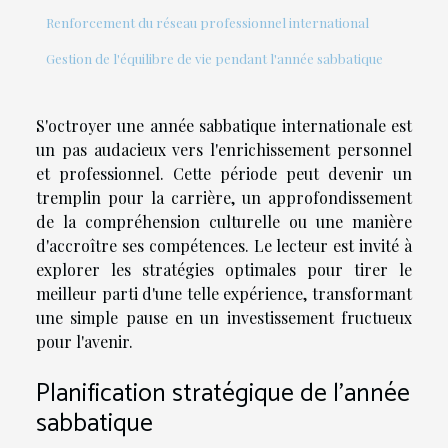
Renforcement du réseau professionnel international
Gestion de l'équilibre de vie pendant l'année sabbatique
S'octroyer une année sabbatique internationale est
un pas audacieux vers l'enrichissement personnel
et professionnel. Cette période peut devenir un
tremplin pour la carrière, un approfondissement
de la compréhension culturelle ou une manière
d'accroître ses compétences. Le lecteur est invité à
explorer les stratégies optimales pour tirer le
meilleur parti d'une telle expérience, transformant
une simple pause en un investissement fructueux
pour l'avenir.
Planification stratégique de l'année
sabbatique