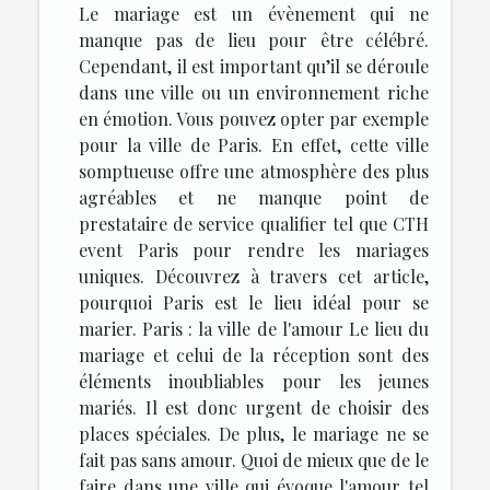
Le mariage est un évènement qui ne
manque pas de lieu pour être célébré.
Cependant, il est important qu’il se déroule
dans une ville ou un environnement riche
en émotion. Vous pouvez opter par exemple
pour la ville de Paris. En effet, cette ville
somptueuse offre une atmosphère des plus
agréables et ne manque point de
prestataire de service qualifier tel que CTH
event Paris pour rendre les mariages
uniques. Découvrez à travers cet article,
pourquoi Paris est le lieu idéal pour se
marier. Paris : la ville de l'amour Le lieu du
mariage et celui de la réception sont des
éléments inoubliables pour les jeunes
mariés. Il est donc urgent de choisir des
places spéciales. De plus, le mariage ne se
fait pas sans amour. Quoi de mieux que de le
faire dans une ville qui évoque l'amour tel