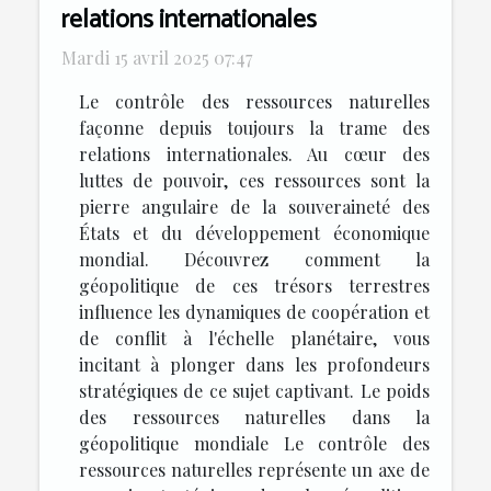
relations internationales
Mardi 15 avril 2025 07:47
Le contrôle des ressources naturelles
façonne depuis toujours la trame des
relations internationales. Au cœur des
luttes de pouvoir, ces ressources sont la
pierre angulaire de la souveraineté des
États et du développement économique
mondial. Découvrez comment la
géopolitique de ces trésors terrestres
influence les dynamiques de coopération et
de conflit à l'échelle planétaire, vous
incitant à plonger dans les profondeurs
stratégiques de ce sujet captivant. Le poids
des ressources naturelles dans la
géopolitique mondiale Le contrôle des
ressources naturelles représente un axe de