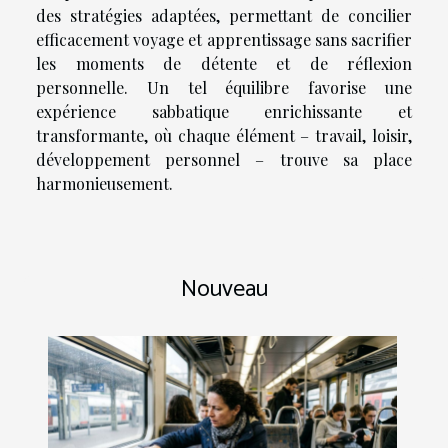
des stratégies adaptées, permettant de concilier
efficacement voyage et apprentissage sans sacrifier
les moments de détente et de réflexion
personnelle. Un tel équilibre favorise une
expérience sabbatique enrichissante et
transformante, où chaque élément – travail, loisir,
développement personnel – trouve sa place
harmonieusement.
Nouveau