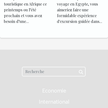
touristique en Afrique ce
voyage en Egypte, vous
printemps ou l’été
aimeriez faire une
prochain et vous avez
formidable expérience
besoin d’une...
d'excursion guidée dans...
Economie
International