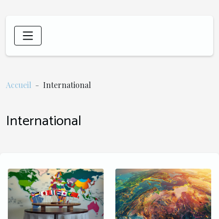
Accueil
International
International