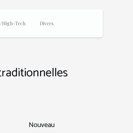
e/High-Tech
Divers
traditionnelles
Nouveau