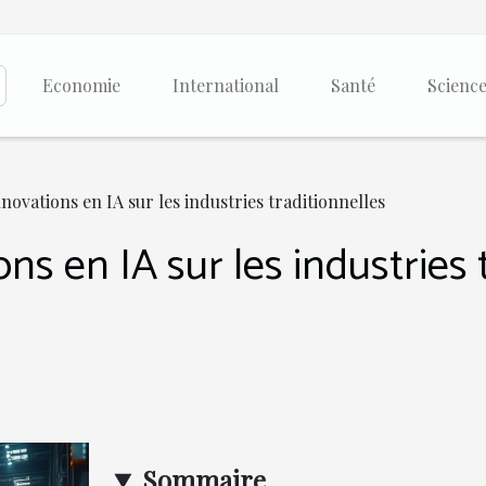
Economie
International
Santé
Scienc
novations en IA sur les industries traditionnelles
ns en IA sur les industries 
Sommaire