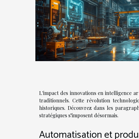
L'impact des innovations en intelligence ar
traditionnels. Cette révolution technolog
historiques. Découvrez dans les paragraph
stratégiques s’imposent désormais.
Automatisation et produ