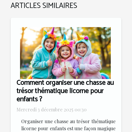
ARTICLES SIMILAIRES
Comment organiser une chasse au
trésor thématique licorne pour
enfants ?
Mercredi 3 décembre 2025 00:30
Organiser une chasse au trésor thématique
licorne pour enfants est une façon magique