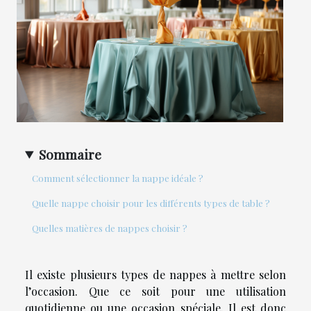
Sommaire
Comment sélectionner la nappe idéale ?
Quelle nappe choisir pour les différents types de table ?
Quelles matières de nappes choisir ?
Il existe plusieurs types de nappes à mettre selon
l’occasion. Que ce soit pour une utilisation
quotidienne ou une occasion spéciale. Il est donc