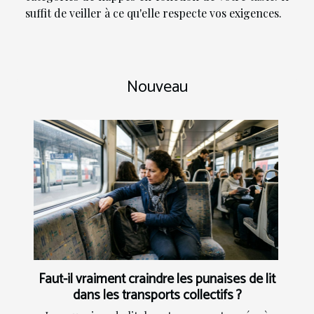
suffit de veiller à ce qu'elle respecte vos exigences.
Nouveau
Faut-il vraiment craindre les punaises de lit
dans les transports collectifs ?