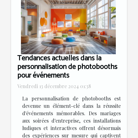
Tendances actuelles dans la
personnalisation de photobooths
pour événements
Vendredi 13 décembre 2024 01:38
La personnalisation de photobooths est
devenue un élément-clé dans la réussite
d'événements mémorables. Des mariages
aux soirées d'entreprise, ces installations
ludiques et interactives offrent désormais
des expériences sur mesure qui captivent