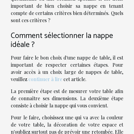
important de bien choisir sa nappe en tenant
compte de certains critères bien déterminés. Quels
sont ces critères ?
Comment sélectionner la nappe
idéale ?
Pour faire le bon choix d'une nappe de table, il est
important de respecter certaines étapes. Pour
avoir accès à un choix large de nappes de table,
veuillez
continuer à lire
cet article.
La première étape est de mesurer votre table afin
de connaître ses dimensions. La deuxième étape
consiste à choisir la nappe qui vous convient.
Pour le faire, choisissez une qui va avec la couleur
de votre table, la décoration de votre espace et
n'oubliez surtout pas de prévoir une retombée. Elle