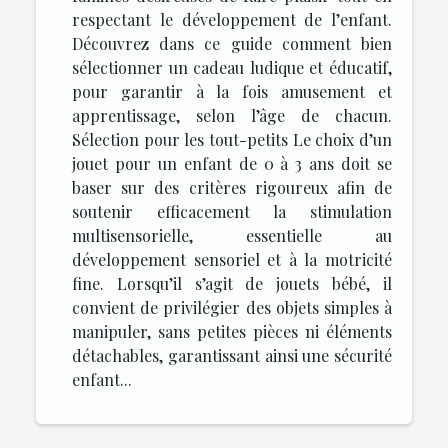
respectant le développement de l’enfant.
Découvrez dans ce guide comment bien
sélectionner un cadeau ludique et éducatif,
pour garantir à la fois amusement et
apprentissage, selon l’âge de chacun.
Sélection pour les tout-petits Le choix d’un
jouet pour un enfant de 0 à 3 ans doit se
baser sur des critères rigoureux afin de
soutenir efficacement la stimulation
multisensorielle, essentielle au
développement sensoriel et à la motricité
fine. Lorsqu’il s’agit de jouets bébé, il
convient de privilégier des objets simples à
manipuler, sans petites pièces ni éléments
détachables, garantissant ainsi une sécurité
enfant...