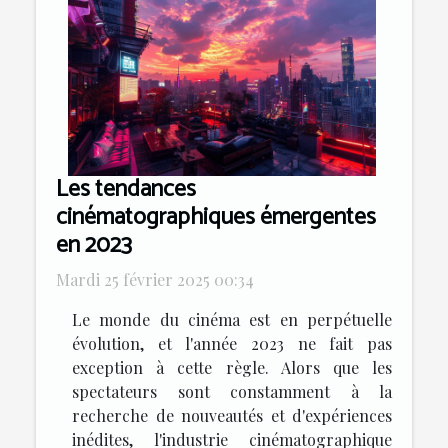
Les tendances
cinématographiques émergentes
en 2023
Mardi 25 février 2025 00:34
Le monde du cinéma est en perpétuelle
évolution, et l'année 2023 ne fait pas
exception à cette règle. Alors que les
spectateurs sont constamment à la
recherche de nouveautés et d'expériences
inédites, l'industrie cinématographique