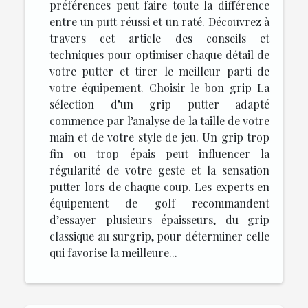
préférences peut faire toute la différence
entre un putt réussi et un raté. Découvrez à
travers cet article des conseils et
techniques pour optimiser chaque détail de
votre putter et tirer le meilleur parti de
votre équipement. Choisir le bon grip La
sélection d’un grip putter adapté
commence par l’analyse de la taille de votre
main et de votre style de jeu. Un grip trop
fin ou trop épais peut influencer la
régularité de votre geste et la sensation
putter lors de chaque coup. Les experts en
équipement de golf recommandent
d’essayer plusieurs épaisseurs, du grip
classique au surgrip, pour déterminer celle
qui favorise la meilleure...