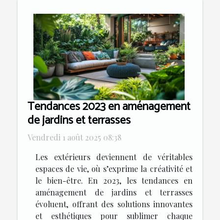
Tendances 2023 en aménagement
de jardins et terrasses
Vendredi 1 août 2025 08:38
Les extérieurs deviennent de véritables
espaces de vie, où s’exprime la créativité et
le bien-être. En 2023, les tendances en
aménagement de jardins et terrasses
évoluent, offrant des solutions innovantes
et esthétiques pour sublimer chaque