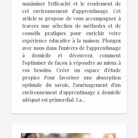
maximiser l'efficacité et le rendement de
cet environnement d'apprentissage. Cet
article se propose de vous accompagner à
travers une sélection de méthodes et de
conseils pratiques pour enrichir votre
expérience éducative à la maison. Plongez
avec nous dans l'univers de l'apprentissage
à domicile et découvrez comment
l'optimiser de façon à répondre au mieux à
vos besoins. Créer un espace d'étude
propice Pour favoriser une absorption
optimale du savoir, l'aménagement d'un
environnement d'apprentissage à domicile
adéquat est primordial. La...