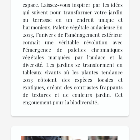
espace. Laissez-vous inspirer par les idées
qui suivent pour transformer votre jardin
ou terrasse en un endroit unique et
harmonieux. Palette végétale audacieuse En
2023, l’univers de l’aménagement extérieur
connaît une véritable révolution avec
l’émergence de palettes chromatiques
végétales marquées par l’audace et la
diversité. Les jardins se transforment en
tableaux vivants où les plantes tendance
2023 côtoient des espèces locales et
exotiques, créant des contrastes frappants
de textures et de couleurs jardin. Cet
engouement pour la biodiversité...