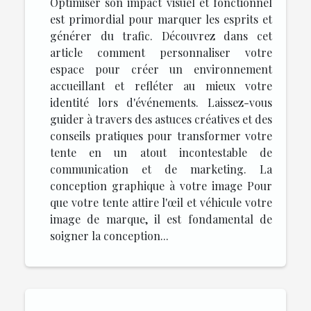
Optimiser son impact visuel et fonctionnel
est primordial pour marquer les esprits et
générer du trafic. Découvrez dans cet
article comment personnaliser votre
espace pour créer un environnement
accueillant et refléter au mieux votre
identité lors d'événements. Laissez-vous
guider à travers des astuces créatives et des
conseils pratiques pour transformer votre
tente en un atout incontestable de
communication et de marketing. La
conception graphique à votre image Pour
que votre tente attire l'œil et véhicule votre
image de marque, il est fondamental de
soigner la conception...