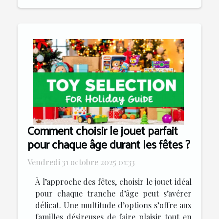
Comment choisir le jouet parfait
pour chaque âge durant les fêtes ?
Vendredi 31 octobre 2025 01:33
À l’approche des fêtes, choisir le jouet idéal
pour chaque tranche d’âge peut s’avérer
délicat. Une multitude d’options s’offre aux
familles désireuses de faire plaisir tout en