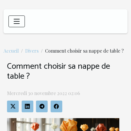
Accueil
Divers
Comment choisir sa nappe de table ?
Comment choisir sa nappe de
table ?
Mercredi 30 novembre 2022 02:06