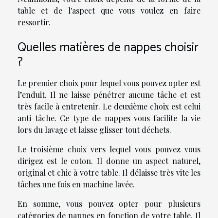
table et de l'aspect que vous voulez en faire
ressortir.
Quelles matières de nappes choisir
?
Le premier choix pour lequel vous pouvez opter est
l’enduit. Il ne laisse pénétrer aucune tâche et est
très facile à entretenir. Le deuxième choix est celui
anti-tâche. Ce type de nappes vous facilite la vie
lors du lavage et laisse glisser tout déchets.
Le troisième choix vers lequel vous pouvez vous
dirigez est le coton. Il donne un aspect naturel,
original et chic à votre table. Il délaisse très vite les
tâches une fois en machine lavée.
En somme, vous pouvez opter pour plusieurs
catégories de nappes en fonction de votre table. Il