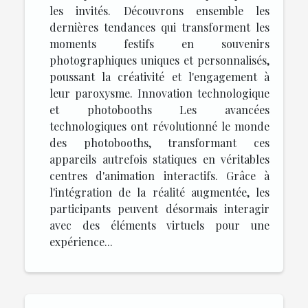
les invités. Découvrons ensemble les
dernières tendances qui transforment les
moments festifs en souvenirs
photographiques uniques et personnalisés,
poussant la créativité et l'engagement à
leur paroxysme. Innovation technologique
et photobooths Les avancées
technologiques ont révolutionné le monde
des photobooths, transformant ces
appareils autrefois statiques en véritables
centres d'animation interactifs. Grâce à
l'intégration de la réalité augmentée, les
participants peuvent désormais interagir
avec des éléments virtuels pour une
expérience...