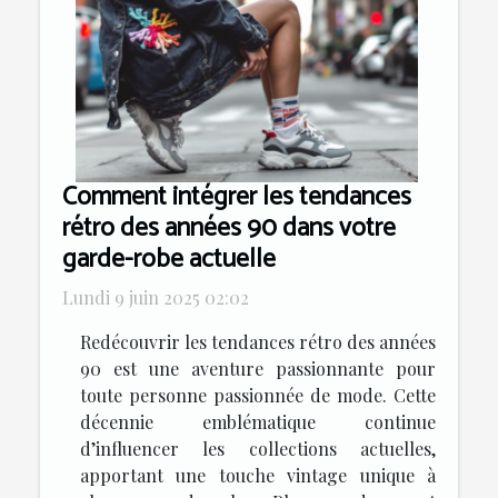
Comment intégrer les tendances
rétro des années 90 dans votre
garde-robe actuelle
Lundi 9 juin 2025 02:02
Redécouvrir les tendances rétro des années
90 est une aventure passionnante pour
toute personne passionnée de mode. Cette
décennie emblématique continue
d’influencer les collections actuelles,
apportant une touche vintage unique à