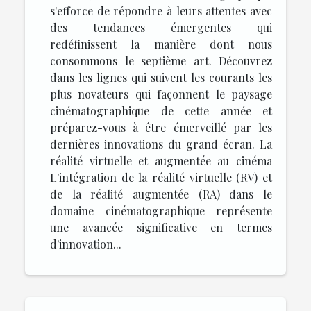
s'efforce de répondre à leurs attentes avec
des tendances émergentes qui
redéfinissent la manière dont nous
consommons le septième art. Découvrez
dans les lignes qui suivent les courants les
plus novateurs qui façonnent le paysage
cinématographique de cette année et
préparez-vous à être émerveillé par les
dernières innovations du grand écran. La
réalité virtuelle et augmentée au cinéma
L'intégration de la réalité virtuelle (RV) et
de la réalité augmentée (RA) dans le
domaine cinématographique représente
une avancée significative en termes
d'innovation...