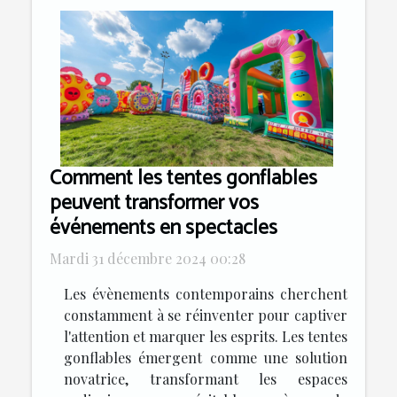
Comment les tentes gonflables
peuvent transformer vos
événements en spectacles
Mardi 31 décembre 2024 00:28
Les évènements contemporains cherchent
constamment à se réinventer pour captiver
l'attention et marquer les esprits. Les tentes
gonflables émergent comme une solution
novatrice, transformant les espaces