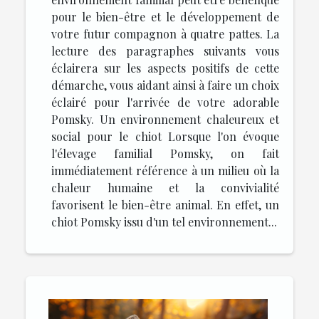
pour le bien-être et le développement de
votre futur compagnon à quatre pattes. La
lecture des paragraphes suivants vous
éclairera sur les aspects positifs de cette
démarche, vous aidant ainsi à faire un choix
éclairé pour l'arrivée de votre adorable
Pomsky. Un environnement chaleureux et
social pour le chiot Lorsque l'on évoque
l'élevage familial Pomsky, on fait
immédiatement référence à un milieu où la
chaleur humaine et la convivialité
favorisent le bien-être animal. En effet, un
chiot Pomsky issu d'un tel environnement...