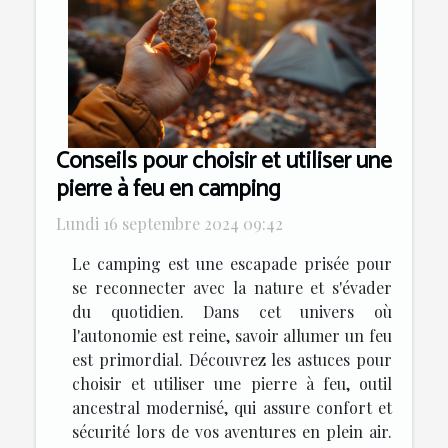
Conseils pour choisir et utiliser une
pierre à feu en camping
Lundi 16 septembre 2024 09:42
Le camping est une escapade prisée pour
se reconnecter avec la nature et s'évader
du quotidien. Dans cet univers où
l'autonomie est reine, savoir allumer un feu
est primordial. Découvrez les astuces pour
choisir et utiliser une pierre à feu, outil
ancestral modernisé, qui assure confort et
sécurité lors de vos aventures en plein air.