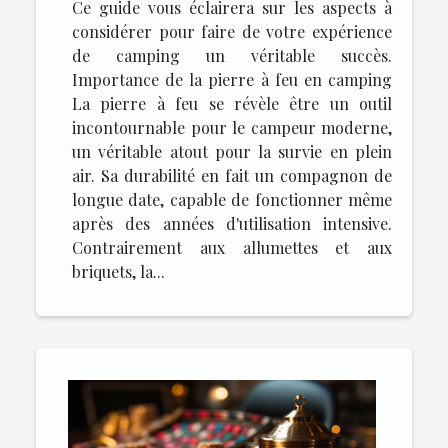
Ce guide vous éclairera sur les aspects à
considérer pour faire de votre expérience
de camping un véritable succès.
Importance de la pierre à feu en camping
La pierre à feu se révèle être un outil
incontournable pour le campeur moderne,
un véritable atout pour la survie en plein
air. Sa durabilité en fait un compagnon de
longue date, capable de fonctionner même
après des années d'utilisation intensive.
Contrairement aux allumettes et aux
briquets, la...