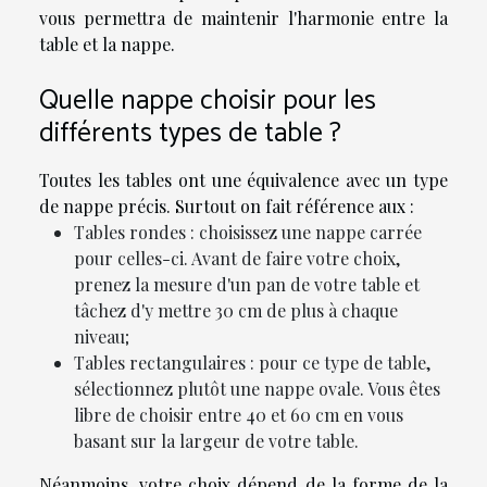
vous permettra de maintenir l'harmonie entre la
table et la nappe.
Quelle nappe choisir pour les
différents types de table ?
Toutes les tables ont une équivalence avec un type
de nappe précis. Surtout on fait référence aux :
Tables rondes : choisissez une nappe carrée
pour celles-ci. Avant de faire votre choix,
prenez la mesure d'un pan de votre table et
tâchez d'y mettre 30 cm de plus à chaque
niveau;
Tables rectangulaires : pour ce type de table,
sélectionnez plutôt une nappe ovale. Vous êtes
libre de choisir entre 40 et 60 cm en vous
basant sur la largeur de votre table.
Néanmoins, votre choix dépend de la forme de la