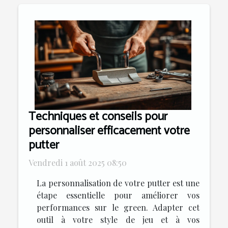
Techniques et conseils pour
personnaliser efficacement votre
putter
Vendredi 1 août 2025 08:50
La personnalisation de votre putter est une
étape essentielle pour améliorer vos
performances sur le green. Adapter cet
outil à votre style de jeu et à vos