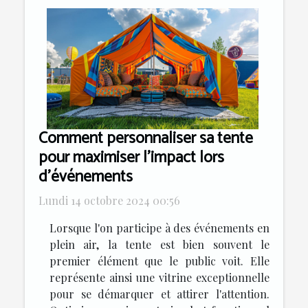
Comment personnaliser sa tente
pour maximiser l'impact lors
d'événements
Lundi 14 octobre 2024 00:56
Lorsque l'on participe à des événements en
plein air, la tente est bien souvent le
premier élément que le public voit. Elle
représente ainsi une vitrine exceptionnelle
pour se démarquer et attirer l'attention.