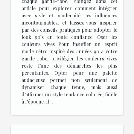
chaque garde-robe. Plongez dans cet
article pour explorer comment intégrer
avec style et modernité ces influences
incontournables, et laissez-vous inspirer
par des conseils pratiques pour adopter le
look 90’s en toute confiance. Oser les
couleurs vives Pour insuffler un esprit
mode rétro inspiré des années 90 à votre
garde-robe, privilégier les couleurs vives
reste l’une des démarches les plus
percutantes. Opter pour une palette
audacieuse permet non seulement de
dynamiser chaque tenue, mais aussi
d’affirmer un style tendance colorée, fidèle
à l’époque. Il...