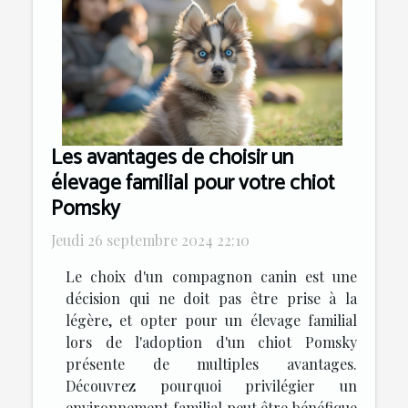
Les avantages de choisir un
élevage familial pour votre chiot
Pomsky
Jeudi 26 septembre 2024 22:10
Le choix d'un compagnon canin est une
décision qui ne doit pas être prise à la
légère, et opter pour un élevage familial
lors de l'adoption d'un chiot Pomsky
présente de multiples avantages.
Découvrez pourquoi privilégier un
environnement familial peut être bénéfique