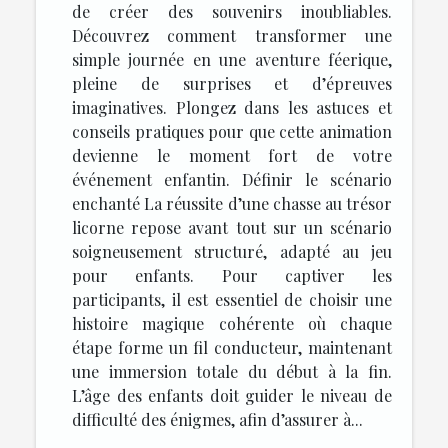
de créer des souvenirs inoubliables.
Découvrez comment transformer une
simple journée en une aventure féerique,
pleine de surprises et d’épreuves
imaginatives. Plongez dans les astuces et
conseils pratiques pour que cette animation
devienne le moment fort de votre
événement enfantin. Définir le scénario
enchanté La réussite d’une chasse au trésor
licorne repose avant tout sur un scénario
soigneusement structuré, adapté au jeu
pour enfants. Pour captiver les
participants, il est essentiel de choisir une
histoire magique cohérente où chaque
étape forme un fil conducteur, maintenant
une immersion totale du début à la fin.
L’âge des enfants doit guider le niveau de
difficulté des énigmes, afin d’assurer à...