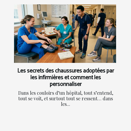
Les secrets des chaussures adoptées par
les infirmières et comment les
personnaliser
Dans les couloirs d’un hôpital, tout s’entend,
tout se voit, et surtout tout se ressent… dans
les...