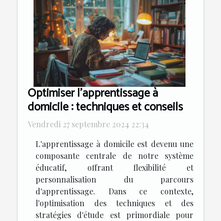
Optimiser l'apprentissage à
domicile : techniques et conseils
Vendredi 27 septembre 2024 22:34
L'apprentissage à domicile est devenu une
composante centrale de notre système
éducatif, offrant flexibilité et
personnalisation du parcours
d'apprentissage. Dans ce contexte,
l'optimisation des techniques et des
stratégies d'étude est primordiale pour