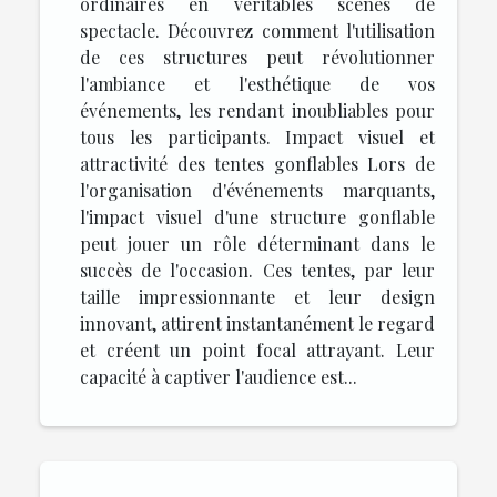
ordinaires en véritables scènes de
spectacle. Découvrez comment l'utilisation
de ces structures peut révolutionner
l'ambiance et l'esthétique de vos
événements, les rendant inoubliables pour
tous les participants. Impact visuel et
attractivité des tentes gonflables Lors de
l'organisation d'événements marquants,
l'impact visuel d'une structure gonflable
peut jouer un rôle déterminant dans le
succès de l'occasion. Ces tentes, par leur
taille impressionnante et leur design
innovant, attirent instantanément le regard
et créent un point focal attrayant. Leur
capacité à captiver l'audience est...