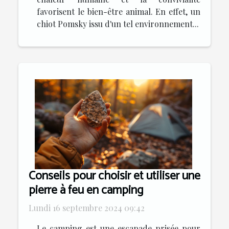
favorisent le bien-être animal. En effet, un
chiot Pomsky issu d'un tel environnement...
Conseils pour choisir et utiliser une
pierre à feu en camping
Lundi 16 septembre 2024 09:42
Le camping est une escapade prisée pour