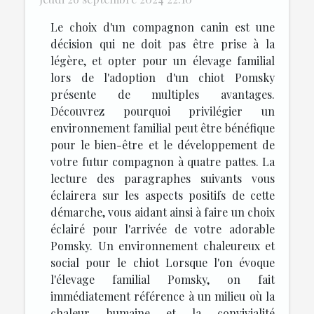
Le choix d'un compagnon canin est une
décision qui ne doit pas être prise à la
légère, et opter pour un élevage familial
lors de l'adoption d'un chiot Pomsky
présente de multiples avantages.
Découvrez pourquoi privilégier un
environnement familial peut être bénéfique
pour le bien-être et le développement de
votre futur compagnon à quatre pattes. La
lecture des paragraphes suivants vous
éclairera sur les aspects positifs de cette
démarche, vous aidant ainsi à faire un choix
éclairé pour l'arrivée de votre adorable
Pomsky. Un environnement chaleureux et
social pour le chiot Lorsque l'on évoque
l'élevage familial Pomsky, on fait
immédiatement référence à un milieu où la
chaleur humaine et la convivialité