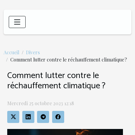
Accueil
Divers
Comment lutter contre le réchauffement climatique ?
Comment lutter contre le
réchauffement climatique ?
Mercredi 25 octobre 2023 12:18