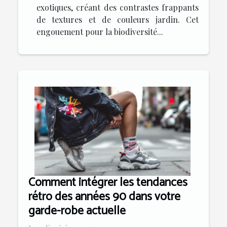
exotiques, créant des contrastes frappants
de textures et de couleurs jardin. Cet
engouement pour la biodiversité...
Comment intégrer les tendances
rétro des années 90 dans votre
garde-robe actuelle