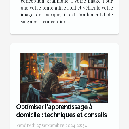
conception graphique à votre image Pour
que votre tente attire l'œil et véhicule votre
image de marque, il est fondamental de
soigner la conception...
Optimiser l'apprentissage à
domicile : techniques et conseils
Vendredi 27 septembre 2024 22:34