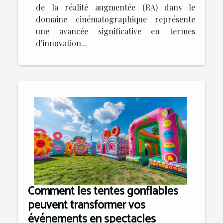
de la réalité augmentée (RA) dans le
domaine cinématographique représente
une avancée significative en termes
d'innovation...
Comment les tentes gonflables
peuvent transformer vos
événements en spectacles