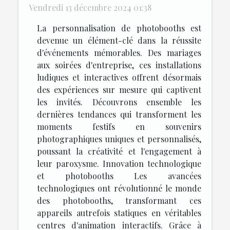
Vendredi 13 décembre 2024 01:38
La personnalisation de photobooths est
devenue un élément-clé dans la réussite
d'événements mémorables. Des mariages
aux soirées d'entreprise, ces installations
ludiques et interactives offrent désormais
des expériences sur mesure qui captivent
les invités. Découvrons ensemble les
dernières tendances qui transforment les
moments festifs en souvenirs
photographiques uniques et personnalisés,
poussant la créativité et l'engagement à
leur paroxysme. Innovation technologique
et photobooths Les avancées
technologiques ont révolutionné le monde
des photobooths, transformant ces
appareils autrefois statiques en véritables
centres d'animation interactifs. Grâce à