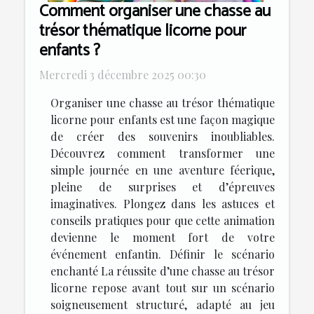
Comment organiser une chasse au
trésor thématique licorne pour
enfants ?
Mercredi 3 décembre 2025 00:30
Organiser une chasse au trésor thématique
licorne pour enfants est une façon magique
de créer des souvenirs inoubliables.
Découvrez comment transformer une
simple journée en une aventure féerique,
pleine de surprises et d’épreuves
imaginatives. Plongez dans les astuces et
conseils pratiques pour que cette animation
devienne le moment fort de votre
événement enfantin. Définir le scénario
enchanté La réussite d’une chasse au trésor
licorne repose avant tout sur un scénario
soigneusement structuré, adapté au jeu