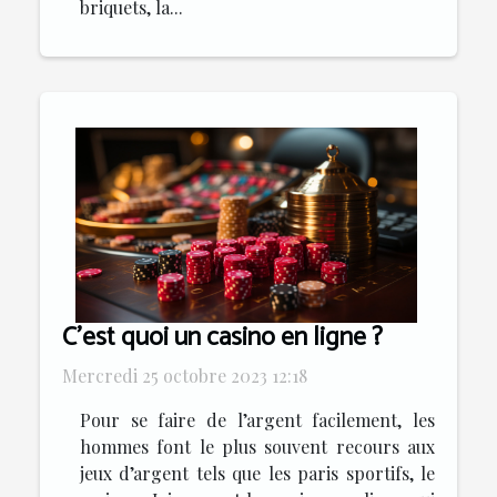
briquets, la...
C’est quoi un casino en ligne ?
Mercredi 25 octobre 2023 12:18
Pour se faire de l’argent facilement, les
hommes font le plus souvent recours aux
jeux d’argent tels que les paris sportifs, le