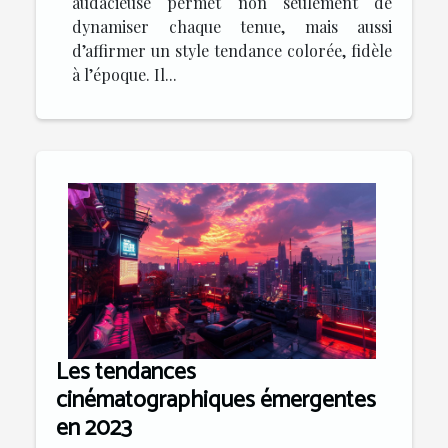
audacieuse permet non seulement de
dynamiser chaque tenue, mais aussi
d’affirmer un style tendance colorée, fidèle
à l’époque. Il...
Les tendances
cinématographiques émergentes
en 2023