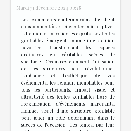
Mardi 31 décembre 2024 00:28
Les évènements contemporains cherchent
constamment à se réinventer pour captiver
l'attention et marquer les esprits. Les tentes
gonflables émergent comme une solution
novatrice, transformant les espaces
ordinaires en véritables scènes de
spectacle. Découvrez comment l'utilisation
de ces structures peut révolutionner
l'ambiance et l'esthétique de vos
événements, les rendant inoubliables pour
tous les participants. Impact visuel et
attractivité des tentes gonflables Lors de
l'organisation d'événements marquants,
l'impact visuel d'une structure gonflable
peut jouer un rôle déterminant dans le
succès de l'occasion. Ces tentes, par leur