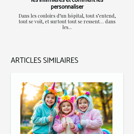
les infirmières et comment les
personnaliser
Dans les couloirs d’un hôpital, tout s’entend,
tout se voit, et surtout tout se ressent… dans
les...
ARTICLES SIMILAIRES