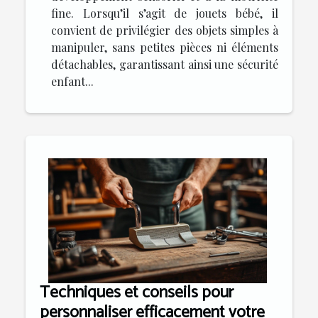
fine. Lorsqu’il s’agit de jouets bébé, il
convient de privilégier des objets simples à
manipuler, sans petites pièces ni éléments
détachables, garantissant ainsi une sécurité
enfant...
Techniques et conseils pour
personnaliser efficacement votre