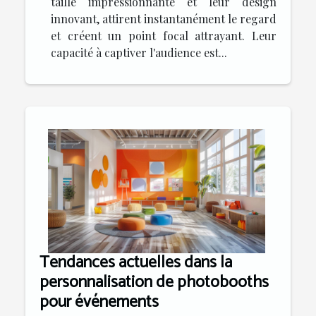
taille impressionnante et leur design
innovant, attirent instantanément le regard
et créent un point focal attrayant. Leur
capacité à captiver l'audience est...
Tendances actuelles dans la
personnalisation de photobooths
pour événements