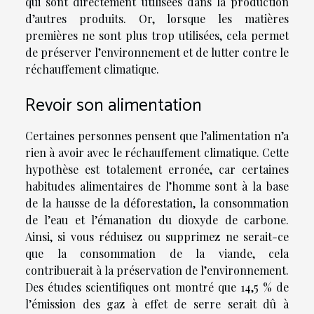
qui sont directement utilisées dans la production
d’autres produits. Or, lorsque les matières
premières ne sont plus trop utilisées, cela permet
de préserver l’environnement et de lutter contre le
réchauffement climatique.
Revoir son alimentation
Certaines personnes pensent que l’alimentation n’a
rien à avoir avec le réchauffement climatique. Cette
hypothèse est totalement erronée, car certaines
habitudes alimentaires de l’homme sont à la base
de la hausse de la déforestation, la consommation
de l’eau et l’émanation du dioxyde de carbone.
Ainsi, si vous réduisez ou supprimez ne serait-ce
que la consommation de la viande, cela
contribuerait à la préservation de l’environnement.
Des études scientifiques ont montré que 14,5 % de
l’émission des gaz à effet de serre serait dû à