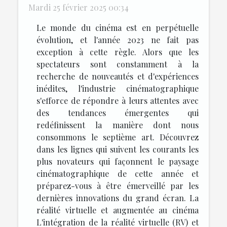
Mardi 25 février 2025 00:34
Le monde du cinéma est en perpétuelle
évolution, et l'année 2023 ne fait pas
exception à cette règle. Alors que les
spectateurs sont constamment à la
recherche de nouveautés et d'expériences
inédites, l'industrie cinématographique
s'efforce de répondre à leurs attentes avec
des tendances émergentes qui
redéfinissent la manière dont nous
consommons le septième art. Découvrez
dans les lignes qui suivent les courants les
plus novateurs qui façonnent le paysage
cinématographique de cette année et
préparez-vous à être émerveillé par les
dernières innovations du grand écran. La
réalité virtuelle et augmentée au cinéma
L'intégration de la réalité virtuelle (RV) et