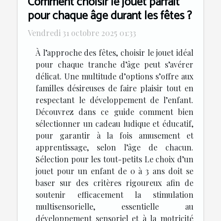
Comment choisir le jouet parfait
pour chaque âge durant les fêtes ?
Vendredi 31 octobre 2025 01:33
À l’approche des fêtes, choisir le jouet idéal
pour chaque tranche d’âge peut s’avérer
délicat. Une multitude d’options s’offre aux
familles désireuses de faire plaisir tout en
respectant le développement de l’enfant.
Découvrez dans ce guide comment bien
sélectionner un cadeau ludique et éducatif,
pour garantir à la fois amusement et
apprentissage, selon l’âge de chacun.
Sélection pour les tout-petits Le choix d’un
jouet pour un enfant de 0 à 3 ans doit se
baser sur des critères rigoureux afin de
soutenir efficacement la stimulation
multisensorielle, essentielle au
développement sensoriel et à la motricité