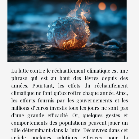
La lutte contre le réchauffement climatique est une
phrase qui est au bout des lèvres depuis des
années. Pourtant, les effets du réchauffement
climatique ne font qu’accroître chaque année. Ainsi,
les efforts fournis par les gouvernements et les
millions d’euros investis tous les jours ne sont pas
d’une grande efficacité. Or, quelques gestes et
comportements des populations peuvent jouer un
rôle déterminant dans la lutte. Découvrez dans cet
article quelques solutions efficaces pour la