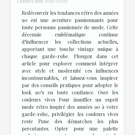
Lundi 9 juin 2025 02:02
Redécouvrir les tendances rétro des années
90 est une aventure passionnante pour
toute personne passionnée de mode. Cette
décennie emblématique continue
d’influencer les collections actuelles,
apportant une touche vintage unique à
chaque garde-robe. Plongez dans cet
article pour explorer comment intégrer
avec style et modernité ces influences
incontournables, et laissez-vous inspirer
par des conseils pratiques pour adopter le
look 90’s en toute confiance. Oser les
couleurs vives Pour insuffler un esprit
mode rétro inspiré des années 90 à votre
garde-robe, privilégier les couleurs vives
reste l’une des démarches les plus
percutantes. Opter pour une palette