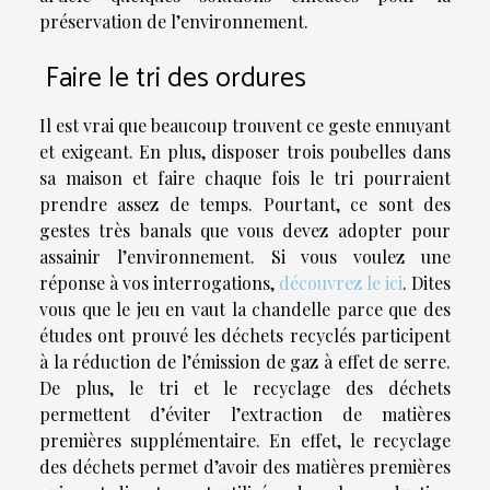
préservation de l’environnement.
Faire le tri des ordures
Il est vrai que beaucoup trouvent ce geste ennuyant
et exigeant. En plus, disposer trois poubelles dans
sa maison et faire chaque fois le tri pourraient
prendre assez de temps. Pourtant, ce sont des
gestes très banals que vous devez adopter pour
assainir l’environnement. Si vous voulez une
réponse à vos interrogations,
découvrez le ici
. Dites
vous que le jeu en vaut la chandelle parce que des
études ont prouvé les déchets recyclés participent
à la réduction de l’émission de gaz à effet de serre.
De plus, le tri et le recyclage des déchets
permettent d’éviter l’extraction de matières
premières supplémentaire. En effet, le recyclage
des déchets permet d’avoir des matières premières