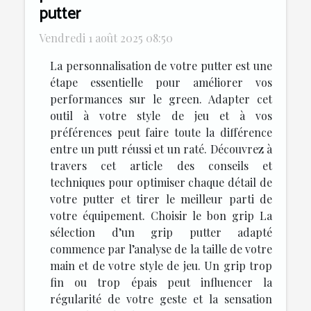
putter
Vendredi 1 août 2025 08:50
La personnalisation de votre putter est une
étape essentielle pour améliorer vos
performances sur le green. Adapter cet
outil à votre style de jeu et à vos
préférences peut faire toute la différence
entre un putt réussi et un raté. Découvrez à
travers cet article des conseils et
techniques pour optimiser chaque détail de
votre putter et tirer le meilleur parti de
votre équipement. Choisir le bon grip La
sélection d’un grip putter adapté
commence par l’analyse de la taille de votre
main et de votre style de jeu. Un grip trop
fin ou trop épais peut influencer la
régularité de votre geste et la sensation