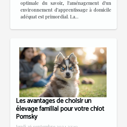
optimale du savoir, l'aménagement d'un
environnement d'apprentissage à domicile
adéquat est primordial. La...
Les avantages de choisir un
élevage familial pour votre chiot
Pomsky
Jeudi 26 septembre 2024 22:10