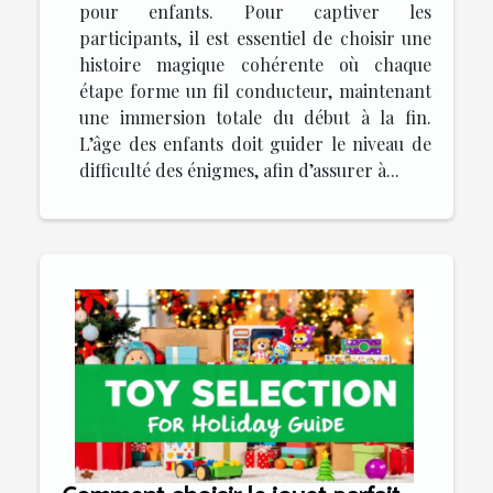
pour enfants. Pour captiver les
participants, il est essentiel de choisir une
histoire magique cohérente où chaque
étape forme un fil conducteur, maintenant
une immersion totale du début à la fin.
L’âge des enfants doit guider le niveau de
difficulté des énigmes, afin d’assurer à...