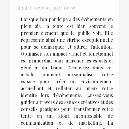
Lundi 14 octobre 2024 00:56
Lorsque l'on participe à des événements en
plein air, la tente est bien souvent le
premier élément que le public voit. Elle
représente ainsi une vitrine exceptionnelle
pour se démarquer et attirer l'attention.
Optimiser son impact visuel et fonctionnel
est primordial pour marquer les esprits et
générer du trafic. Découvrez dans cet
article comment personnaliser votre
espace pour créer un environnement
accueillant et refléter au mieux votre
identité lors d'événements. Laissez-vous
guider à travers des astuces créatives et des
conseils pratiques pour transformer votre
tente en un atout incontestable de
communication et de marketing. La