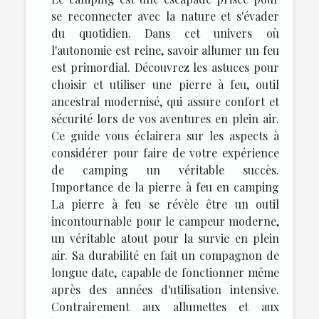
se reconnecter avec la nature et s'évader
du quotidien. Dans cet univers où
l'autonomie est reine, savoir allumer un feu
est primordial. Découvrez les astuces pour
choisir et utiliser une pierre à feu, outil
ancestral modernisé, qui assure confort et
sécurité lors de vos aventures en plein air.
Ce guide vous éclairera sur les aspects à
considérer pour faire de votre expérience
de camping un véritable succès.
Importance de la pierre à feu en camping
La pierre à feu se révèle être un outil
incontournable pour le campeur moderne,
un véritable atout pour la survie en plein
air. Sa durabilité en fait un compagnon de
longue date, capable de fonctionner même
après des années d'utilisation intensive.
Contrairement aux allumettes et aux