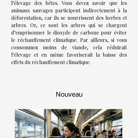
l’élevage des bêtes. Vous devez savoir que les
animaux sauvages participent indirectement à la
déforestation, car ils se nourrissent des herbes et
arbres. Or, ce sont les arbres qui se chargent
d’emprisonner le dioxyde de carbone pour éviter
le réchauffement climatique. Par ailleurs, si vous
consommez moins de viande, cela réduirait
l’élevage et en même favoriserait la baisse des
effets du réchauffement climatique.
Nouveau