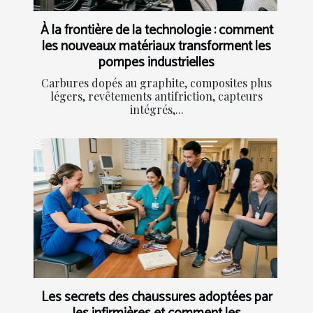
À la frontière de la technologie : comment
les nouveaux matériaux transforment les
pompes industrielles
Carbures dopés au graphite, composites plus
légers, revêtements antifriction, capteurs
intégrés,...
Les secrets des chaussures adoptées par