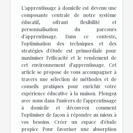
L'apprentissage à domicile est devenu une
composante centrale de notre système
éducatif, offrant flexibilité et
personnalisation du parcours
d'apprentissage. Dans ce contexte,
l'optimisation des techniques et des
stratégies d'étude est primordiale pour
maximiser l'efficacité et le rendement de
cet environnement d'apprentissage. Cet
article se propose de vous accompagner à
travers une sélection de méthodes et de
conseils pratiques pour enrichir votre
expérience éducative à la maison. Plongez
avec nous dans l'univers de l'apprentissage
à domicile et découvrez comment
l'optimiser de façon à répondre au mieux à
vos besoins. Créer un espace d'étude
propice Pour favoriser une absorption