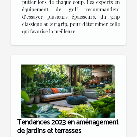
putter lors de chaque coup. Les experts en
équipement de golf recommandent
d’essayer plusieurs épaisseurs, du grip
classique au surgrip, pour déterminer celle
qui favorise la meilleure...
Tendances 2023 en aménagement
de jardins et terrasses