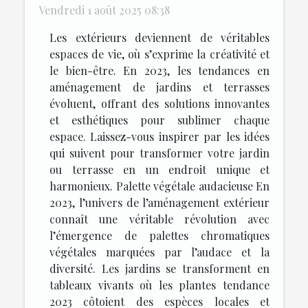
Vendredi 1 août 2025 08:38
Les extérieurs deviennent de véritables
espaces de vie, où s’exprime la créativité et
le bien-être. En 2023, les tendances en
aménagement de jardins et terrasses
évoluent, offrant des solutions innovantes
et esthétiques pour sublimer chaque
espace. Laissez-vous inspirer par les idées
qui suivent pour transformer votre jardin
ou terrasse en un endroit unique et
harmonieux. Palette végétale audacieuse En
2023, l’univers de l’aménagement extérieur
connaît une véritable révolution avec
l’émergence de palettes chromatiques
végétales marquées par l’audace et la
diversité. Les jardins se transforment en
tableaux vivants où les plantes tendance
2023 côtoient des espèces locales et