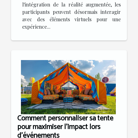
l'intégration de la réalité augmentée, les
participants peuvent désormais interagir
avec des éléments virtuels pour une
expérience...
Comment personnaliser sa tente
pour maximiser l'impact lors
d'événements