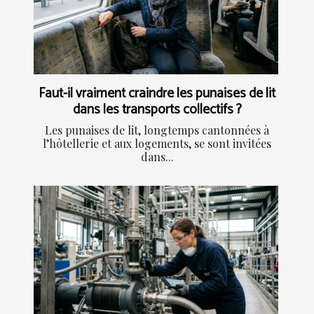
Faut-il vraiment craindre les punaises de lit
dans les transports collectifs ?
Les punaises de lit, longtemps cantonnées à
l’hôtellerie et aux logements, se sont invitées
dans...