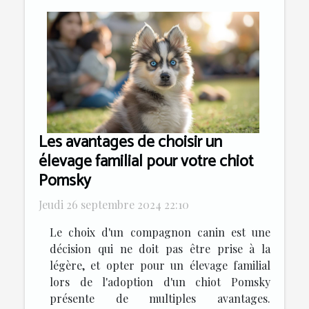
Les avantages de choisir un
élevage familial pour votre chiot
Pomsky
Jeudi 26 septembre 2024 22:10
Le choix d'un compagnon canin est une
décision qui ne doit pas être prise à la
légère, et opter pour un élevage familial
lors de l'adoption d'un chiot Pomsky
présente de multiples avantages.