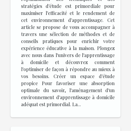
stratégies d'étude est primordiale pour
maximiser l'efficacité et le rendement de
cet environnement d'apprentissage. Cet
article se propose de vous accompagner à
travers une sélection de méthodes et de
conseils pratiques pour enrichir votre
expérience éducative à la maison. Plongez
avec nous dans l'univers de l'apprentissage
à domicile et découvrez comment
l'optimiser de façon à répondre au mieux à
vos besoins. Créer un espace d'étude
propice Pour favoriser une absorption
optimale du savoir, l'aménagement d'un
environnement d'apprentissage à domicile
adéquat est primordial. La...