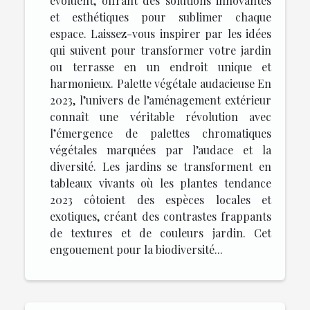
évoluent, offrant des solutions innovantes
et esthétiques pour sublimer chaque
espace. Laissez-vous inspirer par les idées
qui suivent pour transformer votre jardin
ou terrasse en un endroit unique et
harmonieux. Palette végétale audacieuse En
2023, l’univers de l’aménagement extérieur
connaît une véritable révolution avec
l’émergence de palettes chromatiques
végétales marquées par l’audace et la
diversité. Les jardins se transforment en
tableaux vivants où les plantes tendance
2023 côtoient des espèces locales et
exotiques, créant des contrastes frappants
de textures et de couleurs jardin. Cet
engouement pour la biodiversité...