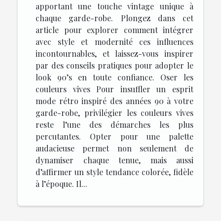
apportant une touche vintage unique à
chaque garde-robe. Plongez dans cet
article pour explorer comment intégrer
avec style et modernité ces influences
incontournables, et laissez-vous inspirer
par des conseils pratiques pour adopter le
look 90’s en toute confiance. Oser les
couleurs vives Pour insuffler un esprit
mode rétro inspiré des années 90 à votre
garde-robe, privilégier les couleurs vives
reste l’une des démarches les plus
percutantes. Opter pour une palette
audacieuse permet non seulement de
dynamiser chaque tenue, mais aussi
d’affirmer un style tendance colorée, fidèle
à l’époque. Il...