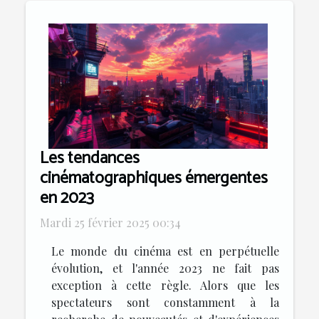
Les tendances
cinématographiques émergentes
en 2023
Mardi 25 février 2025 00:34
Le monde du cinéma est en perpétuelle
évolution, et l'année 2023 ne fait pas
exception à cette règle. Alors que les
spectateurs sont constamment à la