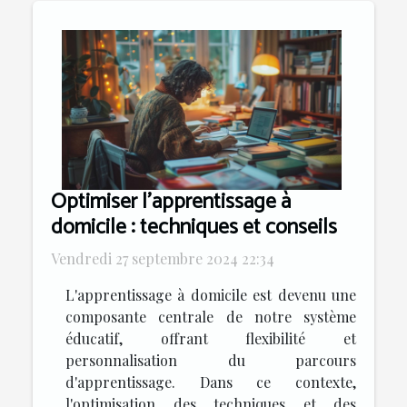
Optimiser l'apprentissage à
domicile : techniques et conseils
Vendredi 27 septembre 2024 22:34
L'apprentissage à domicile est devenu une
composante centrale de notre système
éducatif, offrant flexibilité et
personnalisation du parcours
d'apprentissage. Dans ce contexte,
l'optimisation des techniques et des