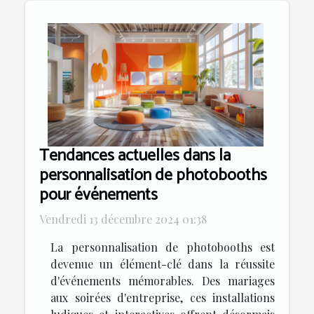
Tendances actuelles dans la
personnalisation de photobooths
pour événements
Vendredi 13 décembre 2024 01:38
La personnalisation de photobooths est
devenue un élément-clé dans la réussite
d'événements mémorables. Des mariages
aux soirées d'entreprise, ces installations