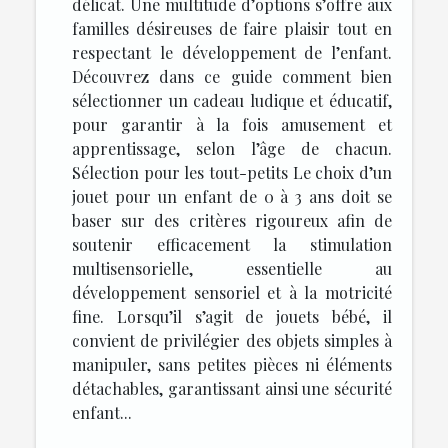
délicat. Une multitude d’options s’offre aux
familles désireuses de faire plaisir tout en
respectant le développement de l’enfant.
Découvrez dans ce guide comment bien
sélectionner un cadeau ludique et éducatif,
pour garantir à la fois amusement et
apprentissage, selon l’âge de chacun.
Sélection pour les tout-petits Le choix d’un
jouet pour un enfant de 0 à 3 ans doit se
baser sur des critères rigoureux afin de
soutenir efficacement la stimulation
multisensorielle, essentielle au
développement sensoriel et à la motricité
fine. Lorsqu’il s’agit de jouets bébé, il
convient de privilégier des objets simples à
manipuler, sans petites pièces ni éléments
détachables, garantissant ainsi une sécurité
enfant...