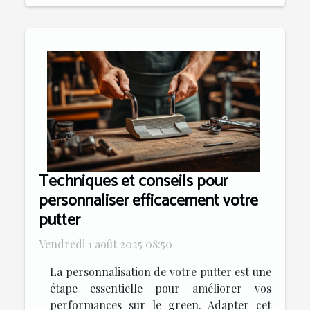
Techniques et conseils pour
personnaliser efficacement votre
putter
Vendredi 1 août 2025 08:50
La personnalisation de votre putter est une
étape essentielle pour améliorer vos
performances sur le green. Adapter cet