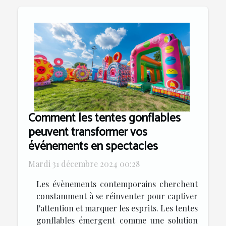
Comment les tentes gonflables
peuvent transformer vos
événements en spectacles
Mardi 31 décembre 2024 00:28
Les évènements contemporains cherchent
constamment à se réinventer pour captiver
l'attention et marquer les esprits. Les tentes
gonflables émergent comme une solution