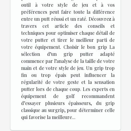
outil à votre style de jeu et à vos
préférences peut faire toute la différence
entre un putt réussi et un raté. Découvrez à
travers cet article des conseils et
techniques pour optimiser chaque détail de
votre putter et tirer le meilleur parti de
votre équipement. Choisir le bon grip La
sélection d’un grip putter adapté
commence par l’analyse de la taille de votre
main et de votre style de jeu. Un grip trop
fin ou trop épais peut influencer la
régularité de votre geste et la sensation
putter lors de chaque coup. Les experts en
équipement de golf recommandent
d’essayer plusieurs épaisseurs, du grip
classique au surgrip, pour déterminer celle
qui favorise la meilleure...