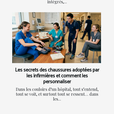
intégrés,...
Les secrets des chaussures adoptées par
les infirmières et comment les
personnaliser
Dans les couloirs d’un hôpital, tout s’entend,
tout se voit, et surtout tout se ressent… dans
les...