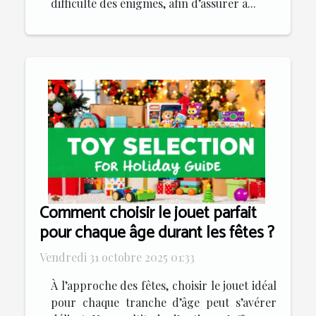
difficulté des énigmes, afin d’assurer à...
Comment choisir le jouet parfait
pour chaque âge durant les fêtes ?
Vendredi 31 octobre 2025 01:33
À l’approche des fêtes, choisir le jouet idéal
pour chaque tranche d’âge peut s’avérer