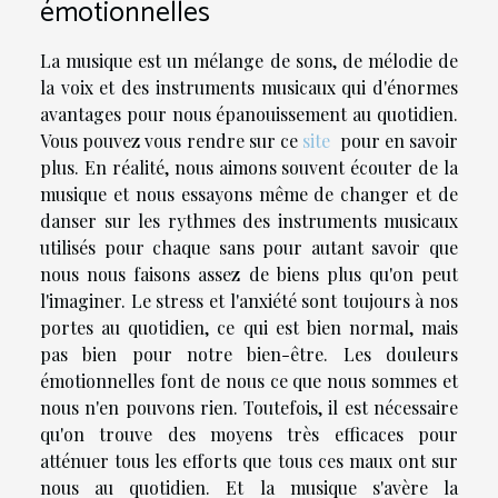
émotionnelles
La musique est un mélange de sons, de mélodie de
la voix et des instruments musicaux qui d'énormes
avantages pour nous épanouissement au quotidien.
Vous pouvez vous rendre sur ce
site
pour en savoir
plus. En réalité, nous aimons souvent écouter de la
musique et nous essayons même de changer et de
danser sur les rythmes des instruments musicaux
utilisés pour chaque sans pour autant savoir que
nous nous faisons assez de biens plus qu'on peut
l'imaginer. Le stress et l'anxiété sont toujours à nos
portes au quotidien, ce qui est bien normal, mais
pas bien pour notre bien-être. Les douleurs
émotionnelles font de nous ce que nous sommes et
nous n'en pouvons rien. Toutefois, il est nécessaire
qu'on trouve des moyens très efficaces pour
atténuer tous les efforts que tous ces maux ont sur
nous au quotidien. Et la musique s'avère la