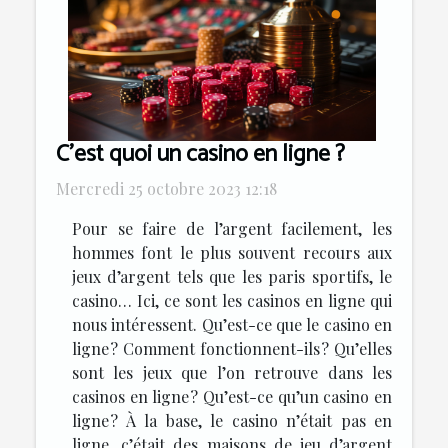
C’est quoi un casino en ligne ?
Mercredi 25 octobre 2023 12:18
Pour se faire de l’argent facilement, les
hommes font le plus souvent recours aux
jeux d’argent tels que les paris sportifs, le
casino… Ici, ce sont les casinos en ligne qui
nous intéressent. Qu’est-ce que le casino en
ligne ? Comment fonctionnent-ils ? Qu’elles
sont les jeux que l’on retrouve dans les
casinos en ligne ? Qu’est-ce qu’un casino en
ligne ? À la base, le casino n’était pas en
ligne, c’était des maisons de jeu d’argent