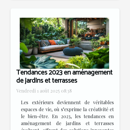
Tendances 2023 en aménagement
de jardins et terrasses
Vendredi 1 août 2025 08:38
Les extérieurs deviennent de véritables
espaces de vie, où s’exprime la créativité et
le bien-être. En 2023, les tendances en
aménagement de jardins et terrasses