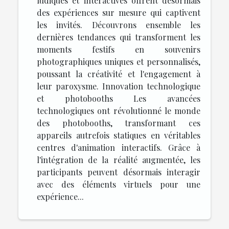
ludiques et interactives offrent désormais
des expériences sur mesure qui captivent
les invités. Découvrons ensemble les
dernières tendances qui transforment les
moments festifs en souvenirs
photographiques uniques et personnalisés,
poussant la créativité et l'engagement à
leur paroxysme. Innovation technologique
et photobooths Les avancées
technologiques ont révolutionné le monde
des photobooths, transformant ces
appareils autrefois statiques en véritables
centres d'animation interactifs. Grâce à
l'intégration de la réalité augmentée, les
participants peuvent désormais interagir
avec des éléments virtuels pour une
expérience...