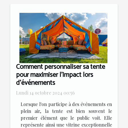
Comment personnaliser sa tente
pour maximiser l'impact lors
d'événements
Lundi 14 octobre 2024 00:56
Lorsque l'on participe à des événements en
plein air, la tente est bien souvent le
premier élément que le public voit. Elle
représente ainsi une vitrine exceptionnelle