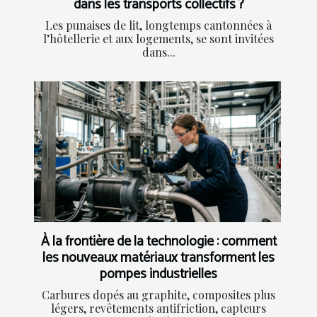
dans les transports collectifs ?
Les punaises de lit, longtemps cantonnées à
l’hôtellerie et aux logements, se sont invitées
dans...
À la frontière de la technologie : comment
les nouveaux matériaux transforment les
pompes industrielles
Carbures dopés au graphite, composites plus
légers, revêtements antifriction, capteurs