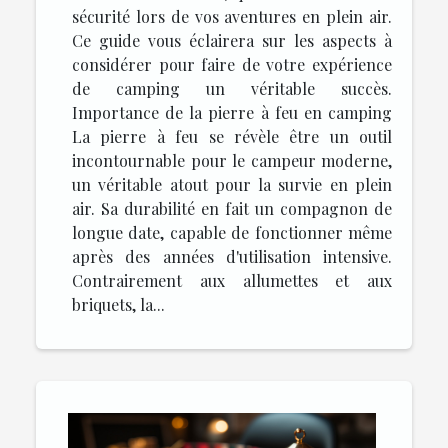
sécurité lors de vos aventures en plein air.
Ce guide vous éclairera sur les aspects à
considérer pour faire de votre expérience
de camping un véritable succès.
Importance de la pierre à feu en camping
La pierre à feu se révèle être un outil
incontournable pour le campeur moderne,
un véritable atout pour la survie en plein
air. Sa durabilité en fait un compagnon de
longue date, capable de fonctionner même
après des années d'utilisation intensive.
Contrairement aux allumettes et aux
briquets, la...