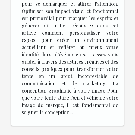
pour se démarquer et attirer l'attention.
Optimiser son impact visuel et fonctionnel
est primordial pour marquer les esprits et
générer du trafic. Découvrez dans cet
article comment personnaliser votre
espace pour créer un environnement
accueillant et refléter au mieux votre
identité lors d'événements. Laissez-vous
guider à travers des astuces créatives et des
conseils pratiques pour transformer votre
tente en un atout incontestable de
communication et de marketing. La
conception graphique à votre image Pour
que votre tente attire l'œil et véhicule votre
image de marque, il est fondamental de
soigner la conception...