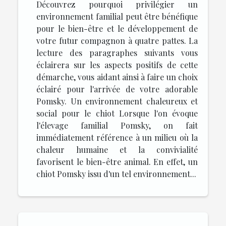
Découvrez pourquoi privilégier un
environnement familial peut être bénéfique
pour le bien-être et le développement de
votre futur compagnon à quatre pattes. La
lecture des paragraphes suivants vous
éclairera sur les aspects positifs de cette
démarche, vous aidant ainsi à faire un choix
éclairé pour l'arrivée de votre adorable
Pomsky. Un environnement chaleureux et
social pour le chiot Lorsque l'on évoque
l'élevage familial Pomsky, on fait
immédiatement référence à un milieu où la
chaleur humaine et la convivialité
favorisent le bien-être animal. En effet, un
chiot Pomsky issu d'un tel environnement...