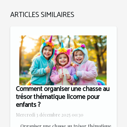
ARTICLES SIMILAIRES
Comment organiser une chasse au
trésor thématique licorne pour
enfants ?
Mercredi 3 décembre 2025 00:30
Organiser une chasse au trésor thématique