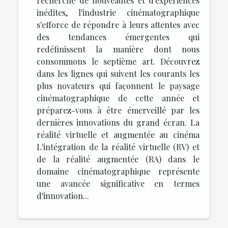
recherche de nouveautés et d'expériences
inédites, l'industrie cinématographique
s'efforce de répondre à leurs attentes avec
des tendances émergentes qui
redéfinissent la manière dont nous
consommons le septième art. Découvrez
dans les lignes qui suivent les courants les
plus novateurs qui façonnent le paysage
cinématographique de cette année et
préparez-vous à être émerveillé par les
dernières innovations du grand écran. La
réalité virtuelle et augmentée au cinéma
L'intégration de la réalité virtuelle (RV) et
de la réalité augmentée (RA) dans le
domaine cinématographique représente
une avancée significative en termes
d'innovation...