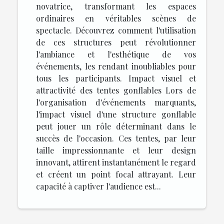
novatrice, transformant les espaces
ordinaires en véritables scènes de
spectacle. Découvrez comment l'utilisation
de ces structures peut révolutionner
l'ambiance et l'esthétique de vos
événements, les rendant inoubliables pour
tous les participants. Impact visuel et
attractivité des tentes gonflables Lors de
l'organisation d'événements marquants,
l'impact visuel d'une structure gonflable
peut jouer un rôle déterminant dans le
succès de l'occasion. Ces tentes, par leur
taille impressionnante et leur design
innovant, attirent instantanément le regard
et créent un point focal attrayant. Leur
capacité à captiver l'audience est...