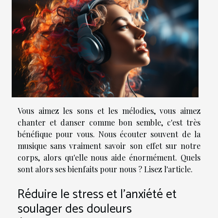
Vous aimez les sons et les mélodies, vous aimez
chanter et danser comme bon semble, c'est très
bénéfique pour vous. Nous écouter souvent de la
musique sans vraiment savoir son effet sur notre
corps, alors qu'elle nous aide énormément. Quels
sont alors ses bienfaits pour nous ? Lisez l'article.
Réduire le stress et l'anxiété et
soulager des douleurs