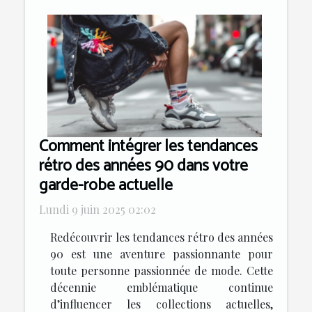
Comment intégrer les tendances
rétro des années 90 dans votre
garde-robe actuelle
Lundi 9 juin 2025 02:02
Redécouvrir les tendances rétro des années
90 est une aventure passionnante pour
toute personne passionnée de mode. Cette
décennie emblématique continue
d’influencer les collections actuelles,