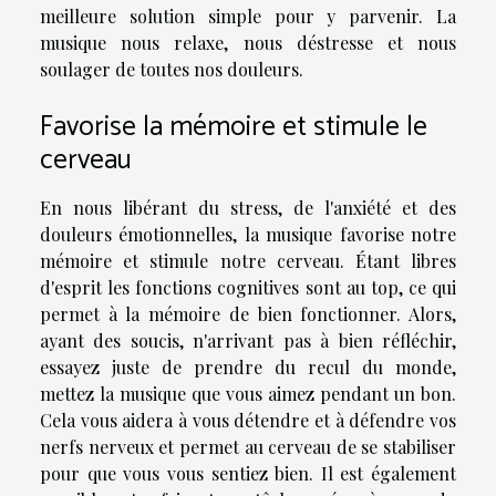
meilleure solution simple pour y parvenir. La
musique nous relaxe, nous déstresse et nous
soulager de toutes nos douleurs.
Favorise la mémoire et stimule le
cerveau
En nous libérant du stress, de l'anxiété et des
douleurs émotionnelles, la musique favorise notre
mémoire et stimule notre cerveau. Étant libres
d'esprit les fonctions cognitives sont au top, ce qui
permet à la mémoire de bien fonctionner. Alors,
ayant des soucis, n'arrivant pas à bien réfléchir,
essayez juste de prendre du recul du monde,
mettez la musique que vous aimez pendant un bon.
Cela vous aidera à vous détendre et à défendre vos
nerfs nerveux et permet au cerveau de se stabiliser
pour que vous vous sentiez bien. Il est également