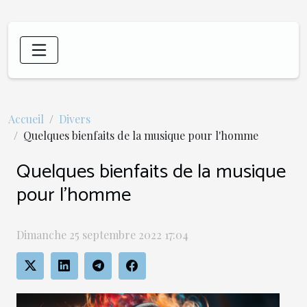
Accueil
Divers
Quelques bienfaits de la musique pour l'homme
Quelques bienfaits de la musique
pour l'homme
Dimanche 25 septembre 2022 17:04