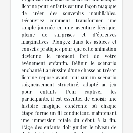
licorne pour enfants est une façon magique
de créer des souvenirs inoubliables.
Découvrez comment transformer une
simple journée en une aventure féerique,
pleine de surprises et d’épreuves
imaginatives. Plongez dans les astuces et
conseils pratiques pour que cette animation
devienne le moment fort de votre
événement enfantin. Définir le scénario
enchanté La réussite d’une chasse au trésor
licorne repose avant tout sur un scénario
soigneusement structuré, adapté au jeu
pour enfants. Pour captiver les
participants, il est essentiel de choisir une
histoire magique cohérente où chaque
étape forme un fil conducteur, maintenant
une immersion totale du début à la fin.
L’âge des enfants doit guider le niveau de