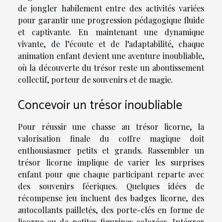
de jongler habilement entre des activités variées
pour garantir une progression pédagogique fluide
et captivante. En maintenant une dynamique
vivante, de l’écoute et de l’adaptabilité, chaque
animation enfant devient une aventure inoubliable,
où la découverte du trésor reste un aboutissement
collectif, porteur de souvenirs et de magie.
Concevoir un trésor inoubliable
Pour réussir une chasse au trésor licorne, la
valorisation finale du coffre magique doit
enthousiasmer petits et grands. Rassembler un
trésor licorne implique de varier les surprises
enfant pour que chaque participant reparte avec
des souvenirs féeriques. Quelques idées de
récompense jeu incluent des badges licorne, des
autocollants pailletés, des porte-clés en forme de
licorne ou de petites figurines colorées. Intégrer