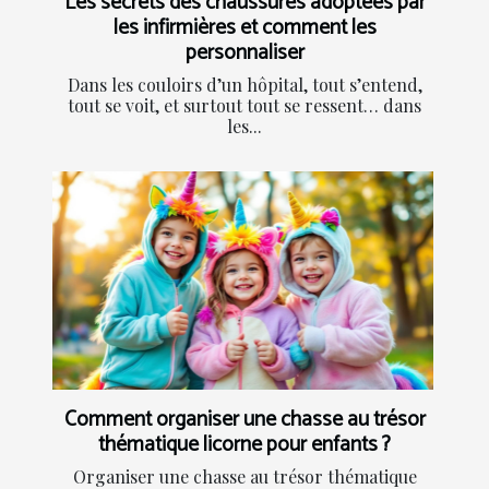
Les secrets des chaussures adoptées par
les infirmières et comment les
personnaliser
Dans les couloirs d’un hôpital, tout s’entend,
tout se voit, et surtout tout se ressent… dans
les...
Comment organiser une chasse au trésor
thématique licorne pour enfants ?
Organiser une chasse au trésor thématique