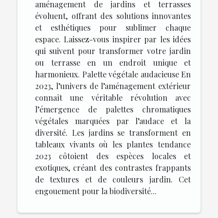
aménagement de jardins et terrasses
évoluent, offrant des solutions innovantes
et esthétiques pour sublimer chaque
espace. Laissez-vous inspirer par les idées
qui suivent pour transformer votre jardin
ou terrasse en un endroit unique et
harmonieux. Palette végétale audacieuse En
2023, l’univers de l’aménagement extérieur
connaît une véritable révolution avec
l’émergence de palettes chromatiques
végétales marquées par l’audace et la
diversité. Les jardins se transforment en
tableaux vivants où les plantes tendance
2023 côtoient des espèces locales et
exotiques, créant des contrastes frappants
de textures et de couleurs jardin. Cet
engouement pour la biodiversité...