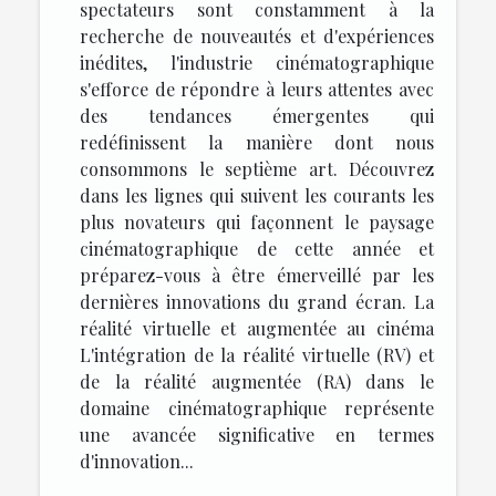
spectateurs sont constamment à la
recherche de nouveautés et d'expériences
inédites, l'industrie cinématographique
s'efforce de répondre à leurs attentes avec
des tendances émergentes qui
redéfinissent la manière dont nous
consommons le septième art. Découvrez
dans les lignes qui suivent les courants les
plus novateurs qui façonnent le paysage
cinématographique de cette année et
préparez-vous à être émerveillé par les
dernières innovations du grand écran. La
réalité virtuelle et augmentée au cinéma
L'intégration de la réalité virtuelle (RV) et
de la réalité augmentée (RA) dans le
domaine cinématographique représente
une avancée significative en termes
d'innovation...