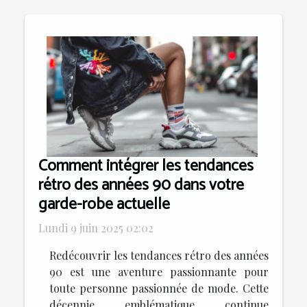
Comment intégrer les tendances
rétro des années 90 dans votre
garde-robe actuelle
Lundi 9 juin 2025 02:02
Redécouvrir les tendances rétro des années
90 est une aventure passionnante pour
toute personne passionnée de mode. Cette
décennie emblématique continue