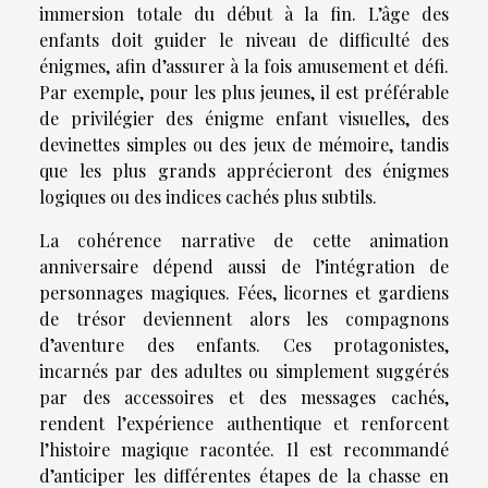
immersion totale du début à la fin. L’âge des
enfants doit guider le niveau de difficulté des
énigmes, afin d’assurer à la fois amusement et défi.
Par exemple, pour les plus jeunes, il est préférable
de privilégier des énigme enfant visuelles, des
devinettes simples ou des jeux de mémoire, tandis
que les plus grands apprécieront des énigmes
logiques ou des indices cachés plus subtils.
La cohérence narrative de cette animation
anniversaire dépend aussi de l’intégration de
personnages magiques. Fées, licornes et gardiens
de trésor deviennent alors les compagnons
d’aventure des enfants. Ces protagonistes,
incarnés par des adultes ou simplement suggérés
par des accessoires et des messages cachés,
rendent l’expérience authentique et renforcent
l’histoire magique racontée. Il est recommandé
d’anticiper les différentes étapes de la chasse en