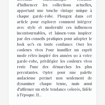
d’influencer les collections actuelles,
apportant une touche vintage unique à
chaque garde-robe. Plongez dans cet
article pour explorer comment intégrer
avec style et modernité ces influences
incontournables, et laissez-vous inspirer
par des conseils pratiques pour adopter le
look 90’s en toute confiance. Oser les
couleurs vives Pour insuffler un esprit
mode rétro inspiré des années 90 à votre
garde-robe, privilégier les couleurs vives
reste l’une des démarches les plus
percutantes. Opter pour une palette
audacieuse permet non seulement de
dynamiser chaque tenue, mais aussi
d’affirmer un style tendance colorée, fidèle
à l’époque. Il...