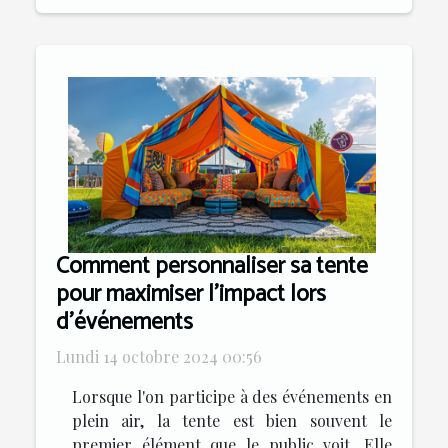
Comment personnaliser sa tente
pour maximiser l'impact lors
d'événements
Lundi 14 octobre 2024 00:56
Lorsque l'on participe à des événements en
plein air, la tente est bien souvent le
premier élément que le public voit. Elle