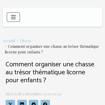
Accueil
Divers
Comment organiser une chasse au trésor thématique
licorne pour enfants ?
Comment organiser une chasse
au trésor thématique licorne
pour enfants ?
Mercredi 3 décembre 2025 00:30