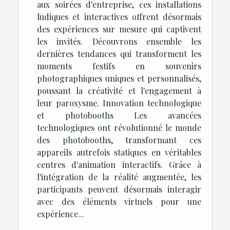
aux soirées d'entreprise, ces installations
ludiques et interactives offrent désormais
des expériences sur mesure qui captivent
les invités. Découvrons ensemble les
dernières tendances qui transforment les
moments festifs en souvenirs
photographiques uniques et personnalisés,
poussant la créativité et l'engagement à
leur paroxysme. Innovation technologique
et photobooths Les avancées
technologiques ont révolutionné le monde
des photobooths, transformant ces
appareils autrefois statiques en véritables
centres d'animation interactifs. Grâce à
l'intégration de la réalité augmentée, les
participants peuvent désormais interagir
avec des éléments virtuels pour une
expérience...