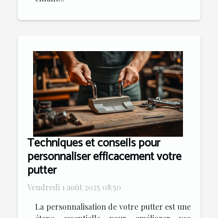
Techniques et conseils pour
personnaliser efficacement votre
putter
Vendredi 1 août 2025 08:50
La personnalisation de votre putter est une