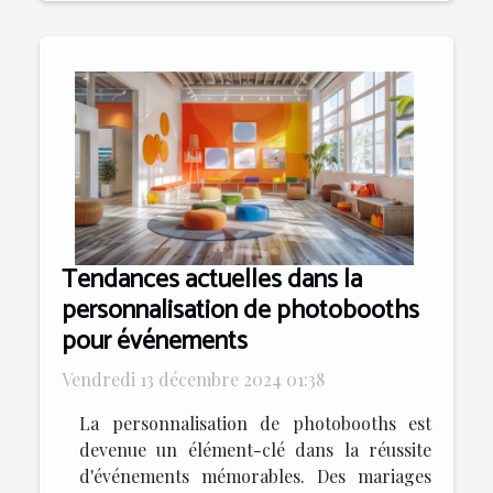
Tendances actuelles dans la
personnalisation de photobooths
pour événements
Vendredi 13 décembre 2024 01:38
La personnalisation de photobooths est
devenue un élément-clé dans la réussite
d'événements mémorables. Des mariages