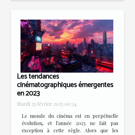
Les tendances
cinématographiques émergentes
en 2023
Mardi 25 février 2025 00:34
Le monde du cinéma est en perpétuelle
évolution, et l'année 2023 ne fait pas
exception à cette règle. Alors que les