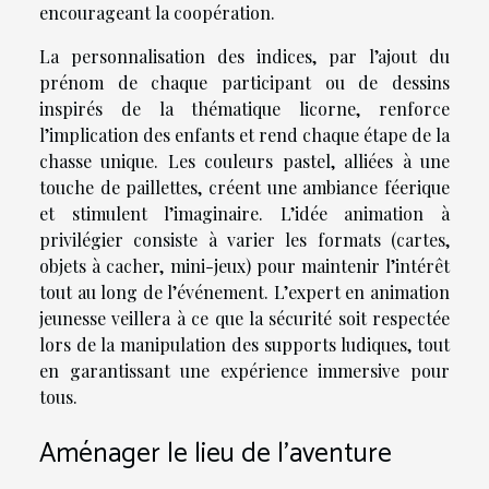
encourageant la coopération.
La personnalisation des indices, par l’ajout du
prénom de chaque participant ou de dessins
inspirés de la thématique licorne, renforce
l’implication des enfants et rend chaque étape de la
chasse unique. Les couleurs pastel, alliées à une
touche de paillettes, créent une ambiance féerique
et stimulent l’imaginaire. L’idée animation à
privilégier consiste à varier les formats (cartes,
objets à cacher, mini-jeux) pour maintenir l’intérêt
tout au long de l’événement. L’expert en animation
jeunesse veillera à ce que la sécurité soit respectée
lors de la manipulation des supports ludiques, tout
en garantissant une expérience immersive pour
tous.
Aménager le lieu de l’aventure