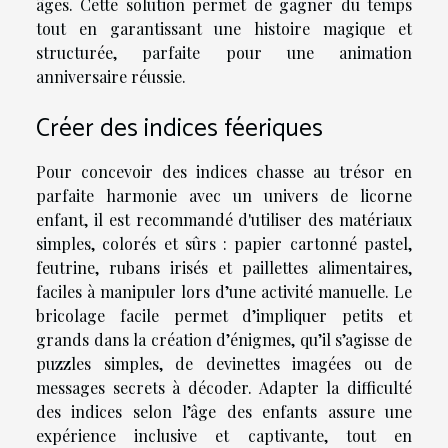
âges. Cette solution permet de gagner du temps
tout en garantissant une histoire magique et
structurée, parfaite pour une animation
anniversaire réussie.
Créer des indices féeriques
Pour concevoir des indices chasse au trésor en
parfaite harmonie avec un univers de licorne
enfant, il est recommandé d'utiliser des matériaux
simples, colorés et sûrs : papier cartonné pastel,
feutrine, rubans irisés et paillettes alimentaires,
faciles à manipuler lors d’une activité manuelle. Le
bricolage facile permet d’impliquer petits et
grands dans la création d’énigmes, qu’il s’agisse de
puzzles simples, de devinettes imagées ou de
messages secrets à décoder. Adapter la difficulté
des indices selon l’âge des enfants assure une
expérience inclusive et captivante, tout en