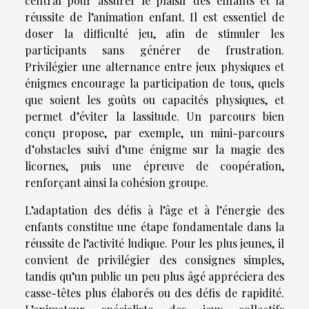
central pour assurer le plaisir des enfants et la
réussite de l’animation enfant. Il est essentiel de
doser la difficulté jeu, afin de stimuler les
participants sans générer de frustration.
Privilégier une alternance entre jeux physiques et
énigmes encourage la participation de tous, quels
que soient les goûts ou capacités physiques, et
permet d’éviter la lassitude. Un parcours bien
conçu propose, par exemple, un mini-parcours
d’obstacles suivi d’une énigme sur la magie des
licornes, puis une épreuve de coopération,
renforçant ainsi la cohésion groupe.
L’adaptation des défis à l’âge et à l’énergie des
enfants constitue une étape fondamentale dans la
réussite de l’activité ludique. Pour les plus jeunes, il
convient de privilégier des consignes simples,
tandis qu’un public un peu plus âgé appréciera des
casse-têtes plus élaborés ou des défis de rapidité.