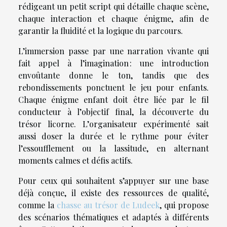
rédigeant un petit script qui détaille chaque scène,
chaque interaction et chaque énigme, afin de
garantir la fluidité et la logique du parcours.
L’immersion passe par une narration vivante qui
fait appel à l’imagination : une introduction
envoûtante donne le ton, tandis que des
rebondissements ponctuent le jeu pour enfants.
Chaque énigme enfant doit être liée par le fil
conducteur à l’objectif final, la découverte du
trésor licorne. L’organisateur expérimenté sait
aussi doser la durée et le rythme pour éviter
l’essoufflement ou la lassitude, en alternant
moments calmes et défis actifs.
Pour ceux qui souhaitent s’appuyer sur une base
déjà conçue, il existe des ressources de qualité,
comme la
chasse au trésor de Ludeek
, qui propose
des scénarios thématiques et adaptés à différents