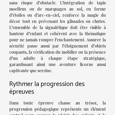
sans risque d’obstacle. L’intégration de tapis
moelleux ou de marquages au sol, en forme
d’étoiles ou d’arc-en-ciel, renforce la magie du
décor tout en prévenant les glissades ou chutes.
L’ensemble de la signalétique doit être visible à
hauteur d’enfant et cohérent avec la thématique
pour ne jamais rompre l’enchantement. Assurer la
sécurité passe aussi par l’éloignement d’objets
coupants, la vérification du mobilier ou la présence
d’un adulte à chaque étape stratégique,
garantissant ainsi une aventure licorne aussi
captivante que sereine.
Rythmer la progression des
épreuves
Dans toute épreuve chasse au trésor, la
progression pédagogique représente un élément