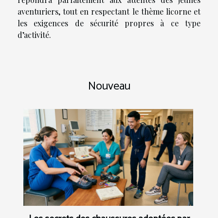
aventuriers, tout en respectant le thème licorne et
les exigences de sécurité propres à ce type
d’activité.
Nouveau