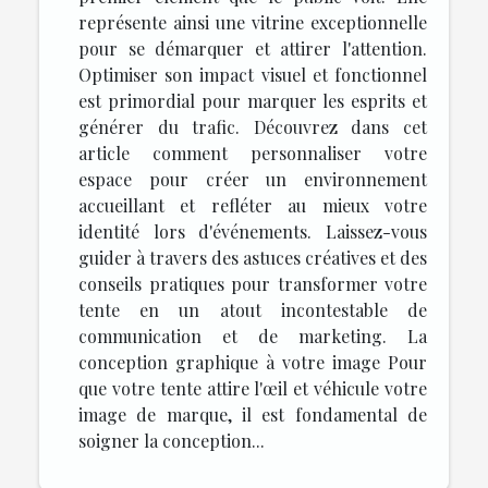
représente ainsi une vitrine exceptionnelle
pour se démarquer et attirer l'attention.
Optimiser son impact visuel et fonctionnel
est primordial pour marquer les esprits et
générer du trafic. Découvrez dans cet
article comment personnaliser votre
espace pour créer un environnement
accueillant et refléter au mieux votre
identité lors d'événements. Laissez-vous
guider à travers des astuces créatives et des
conseils pratiques pour transformer votre
tente en un atout incontestable de
communication et de marketing. La
conception graphique à votre image Pour
que votre tente attire l'œil et véhicule votre
image de marque, il est fondamental de
soigner la conception...