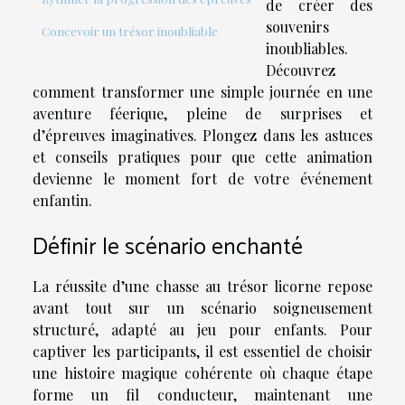
de créer des
souvenirs
Concevoir un trésor inoubliable
inoubliables.
Découvrez
comment transformer une simple journée en une
aventure féerique, pleine de surprises et
d’épreuves imaginatives. Plongez dans les astuces
et conseils pratiques pour que cette animation
devienne le moment fort de votre événement
enfantin.
Définir le scénario enchanté
La réussite d’une chasse au trésor licorne repose
avant tout sur un scénario soigneusement
structuré, adapté au jeu pour enfants. Pour
captiver les participants, il est essentiel de choisir
une histoire magique cohérente où chaque étape
forme un fil conducteur, maintenant une