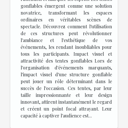
gonflables émergent comme une solution
novatrice, transformant les espaces
ordinaires en véritables scènes de
spectacle. Découvrez comment l'utilisation
de ces structures peut révolutionner
l'ambiance et l'esthétique de vos
événements, les rendant inoubliables pour
tous les participants. Impact visuel et
attractivité des tentes gonflables Lors de
l'organisation d'événements marquants,
l'impact visuel d'une structure gonflable
peut jouer un rôle déterminant dans le
succès de l'occasion. Ces tentes, par leur
taille impressionnante et leur design
innovant, attirent instantanément le regard
et créent un point focal attrayant. Leur
capacité à captiver l'audience est...