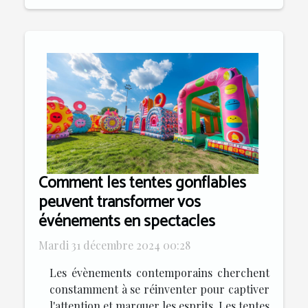
Comment les tentes gonflables
peuvent transformer vos
événements en spectacles
Mardi 31 décembre 2024 00:28
Les évènements contemporains cherchent
constamment à se réinventer pour captiver
l'attention et marquer les esprits. Les tentes