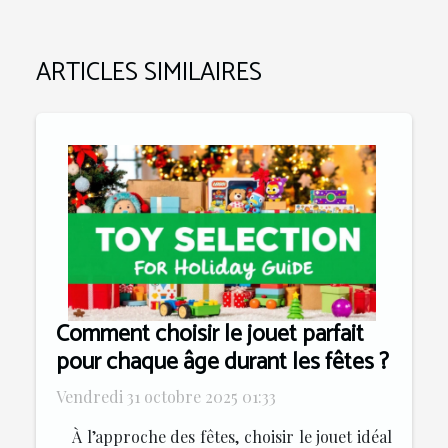
ARTICLES SIMILAIRES
Comment choisir le jouet parfait
pour chaque âge durant les fêtes ?
Vendredi 31 octobre 2025 01:33
À l’approche des fêtes, choisir le jouet idéal