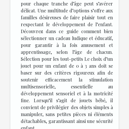
pour chaque tranche d’âge peut s’avérer
délicat. Une multitude d’options s’offre aux
familles désireuses de faire plaisir tout en
respectant le développement de l’enfant.
Découvrez dans ce guide comment bien
sélectionner un cadeau ludique et éducatif,
pour garantir à la fois amusement et
apprentissage, selon l’âge de chacun.
Sélection pour les tout-petits Le choix d’un
jouet pour un enfant de 0 à 3 ans doit se
baser sur des critères rigoureux afin de
soutenir efficacement la stimulation
multisensorielle, essentielle au
développement sensoriel et à la motricité
fine. Lorsqu’il s’agit de jouets bébé, il
convient de privilégier des objets simples à
manipuler, sans petites pièces ni éléments
détachables, garantissant ainsi une sécurité
enfant...