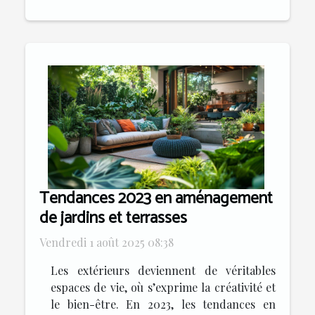
Tendances 2023 en aménagement
de jardins et terrasses
Vendredi 1 août 2025 08:38
Les extérieurs deviennent de véritables
espaces de vie, où s’exprime la créativité et
le bien-être. En 2023, les tendances en