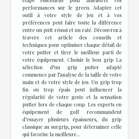
étape essentielle pour améliorer vos
performances sur le green. Adapter cet
outil à votre style de jeu et à vos
préférences peut faire toute la différence
entre un putt réussi et un raté. Découvrez à
travers cet article des conseils et
techniques pour optimiser chaque détail de
votre putter et tirer le meilleur parti de
votre équipement. Choisir le bon grip La
sélection d’un grip putter adapté
commence par l’analyse de la taille de votre
main et de votre style de jeu. Un grip trop
fin ou trop épais peut influencer la
régularité de votre geste et la sensation
putter lors de chaque coup. Les experts en
équipement de golf recommandent
d’essayer plusieurs épaisseurs, du grip
classique au surgrip, pour déterminer celle
qui favorise la meilleure...