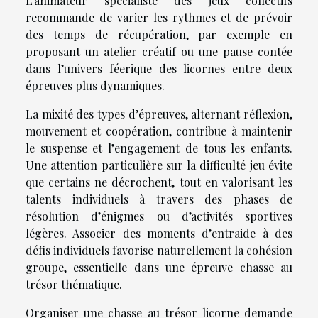
L’animateur spécialiste des jeux collectifs
recommande de varier les rythmes et de prévoir
des temps de récupération, par exemple en
proposant un atelier créatif ou une pause contée
dans l’univers féerique des licornes entre deux
épreuves plus dynamiques.
La mixité des types d’épreuves, alternant réflexion,
mouvement et coopération, contribue à maintenir
le suspense et l’engagement de tous les enfants.
Une attention particulière sur la difficulté jeu évite
que certains ne décrochent, tout en valorisant les
talents individuels à travers des phases de
résolution d’énigmes ou d’activités sportives
légères. Associer des moments d’entraide à des
défis individuels favorise naturellement la cohésion
groupe, essentielle dans une épreuve chasse au
trésor thématique.
Organiser une chasse au trésor licorne demande