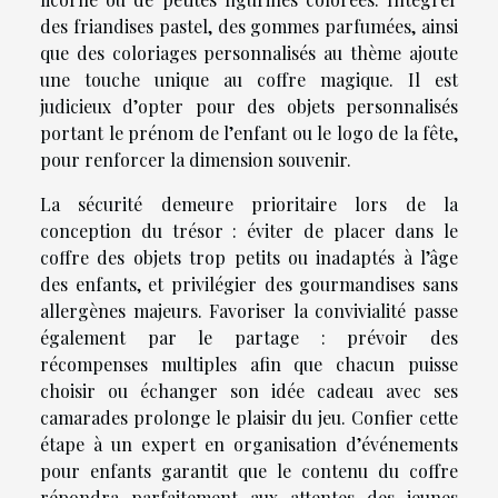
des friandises pastel, des gommes parfumées, ainsi
que des coloriages personnalisés au thème ajoute
une touche unique au coffre magique. Il est
judicieux d’opter pour des objets personnalisés
portant le prénom de l’enfant ou le logo de la fête,
pour renforcer la dimension souvenir.
La sécurité demeure prioritaire lors de la
conception du trésor : éviter de placer dans le
coffre des objets trop petits ou inadaptés à l’âge
des enfants, et privilégier des gourmandises sans
allergènes majeurs. Favoriser la convivialité passe
également par le partage : prévoir des
récompenses multiples afin que chacun puisse
choisir ou échanger son idée cadeau avec ses
camarades prolonge le plaisir du jeu. Confier cette
étape à un expert en organisation d’événements
pour enfants garantit que le contenu du coffre
répondra parfaitement aux attentes des jeunes