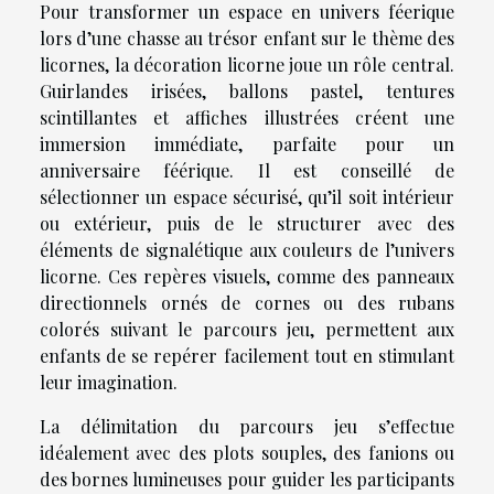
Pour transformer un espace en univers féerique
lors d’une chasse au trésor enfant sur le thème des
licornes, la décoration licorne joue un rôle central.
Guirlandes irisées, ballons pastel, tentures
scintillantes et affiches illustrées créent une
immersion immédiate, parfaite pour un
anniversaire féérique. Il est conseillé de
sélectionner un espace sécurisé, qu’il soit intérieur
ou extérieur, puis de le structurer avec des
éléments de signalétique aux couleurs de l’univers
licorne. Ces repères visuels, comme des panneaux
directionnels ornés de cornes ou des rubans
colorés suivant le parcours jeu, permettent aux
enfants de se repérer facilement tout en stimulant
leur imagination.
La délimitation du parcours jeu s’effectue
idéalement avec des plots souples, des fanions ou
des bornes lumineuses pour guider les participants