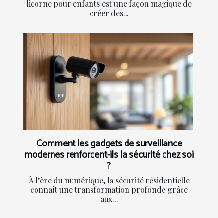
licorne pour enfants est une façon magique de
créer des...
Comment les gadgets de surveillance
modernes renforcent-ils la sécurité chez soi
?
À l’ère du numérique, la sécurité résidentielle
connaît une transformation profonde grâce
aux...