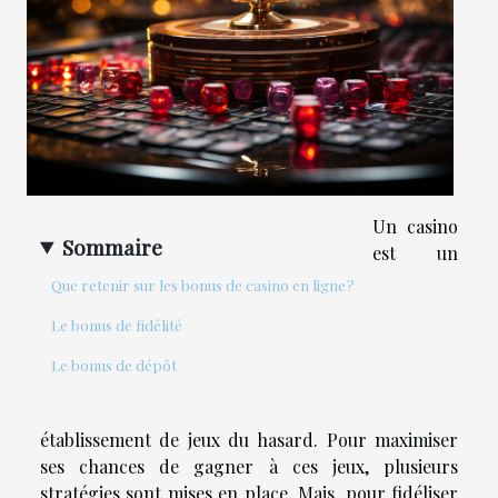
Un casino
Sommaire
est un
Que retenir sur les bonus de casino en ligne ?
Le bonus de fidélité
Le bonus de dépôt
établissement de jeux du hasard. Pour maximiser
ses chances de gagner à ces jeux, plusieurs
stratégies sont mises en place. Mais, pour fidéliser