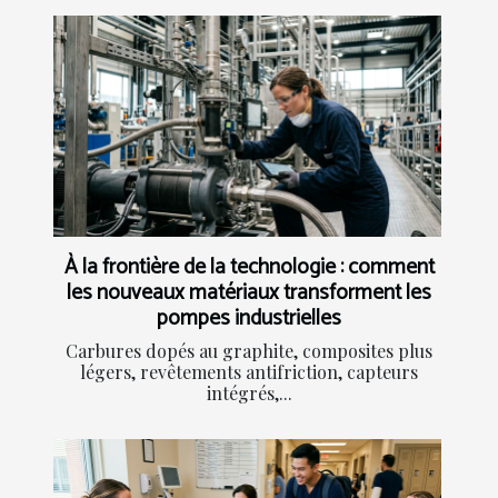
À la frontière de la technologie : comment
les nouveaux matériaux transforment les
pompes industrielles
Carbures dopés au graphite, composites plus
légers, revêtements antifriction, capteurs
intégrés,...