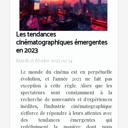
Les tendances
cinématographiques émergentes
en 2023
Mardi 25 février 2025 00:34
Le monde du cinéma est en perpétuelle
évolution, et l'année 2023 ne fait pas
exception à cette règle. Alors que les
spectateurs sont constamment à la
recherche de nouveautés et d'expériences
inédites, l'industrie cinématographique
s'efforce de répondre à leurs attentes avec
des tendances émergentes qui
redéfinissent la manière dont nous