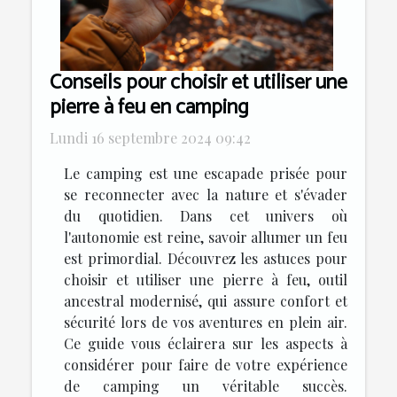
Conseils pour choisir et utiliser une
pierre à feu en camping
Lundi 16 septembre 2024 09:42
Le camping est une escapade prisée pour
se reconnecter avec la nature et s'évader
du quotidien. Dans cet univers où
l'autonomie est reine, savoir allumer un feu
est primordial. Découvrez les astuces pour
choisir et utiliser une pierre à feu, outil
ancestral modernisé, qui assure confort et
sécurité lors de vos aventures en plein air.
Ce guide vous éclairera sur les aspects à
considérer pour faire de votre expérience
de camping un véritable succès.