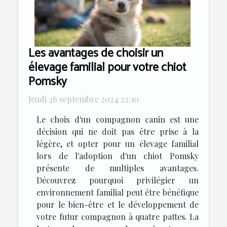
Les avantages de choisir un
élevage familial pour votre chiot
Pomsky
Jeudi 26 septembre 2024 22:10
Le choix d'un compagnon canin est une
décision qui ne doit pas être prise à la
légère, et opter pour un élevage familial
lors de l'adoption d'un chiot Pomsky
présente de multiples avantages.
Découvrez pourquoi privilégier un
environnement familial peut être bénéfique
pour le bien-être et le développement de
votre futur compagnon à quatre pattes. La