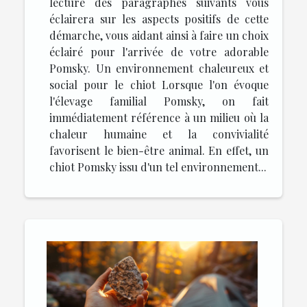
lecture des paragraphes suivants vous
éclairera sur les aspects positifs de cette
démarche, vous aidant ainsi à faire un choix
éclairé pour l'arrivée de votre adorable
Pomsky. Un environnement chaleureux et
social pour le chiot Lorsque l'on évoque
l'élevage familial Pomsky, on fait
immédiatement référence à un milieu où la
chaleur humaine et la convivialité
favorisent le bien-être animal. En effet, un
chiot Pomsky issu d'un tel environnement...