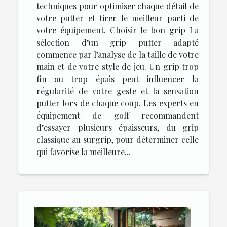
techniques pour optimiser chaque détail de
votre putter et tirer le meilleur parti de
votre équipement. Choisir le bon grip La
sélection d’un grip putter adapté
commence par l’analyse de la taille de votre
main et de votre style de jeu. Un grip trop
fin ou trop épais peut influencer la
régularité de votre geste et la sensation
putter lors de chaque coup. Les experts en
équipement de golf recommandent
d’essayer plusieurs épaisseurs, du grip
classique au surgrip, pour déterminer celle
qui favorise la meilleure...