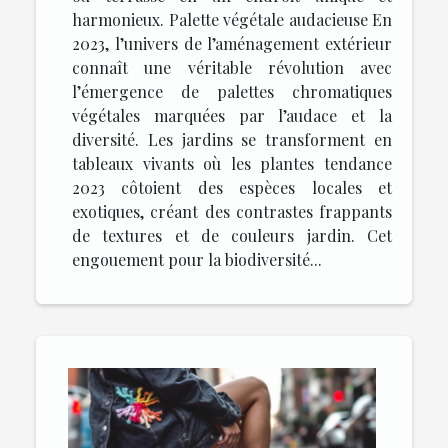
harmonieux. Palette végétale audacieuse En
2023, l’univers de l’aménagement extérieur
connaît une véritable révolution avec
l’émergence de palettes chromatiques
végétales marquées par l’audace et la
diversité. Les jardins se transforment en
tableaux vivants où les plantes tendance
2023 côtoient des espèces locales et
exotiques, créant des contrastes frappants
de textures et de couleurs jardin. Cet
engouement pour la biodiversité...