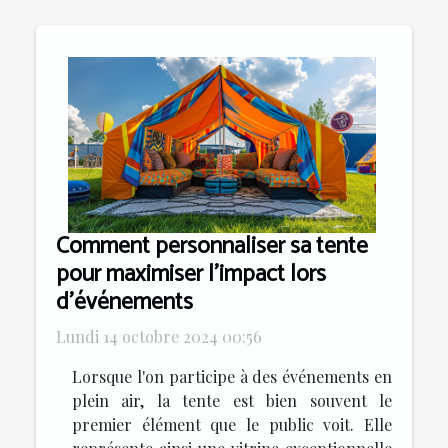
Comment personnaliser sa tente
pour maximiser l'impact lors
d'événements
Lundi 14 octobre 2024 00:56
Lorsque l'on participe à des événements en
plein air, la tente est bien souvent le
premier élément que le public voit. Elle