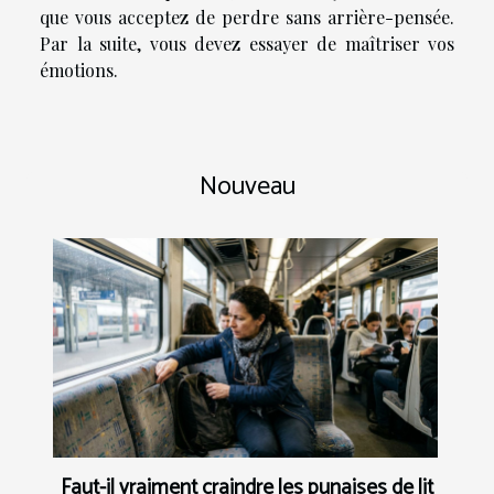
que vous acceptez de perdre sans arrière-pensée.
Par la suite, vous devez essayer de maîtriser vos
émotions.
Nouveau
Faut-il vraiment craindre les punaises de lit