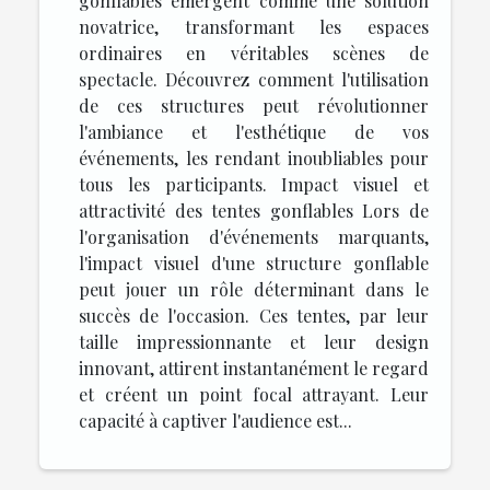
gonflables émergent comme une solution
novatrice, transformant les espaces
ordinaires en véritables scènes de
spectacle. Découvrez comment l'utilisation
de ces structures peut révolutionner
l'ambiance et l'esthétique de vos
événements, les rendant inoubliables pour
tous les participants. Impact visuel et
attractivité des tentes gonflables Lors de
l'organisation d'événements marquants,
l'impact visuel d'une structure gonflable
peut jouer un rôle déterminant dans le
succès de l'occasion. Ces tentes, par leur
taille impressionnante et leur design
innovant, attirent instantanément le regard
et créent un point focal attrayant. Leur
capacité à captiver l'audience est...