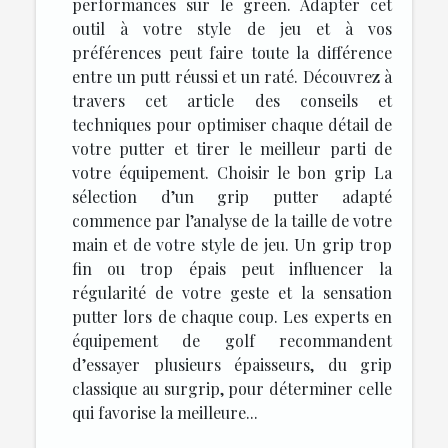
performances sur le green. Adapter cet
outil à votre style de jeu et à vos
préférences peut faire toute la différence
entre un putt réussi et un raté. Découvrez à
travers cet article des conseils et
techniques pour optimiser chaque détail de
votre putter et tirer le meilleur parti de
votre équipement. Choisir le bon grip La
sélection d’un grip putter adapté
commence par l’analyse de la taille de votre
main et de votre style de jeu. Un grip trop
fin ou trop épais peut influencer la
régularité de votre geste et la sensation
putter lors de chaque coup. Les experts en
équipement de golf recommandent
d’essayer plusieurs épaisseurs, du grip
classique au surgrip, pour déterminer celle
qui favorise la meilleure...