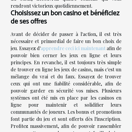
rendront victorieux quotidiennement.
Choisissez un bon casino et bénéficiez
de ses offres
Avant de décider de passer à l'action, il est très
nécessaire et primordial de faire un bon choix de
jeu. Essayez d'
apprendre ceci ici maintenant
afin de
pouvoir bien cerner les jeux en ligne et leurs
principes. En revanche, il est toujours très simple
de trouver en ligne les jeux de casino, mais c'est un
mélange du vrai et du faux. Essayez de trouver
ceux qui ont une fiabilité considérable, afin de
pouvoir garder en sécurité vos mises. Plusieurs
systèmes ont été mis en place par les casinos en
ligne pour maintenir et solidifier leurs
communautés de joueurs. Les bonus et promotions
font partie du jeu et sont offerts dès l'inscription.
Profitez massivement, afin de pouvoir rassembler