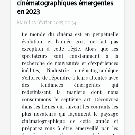
cinématographiques émergentes
en 2023
Mardi 25 février 2025 00:34
Le monde du cinéma est en perpétuelle
évolution, et l'année 2023 ne fait pas
exception à cette règle. Alors que les
spectateurs sont constamment à la
recherche de nouveautés et d'expériences
inédites, l'industrie cinématographique
s'efforce de répondre à leurs attentes avec
des tendances émergentes qui
redéfinissent la manière dont nous
consommons le septième art. Découvrez
dans les lignes qui suivent les courants les
plus novateurs qui façonnent le paysage
cinématographique de cette année et
préparez-vous à être émerveillé par les