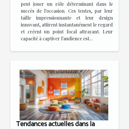
peut jouer un rôle déterminant dans le
succès de l'occasion. Ces tentes, par leur
taille impressionnante et leur design
innovant, attirent instantanément le regard
et créent un point focal attrayant. Leur
capacité à captiver l'audience est...
Tendances actuelles dans la