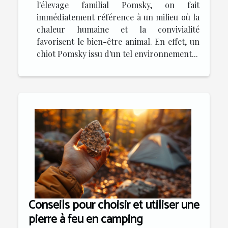
l'élevage familial Pomsky, on fait
immédiatement référence à un milieu où la
chaleur humaine et la convivialité
favorisent le bien-être animal. En effet, un
chiot Pomsky issu d'un tel environnement...
Conseils pour choisir et utiliser une
pierre à feu en camping