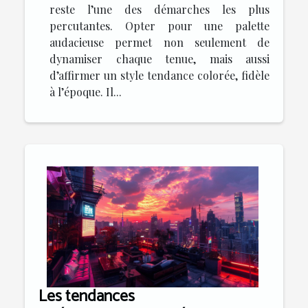
reste l’une des démarches les plus
percutantes. Opter pour une palette
audacieuse permet non seulement de
dynamiser chaque tenue, mais aussi
d’affirmer un style tendance colorée, fidèle
à l’époque. Il...
Les tendances