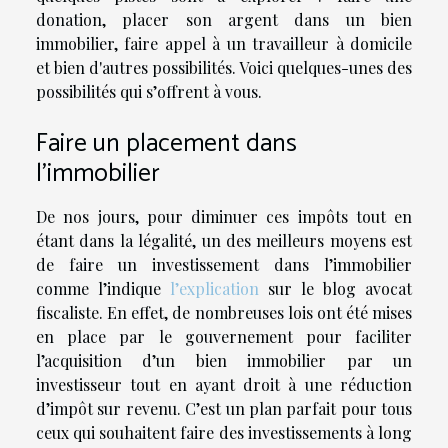
donation, placer son argent dans un bien
immobilier, faire appel à un travailleur à domicile
et bien d'autres possibilités. Voici quelques-unes des
possibilités qui s’offrent à vous.
Faire un placement dans
l’immobilier
De nos jours, pour diminuer ces impôts tout en
étant dans la légalité, un des meilleurs moyens est
de faire un investissement dans l’immobilier
comme l’indique
l’explication
sur le blog avocat
fiscaliste. En effet, de nombreuses lois ont été mises
en place par le gouvernement pour faciliter
l’acquisition d’un bien immobilier par un
investisseur tout en ayant droit à une réduction
d’impôt sur revenu. C’est un plan parfait pour tous
ceux qui souhaitent faire des investissements à long