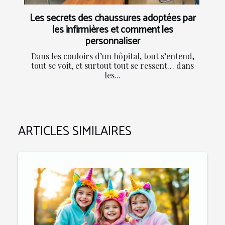
Les secrets des chaussures adoptées par
les infirmières et comment les
personnaliser
Dans les couloirs d’un hôpital, tout s’entend,
tout se voit, et surtout tout se ressent… dans
les...
ARTICLES SIMILAIRES