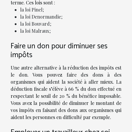
terme. Ces lois sont :
la loi Pinel ;
la loi Denormandie ;
la loi Bouvard ;
la loi Malraux ;
Faire un don pour diminuer ses
impôts
Une autre alternative à la réduction des impôts est
le don. Vous pouvez faire des dons à des
organismes qui aident la société à aller mieux. La
déduction fiscale s’élève à 66 % du don effectué en
respectant le seuil de 20 % du bénéfice imposable.
Vous avez la possibilité de diminuer le montant de
vos impôts en faisant des dons aux organismes qui
aident les personnes en difficulté par exemple.