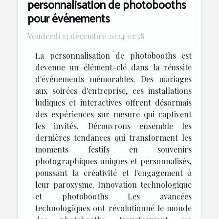
personnalisation de photobooths
pour événements
Vendredi 13 décembre 2024 01:38
La personnalisation de photobooths est
devenue un élément-clé dans la réussite
d'événements mémorables. Des mariages
aux soirées d'entreprise, ces installations
ludiques et interactives offrent désormais
des expériences sur mesure qui captivent
les invités. Découvrons ensemble les
dernières tendances qui transforment les
moments festifs en souvenirs
photographiques uniques et personnalisés,
poussant la créativité et l'engagement à
leur paroxysme. Innovation technologique
et photobooths Les avancées
technologiques ont révolutionné le monde