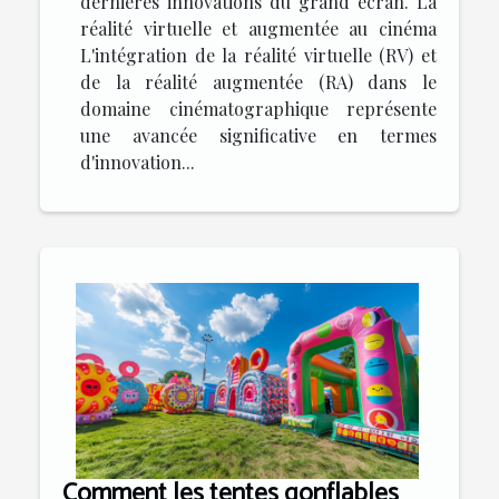
dernières innovations du grand écran. La
réalité virtuelle et augmentée au cinéma
L'intégration de la réalité virtuelle (RV) et
de la réalité augmentée (RA) dans le
domaine cinématographique représente
une avancée significative en termes
d'innovation...
Comment les tentes gonflables