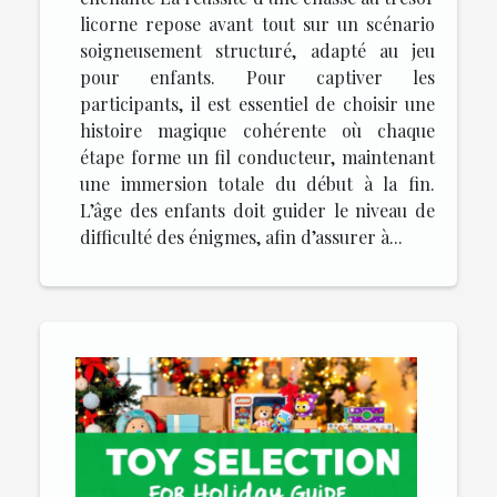
licorne repose avant tout sur un scénario
soigneusement structuré, adapté au jeu
pour enfants. Pour captiver les
participants, il est essentiel de choisir une
histoire magique cohérente où chaque
étape forme un fil conducteur, maintenant
une immersion totale du début à la fin.
L’âge des enfants doit guider le niveau de
difficulté des énigmes, afin d’assurer à...