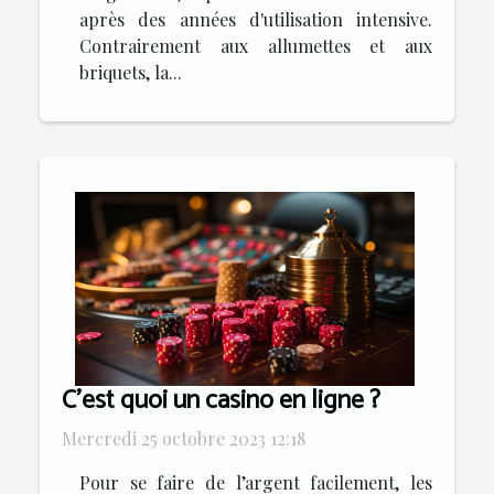
après des années d'utilisation intensive.
Contrairement aux allumettes et aux
briquets, la...
C’est quoi un casino en ligne ?
Mercredi 25 octobre 2023 12:18
Pour se faire de l’argent facilement, les