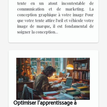
tente en un atout incontestable de
communication et de marketing. La
conception graphique à votre image Pour
que votre tente attire l'œil et véhicule votre
image de marque, il est fondamental de
soigner la conception...
Optimiser l'apprentissage à