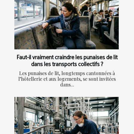
Faut-il vraiment craindre les punaises de lit
dans les transports collectifs ?
Les punaises de lit, longtemps cantonnées à
l’hôtellerie et aux logements, se sont invitées
dans...