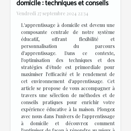
domicile : techniques et conseils
Vendredi 27 septembre 2024 22:34
L'apprentissage à domicile est devenu une
composante centrale de notre système
éducatif, offrant flexibilité et
personnalisation du parcours
d'apprentissage. Dans ce contexte,
l'optimisation des techniques et des
stratégies d'étude est primordiale pour
maximiser l'efficacité et le rendement de
cet environnement d'apprentissage. Cet
article se propose de vous accompagner à
travers une sélection de méthodes et de
conseils pratiques pour enrichir votre
expérience éducative à la maison. Plongez
avec nous dans l'univers de l'apprentissage
à domicile et découvrez comment
l'optimiser de façon à répondre au mieux à