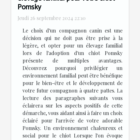
Pomsky
Jeudi 26 septembre 2024 22:10
Le choix d'un compagnon canin est une
décision qui ne doit pas être prise à la
légère, et opter pour un élevage familial
lors de l'adoption d'un chiot Pomsky
présente de multiples avantages.
Découvrez pourquoi privilégier un
environnement familial peut être bénéfique
pour le bien-être et le développement de
votre futur compagnon à quatre pattes. La
lecture des paragraphes suivants vous
éclairera sur les aspects positifs de cette
démarche, vous aidant ainsi à faire un choix
éclairé pour l'arrivée de votre adorable
Pomsky. Un environnement chaleureux et
social pour le chiot Lorsque l'on évoque