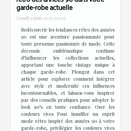
garde-robe actuelle
Lundi 9 juin 2025 02:02
Redécouvrir les tendances rétro des années
90 est une aventure passionnante pour
toute personne passionnée de mode. Cette
décennie emblématique continue
d’influencer les collections actuelles,
apportant une touche vintage unique à
chaque garde-robe. Plongez dans cet
article pour explorer comment intégrer
avec style et modernité ces influences
incontournables, et laissez-vous inspirer
par des conseils pratiques pour adopter le
look 90’s en toute confiance. Oser les
couleurs vives Pour insuffler un esprit
mode rétro inspiré des années 90 à votre
garde-robe, privilégier les couleurs vives