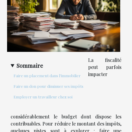
La fiscalité
Sommaire
peut parfois
impacter
Faire un placement dans l’immobilier
Faire un don pour diminuer ses impôts
Employer un travailleur chez soi
considérablement le budget dont dispose les
contribuables. Pour réduire le montant des impôts,
quelques pistes sont à explorer : faire une