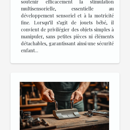
soutenir efficacement la stimulation
multisensorielle, essentielle au
développement sensoriel et à la motricité
fine. Lorsqu’il s’agit de jouets bébé, il
convient de privilégier des objets simples à
manipuler, sans petites pièces ni éléments
détachables, garantissant ainsi une sécurité
enfant...