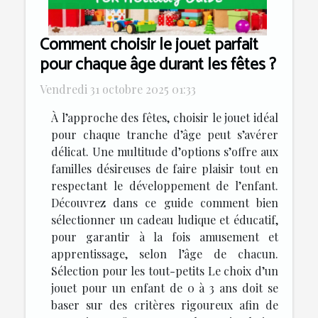
Comment choisir le jouet parfait
pour chaque âge durant les fêtes ?
Vendredi 31 octobre 2025 01:33
À l’approche des fêtes, choisir le jouet idéal
pour chaque tranche d’âge peut s’avérer
délicat. Une multitude d’options s’offre aux
familles désireuses de faire plaisir tout en
respectant le développement de l’enfant.
Découvrez dans ce guide comment bien
sélectionner un cadeau ludique et éducatif,
pour garantir à la fois amusement et
apprentissage, selon l’âge de chacun.
Sélection pour les tout-petits Le choix d’un
jouet pour un enfant de 0 à 3 ans doit se
baser sur des critères rigoureux afin de