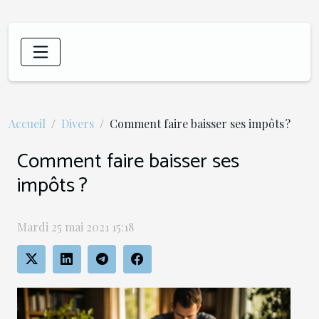
Accueil
Divers
Comment faire baisser ses impôts ?
Comment faire baisser ses
impôts ?
Mardi 25 mai 2021 15:18