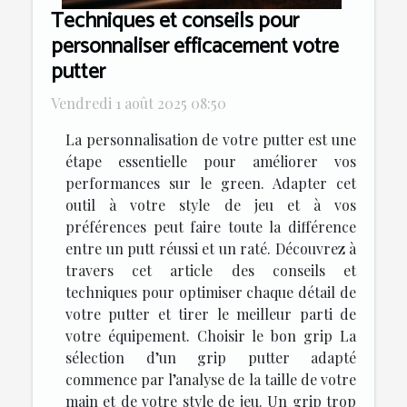
Techniques et conseils pour
personnaliser efficacement votre
putter
Vendredi 1 août 2025 08:50
La personnalisation de votre putter est une
étape essentielle pour améliorer vos
performances sur le green. Adapter cet
outil à votre style de jeu et à vos
préférences peut faire toute la différence
entre un putt réussi et un raté. Découvrez à
travers cet article des conseils et
techniques pour optimiser chaque détail de
votre putter et tirer le meilleur parti de
votre équipement. Choisir le bon grip La
sélection d’un grip putter adapté
commence par l’analyse de la taille de votre
main et de votre style de jeu. Un grip trop