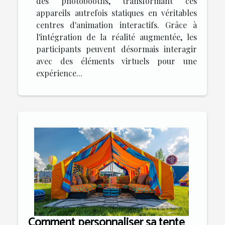
des photobooths, transformant ces
appareils autrefois statiques en véritables
centres d'animation interactifs. Grâce à
l'intégration de la réalité augmentée, les
participants peuvent désormais interagir
avec des éléments virtuels pour une
expérience...
Comment personnaliser sa tente