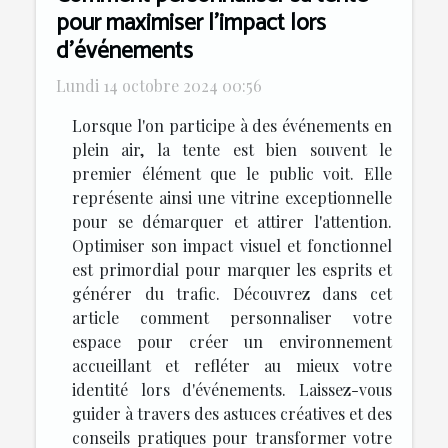
pour maximiser l'impact lors
d'événements
Lundi 14 octobre 2024 00:56
Lorsque l'on participe à des événements en
plein air, la tente est bien souvent le
premier élément que le public voit. Elle
représente ainsi une vitrine exceptionnelle
pour se démarquer et attirer l'attention.
Optimiser son impact visuel et fonctionnel
est primordial pour marquer les esprits et
générer du trafic. Découvrez dans cet
article comment personnaliser votre
espace pour créer un environnement
accueillant et refléter au mieux votre
identité lors d'événements. Laissez-vous
guider à travers des astuces créatives et des
conseils pratiques pour transformer votre