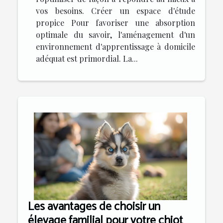
vos besoins. Créer un espace d'étude
propice Pour favoriser une absorption
optimale du savoir, l'aménagement d'un
environnement d'apprentissage à domicile
adéquat est primordial. La...
Les avantages de choisir un
élevage familial pour votre chiot