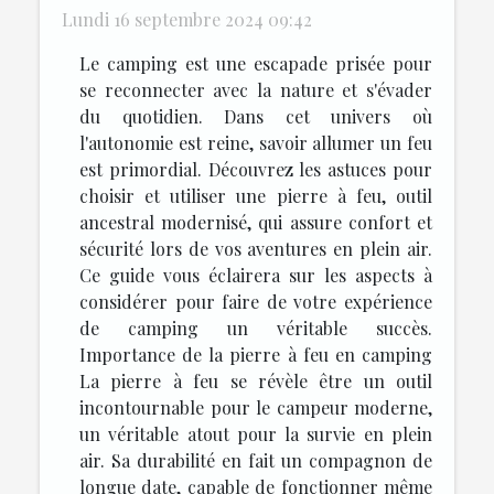
Lundi 16 septembre 2024 09:42
Le camping est une escapade prisée pour
se reconnecter avec la nature et s'évader
du quotidien. Dans cet univers où
l'autonomie est reine, savoir allumer un feu
est primordial. Découvrez les astuces pour
choisir et utiliser une pierre à feu, outil
ancestral modernisé, qui assure confort et
sécurité lors de vos aventures en plein air.
Ce guide vous éclairera sur les aspects à
considérer pour faire de votre expérience
de camping un véritable succès.
Importance de la pierre à feu en camping
La pierre à feu se révèle être un outil
incontournable pour le campeur moderne,
un véritable atout pour la survie en plein
air. Sa durabilité en fait un compagnon de
longue date, capable de fonctionner même