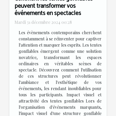
peuvent transformer vos
événements en spectacles
Mardi 31 décembre 2024 00:28
Les évènements contemporains cherchent
constamment à se réinventer pour captiver
l'attention et marquer les esprits. Les tentes
gonflables émergent comme une solution
novatrice, transformant les espaces
ordinaires en véritables scènes de
spectacle. Découvrez comment l'utilisation
de ces structures peut révolutionner
l'ambiance et l'esthétique de vos
événements, les rendant inoubliables pour
tous les participants. Impact visuel et
attractivité des tentes gonflables Lors de
l'organisation d'événements marquants,
l'impact visuel d'une structure gonflable