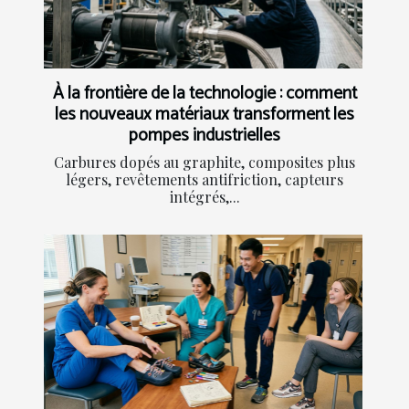
À la frontière de la technologie : comment
les nouveaux matériaux transforment les
pompes industrielles
Carbures dopés au graphite, composites plus
légers, revêtements antifriction, capteurs
intégrés,...