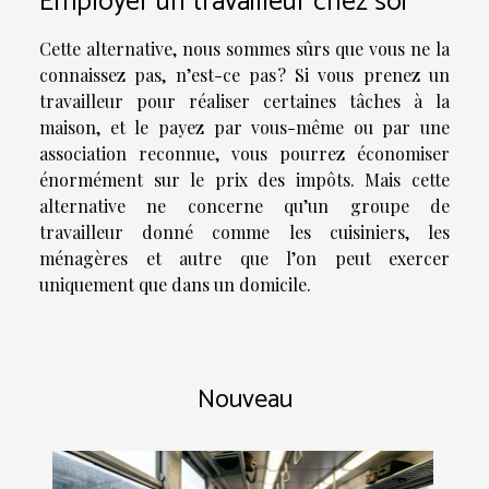
Employer un travailleur chez soi
Cette alternative, nous sommes sûrs que vous ne la
connaissez pas, n’est-ce pas ? Si vous prenez un
travailleur pour réaliser certaines tâches à la
maison, et le payez par vous-même ou par une
association reconnue, vous pourrez économiser
énormément sur le prix des impôts. Mais cette
alternative ne concerne qu’un groupe de
travailleur donné comme les cuisiniers, les
ménagères et autre que l’on peut exercer
uniquement que dans un domicile.
Nouveau