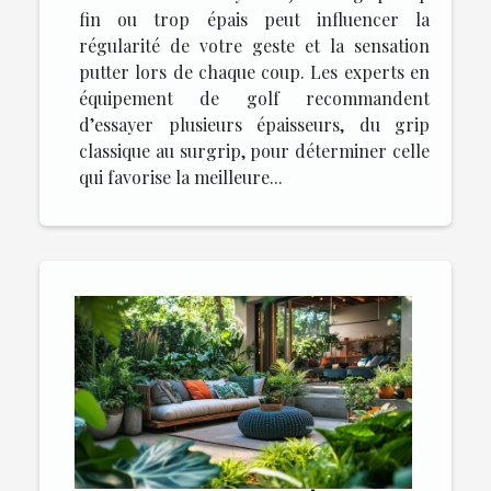
fin ou trop épais peut influencer la
régularité de votre geste et la sensation
putter lors de chaque coup. Les experts en
équipement de golf recommandent
d’essayer plusieurs épaisseurs, du grip
classique au surgrip, pour déterminer celle
qui favorise la meilleure...