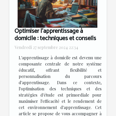
Optimiser l'apprentissage à
domicile : techniques et conseils
Vendredi 27 septembre 2024 22:34
L'apprentissage à domicile est devenu une
composante centrale de notre système
éducatif, offrant flexibilité et
personnalisation du parcours
d'apprentissage. Dans ce contexte,
l'optimisation des techniques et des
stratégies d'étude est primordiale pour
maximiser l'efficacité et le rendement de
cet environnement d'apprentissage. Cet
article se propose de vous accompagner à