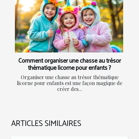
Comment organiser une chasse au trésor
thématique licorne pour enfants ?
Organiser une chasse au trésor thématique
licorne pour enfants est une façon magique de
créer des...
ARTICLES SIMILAIRES