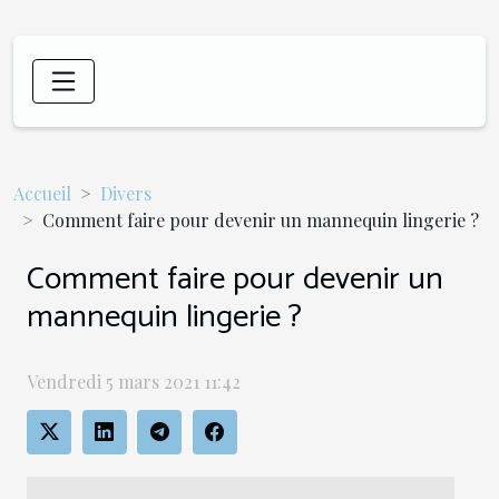
Accueil
Divers
Comment faire pour devenir un mannequin lingerie ?
Comment faire pour devenir un
mannequin lingerie ?
Vendredi 5 mars 2021 11:42