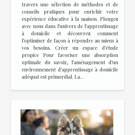
travers une sélection de méthodes et de
conseils pratiques pour enrichir votre
expérience éducative à la maison. Plongez
avec nous dans l'univers de l'apprentissage
à domicile et découvrez comment
l'optimiser de façon à répondre au mieux à
vos besoins. Créer un espace d'étude
propice Pour favoriser une absorption
optimale du savoir, l'aménagement d'un
environnement d'apprentissage à domicile
adéquat est primordial. La...