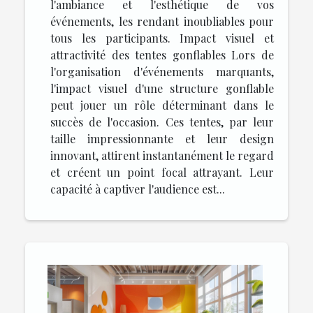
l'ambiance et l'esthétique de vos
événements, les rendant inoubliables pour
tous les participants. Impact visuel et
attractivité des tentes gonflables Lors de
l'organisation d'événements marquants,
l'impact visuel d'une structure gonflable
peut jouer un rôle déterminant dans le
succès de l'occasion. Ces tentes, par leur
taille impressionnante et leur design
innovant, attirent instantanément le regard
et créent un point focal attrayant. Leur
capacité à captiver l'audience est...