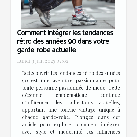
Comment intégrer les tendances
rétro des années 90 dans votre
garde-robe actuelle
Lundi 9 juin 2025 02:02
Redécouvrir les tendances rétro des années
90 est une aventure passionnante pour
toute personne passionnée de mode. Cette
décennie emblématique continue
d’influencer les collections actuelles,
apportant une touche vintage unique à
chaque garde-robe. Plongez dans cet
article pour explorer comment intégrer
avec style et modernité ces influences