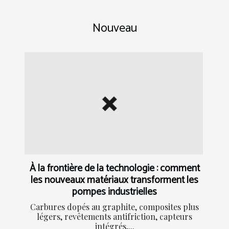
Nouveau
À la frontière de la technologie : comment
les nouveaux matériaux transforment les
pompes industrielles
Carbures dopés au graphite, composites plus
légers, revêtements antifriction, capteurs
intégrés,...