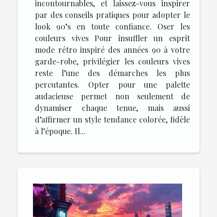
incontournables, et laissez-vous inspirer
par des conseils pratiques pour adopter le
look 90’s en toute confiance. Oser les
couleurs vives Pour insuffler un esprit
mode rétro inspiré des années 90 à votre
garde-robe, privilégier les couleurs vives
reste l’une des démarches les plus
percutantes. Opter pour une palette
audacieuse permet non seulement de
dynamiser chaque tenue, mais aussi
d’affirmer un style tendance colorée, fidèle
à l’époque. Il...