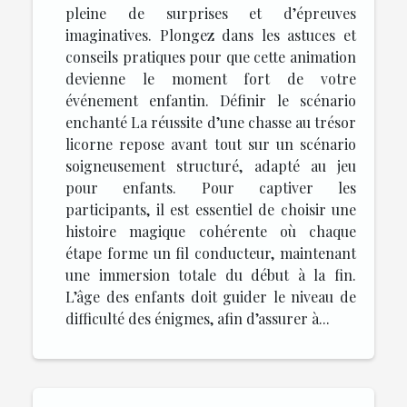
pleine de surprises et d’épreuves
imaginatives. Plongez dans les astuces et
conseils pratiques pour que cette animation
devienne le moment fort de votre
événement enfantin. Définir le scénario
enchanté La réussite d’une chasse au trésor
licorne repose avant tout sur un scénario
soigneusement structuré, adapté au jeu
pour enfants. Pour captiver les
participants, il est essentiel de choisir une
histoire magique cohérente où chaque
étape forme un fil conducteur, maintenant
une immersion totale du début à la fin.
L’âge des enfants doit guider le niveau de
difficulté des énigmes, afin d’assurer à...