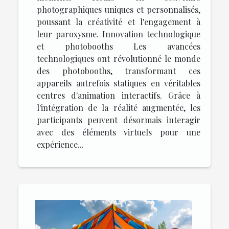
photographiques uniques et personnalisés,
poussant la créativité et l'engagement à
leur paroxysme. Innovation technologique
et photobooths Les avancées
technologiques ont révolutionné le monde
des photobooths, transformant ces
appareils autrefois statiques en véritables
centres d'animation interactifs. Grâce à
l'intégration de la réalité augmentée, les
participants peuvent désormais interagir
avec des éléments virtuels pour une
expérience...