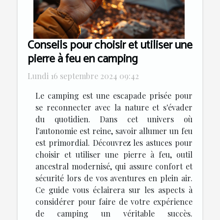
Conseils pour choisir et utiliser une
pierre à feu en camping
Lundi 16 septembre 2024 09:42
Le camping est une escapade prisée pour
se reconnecter avec la nature et s'évader
du quotidien. Dans cet univers où
l'autonomie est reine, savoir allumer un feu
est primordial. Découvrez les astuces pour
choisir et utiliser une pierre à feu, outil
ancestral modernisé, qui assure confort et
sécurité lors de vos aventures en plein air.
Ce guide vous éclairera sur les aspects à
considérer pour faire de votre expérience
de camping un véritable succès.