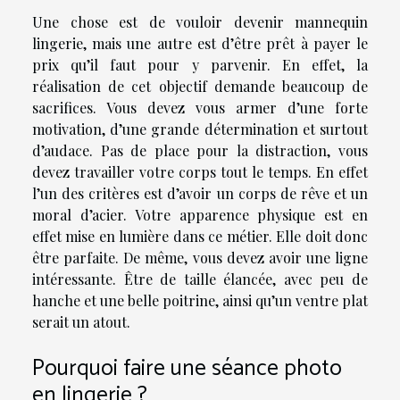
Une chose est de vouloir devenir mannequin
lingerie, mais une autre est d’être prêt à payer le
prix qu’il faut pour y parvenir. En effet, la
réalisation de cet objectif demande beaucoup de
sacrifices. Vous devez vous armer d’une forte
motivation, d’une grande détermination et surtout
d’audace. Pas de place pour la distraction, vous
devez travailler votre corps tout le temps. En effet
l’un des critères est d’avoir un corps de rêve et un
moral d’acier. Votre apparence physique est en
effet mise en lumière dans ce métier. Elle doit donc
être parfaite. De même, vous devez avoir une ligne
intéressante. Être de taille élancée, avec peu de
hanche et une belle poitrine, ainsi qu’un ventre plat
serait un atout.
Pourquoi faire une séance photo
en lingerie ?