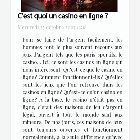
C’est quoi un casino en ligne ?
Mercredi 25 octobre 2023 12:18
Pour se faire de l’argent facilement, les
hommes font le plus souvent recours aux
jeux d’argent tels que les paris sportifs, le
casino… Ici, ce sont les casinos en ligne qui
nous intéressent. Qu’est-ce que le casino en
ligne ? Comment fonctionnent-ils ? Qu’elles
sont les jeux que l’on retrouve dans les
casinos en ligne ? Qu’est-ce qu’un casino en
ligne ? À la base, le casino n’était pas en
ligne, c’était des maisons de jeu d’argent
légal, ouvert à tout le monde sauf aux
mineurs. De nos jours, ces maisons de jeux
sont toujours ouvertes et fonctionnent
normalement, à la seule différence qu’avec