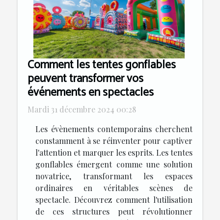
Comment les tentes gonflables
peuvent transformer vos
événements en spectacles
Mardi 31 décembre 2024 00:28
Les évènements contemporains cherchent
constamment à se réinventer pour captiver
l'attention et marquer les esprits. Les tentes
gonflables émergent comme une solution
novatrice, transformant les espaces
ordinaires en véritables scènes de
spectacle. Découvrez comment l'utilisation
de ces structures peut révolutionner