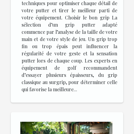
techniques pour optimiser chaque détail de
votre putter et tirer le meilleur parti de
votre équipement. Choisir le bon grip La
sélection d’un grip putter adapté
commence par l’analyse de la taille de votre
main et de votre style de jeu. Un grip trop
fin ou trop épais peut influencer la
régularité de votre geste et la sensation
putter lors de chaque coup. Les experts en
équipement de golf recommandent
d’essayer plusieurs épaisseurs, du grip
classique au surgrip, pour déterminer celle
qui favorise la meilleure...