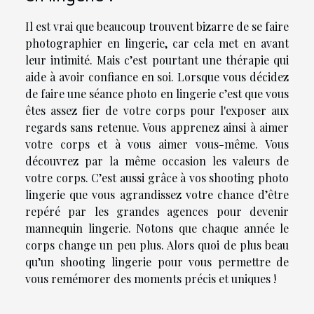
Il est vrai que beaucoup trouvent bizarre de se faire
photographier en lingerie, car cela met en avant
leur intimité. Mais c’est pourtant une thérapie qui
aide à avoir confiance en soi. Lorsque vous décidez
de faire une séance photo en lingerie c’est que vous
êtes assez fier de votre corps pour l'exposer aux
regards sans retenue. Vous apprenez ainsi à aimer
votre corps et à vous aimer vous-même. Vous
découvrez par la même occasion les valeurs de
votre corps. C’est aussi grâce à vos shooting photo
lingerie que vous agrandissez votre chance d’être
repéré par les grandes agences pour devenir
mannequin lingerie. Notons que chaque année le
corps change un peu plus. Alors quoi de plus beau
qu’un shooting lingerie pour vous permettre de
vous remémorer des moments précis et uniques !