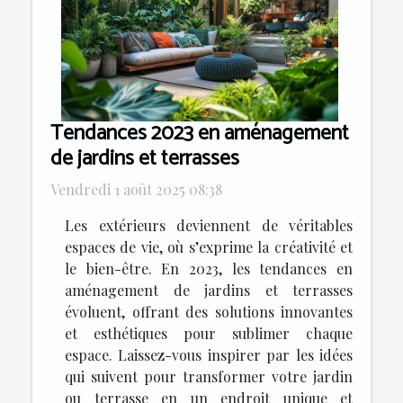
Tendances 2023 en aménagement
de jardins et terrasses
Vendredi 1 août 2025 08:38
Les extérieurs deviennent de véritables
espaces de vie, où s’exprime la créativité et
le bien-être. En 2023, les tendances en
aménagement de jardins et terrasses
évoluent, offrant des solutions innovantes
et esthétiques pour sublimer chaque
espace. Laissez-vous inspirer par les idées
qui suivent pour transformer votre jardin
ou terrasse en un endroit unique et