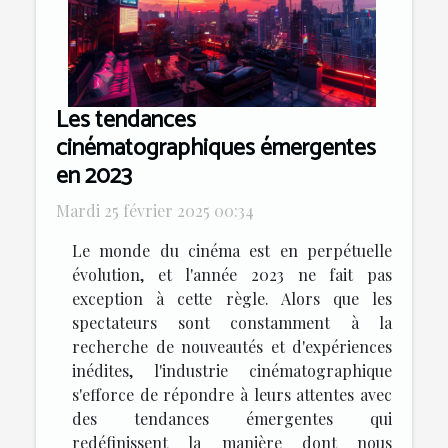
Les tendances
cinématographiques émergentes
en 2023
Mardi 25 février 2025 00:34
Le monde du cinéma est en perpétuelle
évolution, et l'année 2023 ne fait pas
exception à cette règle. Alors que les
spectateurs sont constamment à la
recherche de nouveautés et d'expériences
inédites, l'industrie cinématographique
s'efforce de répondre à leurs attentes avec
des tendances émergentes qui
redéfinissent la manière dont nous