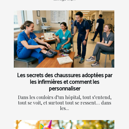
Les secrets des chaussures adoptées par
les infirmières et comment les
personnaliser
Dans les couloirs d’un hôpital, tout s’entend,
tout se voit, et surtout tout se ressent… dans
les...