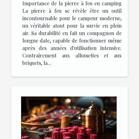
Importance de la pierre à feu en camping
La pierre à feu se révèle être un outil
incontournable pour le campeur moderne,
un véritable atout pour la survie en plein
air. Sa durabilité en fait un compagnon de
longue date, capable de fonctionner même
après des années d'utilisation intensive.
Contrairement aux allumettes et aux
briquets, la...