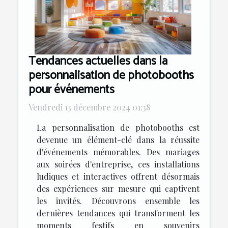
Tendances actuelles dans la
personnalisation de photobooths
pour événements
Vendredi 13 décembre 2024 01:38
La personnalisation de photobooths est
devenue un élément-clé dans la réussite
d'événements mémorables. Des mariages
aux soirées d'entreprise, ces installations
ludiques et interactives offrent désormais
des expériences sur mesure qui captivent
les invités. Découvrons ensemble les
dernières tendances qui transforment les
moments festifs en souvenirs