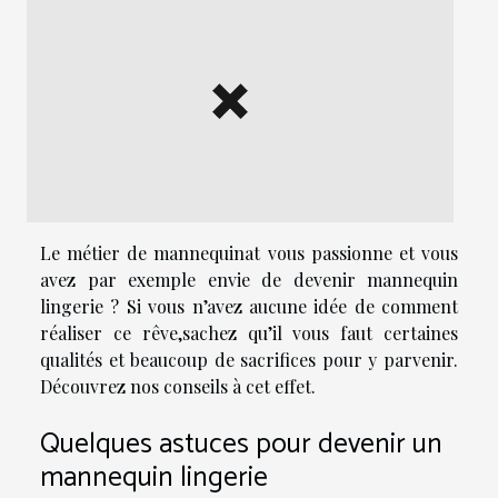
Le métier de mannequinat vous passionne et vous
avez par exemple envie de devenir mannequin
lingerie ? Si vous n’avez aucune idée de comment
réaliser ce rêve,sachez qu’il vous faut certaines
qualités et beaucoup de sacrifices pour y parvenir.
Découvrez nos conseils à cet effet.
Quelques astuces pour devenir un
mannequin lingerie