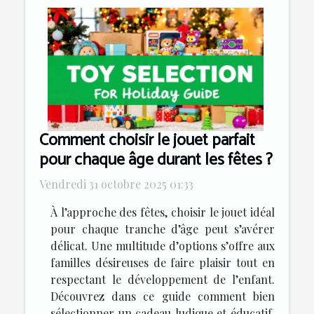
Comment choisir le jouet parfait
pour chaque âge durant les fêtes ?
Vendredi 31 octobre 2025 01:33
À l’approche des fêtes, choisir le jouet idéal
pour chaque tranche d’âge peut s’avérer
délicat. Une multitude d’options s’offre aux
familles désireuses de faire plaisir tout en
respectant le développement de l’enfant.
Découvrez dans ce guide comment bien
sélectionner un cadeau ludique et éducatif,