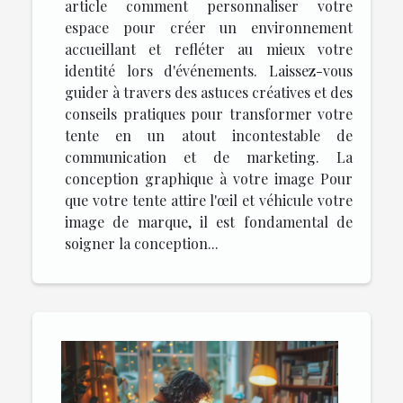
article comment personnaliser votre
espace pour créer un environnement
accueillant et refléter au mieux votre
identité lors d'événements. Laissez-vous
guider à travers des astuces créatives et des
conseils pratiques pour transformer votre
tente en un atout incontestable de
communication et de marketing. La
conception graphique à votre image Pour
que votre tente attire l'œil et véhicule votre
image de marque, il est fondamental de
soigner la conception...