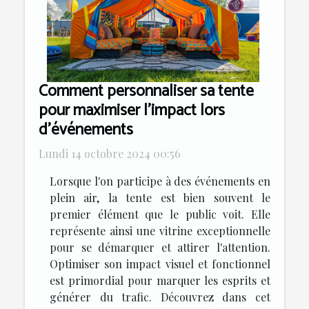
Comment personnaliser sa tente
pour maximiser l'impact lors
d'événements
Lundi 14 octobre 2024 00:56
Lorsque l'on participe à des événements en
plein air, la tente est bien souvent le
premier élément que le public voit. Elle
représente ainsi une vitrine exceptionnelle
pour se démarquer et attirer l'attention.
Optimiser son impact visuel et fonctionnel
est primordial pour marquer les esprits et
générer du trafic. Découvrez dans cet