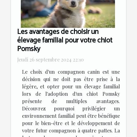
Les avantages de choisir un
élevage familial pour votre chiot
Pomsky
Jeudi 26 septembre 2024 22:10
Le choix d'un compagnon canin est une
décision qui ne doit pas être prise à la
légère, et opter pour un élevage familial
lors de l'adoption d'un chiot Pomsky
présente de multiples avantages.
Découvrez pourquoi privilégier un
environnement familial peut être bénéfique
pour le bien-être et le développement de
votre futur compagnon à quatre pattes. La