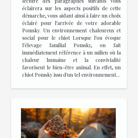
lecture des paragraphes suivants vous
éclairera sur les aspects positifs de cette
démarche, vous aidant ainsi à faire un choix
éclairé pour l'arrivée de votre adorable
Pomsky. Un environnement chaleureux et
social pour le chiot Lorsque l'on évoque
l'élevage familial Pomsky, on fait
immédiatement référence à un milieu où la
chaleur humaine et la convivialité
favorisent le bien-être animal. En effet, un
chiot Pomsky issu d'un tel environnement...