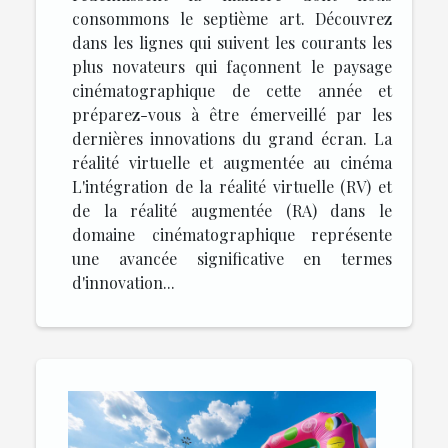
consommons le septième art. Découvrez
dans les lignes qui suivent les courants les
plus novateurs qui façonnent le paysage
cinématographique de cette année et
préparez-vous à être émerveillé par les
dernières innovations du grand écran. La
réalité virtuelle et augmentée au cinéma
L'intégration de la réalité virtuelle (RV) et
de la réalité augmentée (RA) dans le
domaine cinématographique représente
une avancée significative en termes
d'innovation...