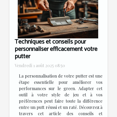
Techniques et conseils pour
personnaliser efficacement votre
putter
Vendredi 1 août 2025 08:50
La personnalisation de votre putter est une
étape essentielle pour améliorer vos
performances sur le green. Adapter cet
outil à votre style de jeu et à vos
préférences peut faire toute la différence
entre un putt réussi et un raté. Découvrez à
travers cet article des conseils et