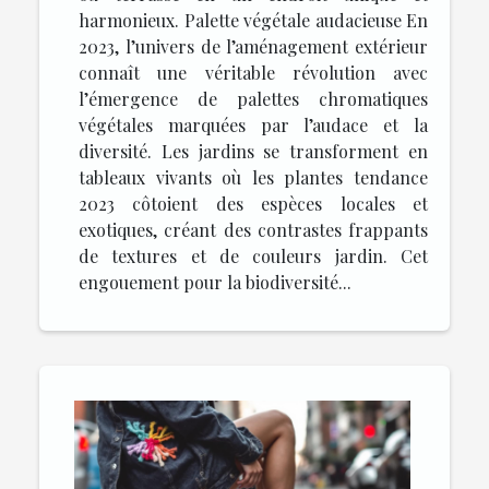
harmonieux. Palette végétale audacieuse En
2023, l’univers de l’aménagement extérieur
connaît une véritable révolution avec
l’émergence de palettes chromatiques
végétales marquées par l’audace et la
diversité. Les jardins se transforment en
tableaux vivants où les plantes tendance
2023 côtoient des espèces locales et
exotiques, créant des contrastes frappants
de textures et de couleurs jardin. Cet
engouement pour la biodiversité...