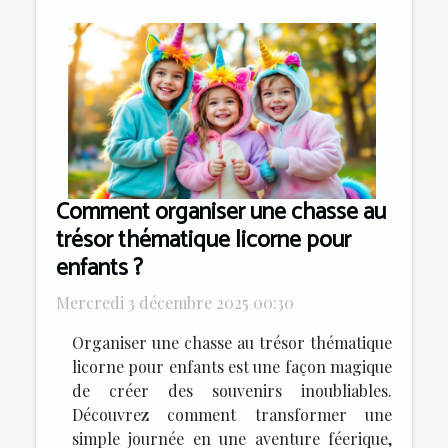
Comment organiser une chasse au
trésor thématique licorne pour
enfants ?
Mercredi 3 décembre 2025 00:30
Organiser une chasse au trésor thématique
licorne pour enfants est une façon magique
de créer des souvenirs inoubliables.
Découvrez comment transformer une
simple journée en une aventure féerique,