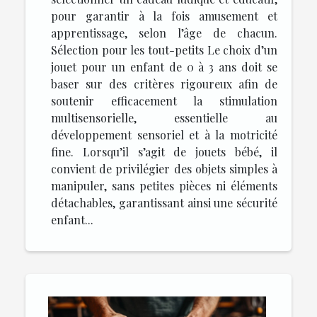
pour garantir à la fois amusement et
apprentissage, selon l’âge de chacun.
Sélection pour les tout-petits Le choix d’un
jouet pour un enfant de 0 à 3 ans doit se
baser sur des critères rigoureux afin de
soutenir efficacement la stimulation
multisensorielle, essentielle au
développement sensoriel et à la motricité
fine. Lorsqu’il s’agit de jouets bébé, il
convient de privilégier des objets simples à
manipuler, sans petites pièces ni éléments
détachables, garantissant ainsi une sécurité
enfant...