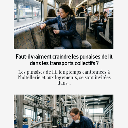
Faut-il vraiment craindre les punaises de lit
dans les transports collectifs ?
Les punaises de lit, longtemps cantonnées à
l’hôtellerie et aux logements, se sont invitées
dans...