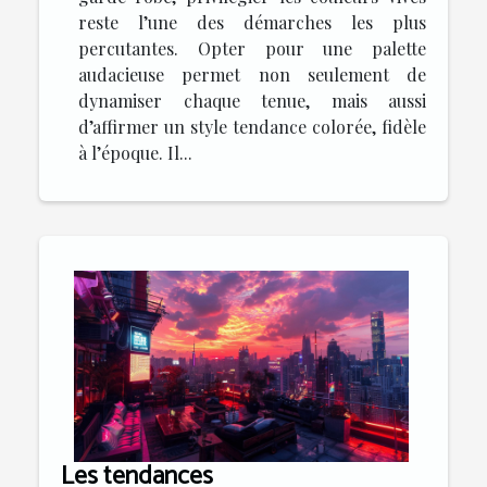
reste l’une des démarches les plus
percutantes. Opter pour une palette
audacieuse permet non seulement de
dynamiser chaque tenue, mais aussi
d’affirmer un style tendance colorée, fidèle
à l’époque. Il...
Les tendances