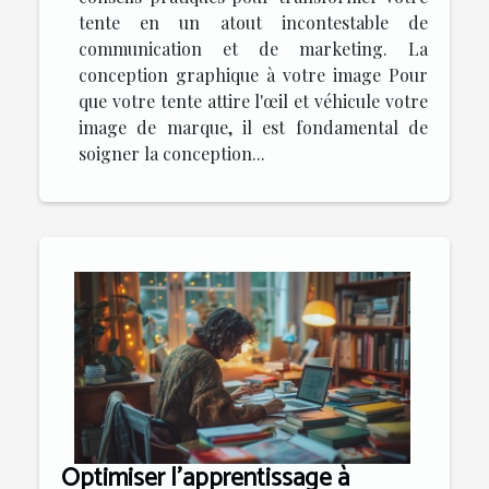
tente en un atout incontestable de
communication et de marketing. La
conception graphique à votre image Pour
que votre tente attire l'œil et véhicule votre
image de marque, il est fondamental de
soigner la conception...
Optimiser l'apprentissage à