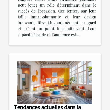
peut jouer un rôle déterminant dans le
succès de l'occasion. Ces tentes, par leur
taille impressionnante et leur design
innovant, attirent instantanément le regard
et créent un point focal attrayant. Leur
capacité à captiver l'audience est...
Tendances actuelles dans la