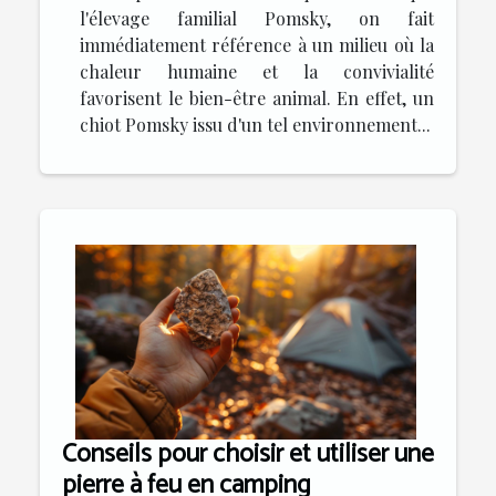
l'élevage familial Pomsky, on fait
immédiatement référence à un milieu où la
chaleur humaine et la convivialité
favorisent le bien-être animal. En effet, un
chiot Pomsky issu d'un tel environnement...
Conseils pour choisir et utiliser une
pierre à feu en camping