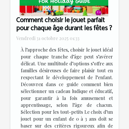
Comment choisir le jouet parfait
pour chaque âge durant les fêtes ?
Vendredi 31 octobre 2025 01:33
À l’approche des fêtes, choisir le jouet idéal
pour chaque tranche d’âge peut s’avérer
délicat. Une multitude d’options s’offre aux
familles désireuses de faire plaisir tout en
respectant le développement de l’enfant.
Découvrez dans ce guide comment bien
sélectionner un cadeau ludique et éducatif,
pour garantir à la fois amusement et
apprentissage, selon l’âge de chacun.
Sélection pour les tout-petits Le choix d’un
jouet pour un enfant de 0 à 3 ans doit se
baser sur des critères rigoureux afin de