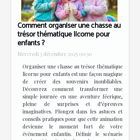
Comment organiser une chasse au
trésor thématique licorne pour
enfants ?
Mercredi 3 décembre 2025 00:30
Organiser une chasse au trésor thématique
licorne pour enfants est une façon magique
de créer des souvenirs inoubliables.
Découvrez comment transformer une
simple journée en une aventure féerique,
pleine de surprises et d’épreuves
imaginatives. Plongez dans les astuces et
conseils pratiques pour que cette animation
devienne le moment fort de votre
événement enfantin. Définir le scénario