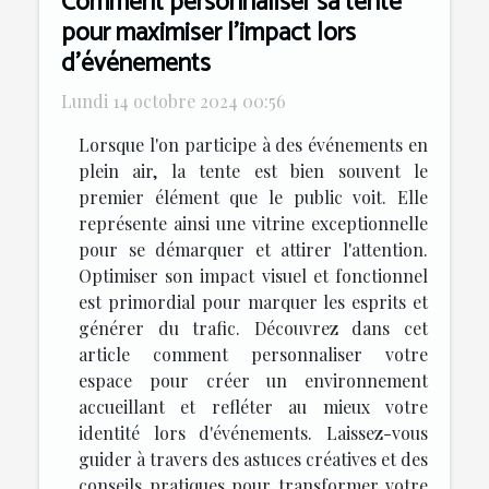
Comment personnaliser sa tente
pour maximiser l'impact lors
d'événements
Lundi 14 octobre 2024 00:56
Lorsque l'on participe à des événements en
plein air, la tente est bien souvent le
premier élément que le public voit. Elle
représente ainsi une vitrine exceptionnelle
pour se démarquer et attirer l'attention.
Optimiser son impact visuel et fonctionnel
est primordial pour marquer les esprits et
générer du trafic. Découvrez dans cet
article comment personnaliser votre
espace pour créer un environnement
accueillant et refléter au mieux votre
identité lors d'événements. Laissez-vous
guider à travers des astuces créatives et des
conseils pratiques pour transformer votre