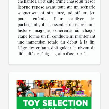
enchanté La réussite d’une chasse au trésor
licorne repose avant tout sur un scénario
soigneusement structuré, adapté au jeu
pour enfants. Pour captiver les
participants, il est essentiel de choisir une
histoire magique cohérente où chaque
étape forme un fil conducteur, maintenant
une immersion totale du début à la fin.
L’âge des enfants doit guider le niveau de
difficulté des énigmes, afin d’assurer à...