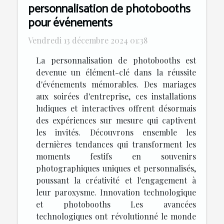
personnalisation de photobooths
pour événements
Vendredi 13 décembre 2024 01:38
La personnalisation de photobooths est
devenue un élément-clé dans la réussite
d'événements mémorables. Des mariages
aux soirées d'entreprise, ces installations
ludiques et interactives offrent désormais
des expériences sur mesure qui captivent
les invités. Découvrons ensemble les
dernières tendances qui transforment les
moments festifs en souvenirs
photographiques uniques et personnalisés,
poussant la créativité et l'engagement à
leur paroxysme. Innovation technologique
et photobooths Les avancées
technologiques ont révolutionné le monde