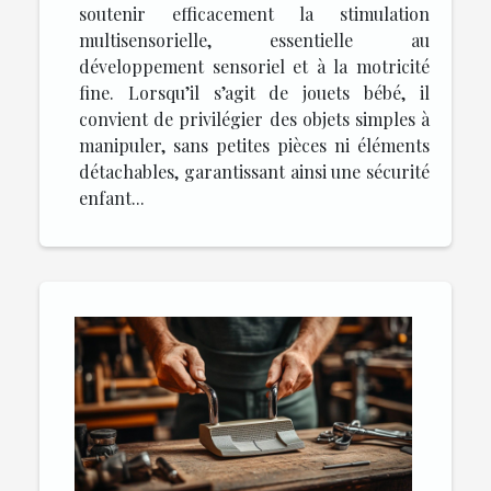
soutenir efficacement la stimulation
multisensorielle, essentielle au
développement sensoriel et à la motricité
fine. Lorsqu’il s’agit de jouets bébé, il
convient de privilégier des objets simples à
manipuler, sans petites pièces ni éléments
détachables, garantissant ainsi une sécurité
enfant...