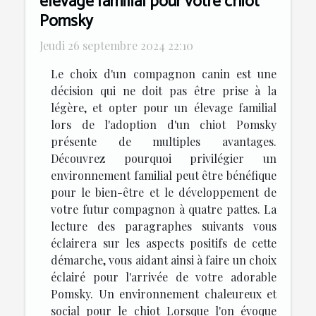
élevage familial pour votre chiot
Pomsky
Jeudi 26 septembre 2024 22:10
Le choix d'un compagnon canin est une
décision qui ne doit pas être prise à la
légère, et opter pour un élevage familial
lors de l'adoption d'un chiot Pomsky
présente de multiples avantages.
Découvrez pourquoi privilégier un
environnement familial peut être bénéfique
pour le bien-être et le développement de
votre futur compagnon à quatre pattes. La
lecture des paragraphes suivants vous
éclairera sur les aspects positifs de cette
démarche, vous aidant ainsi à faire un choix
éclairé pour l'arrivée de votre adorable
Pomsky. Un environnement chaleureux et
social pour le chiot Lorsque l'on évoque