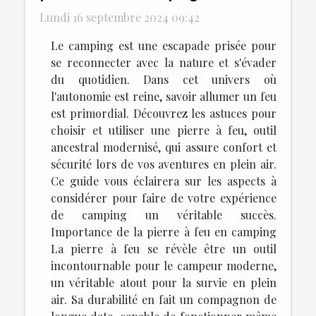
Lundi 16 septembre 2024 09:42
Le camping est une escapade prisée pour
se reconnecter avec la nature et s'évader
du quotidien. Dans cet univers où
l'autonomie est reine, savoir allumer un feu
est primordial. Découvrez les astuces pour
choisir et utiliser une pierre à feu, outil
ancestral modernisé, qui assure confort et
sécurité lors de vos aventures en plein air.
Ce guide vous éclairera sur les aspects à
considérer pour faire de votre expérience
de camping un véritable succès.
Importance de la pierre à feu en camping
La pierre à feu se révèle être un outil
incontournable pour le campeur moderne,
un véritable atout pour la survie en plein
air. Sa durabilité en fait un compagnon de