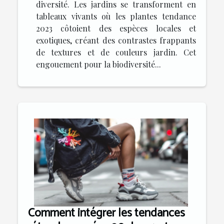
diversité. Les jardins se transforment en
tableaux vivants où les plantes tendance
2023 côtoient des espèces locales et
exotiques, créant des contrastes frappants
de textures et de couleurs jardin. Cet
engouement pour la biodiversité...
Comment intégrer les tendances