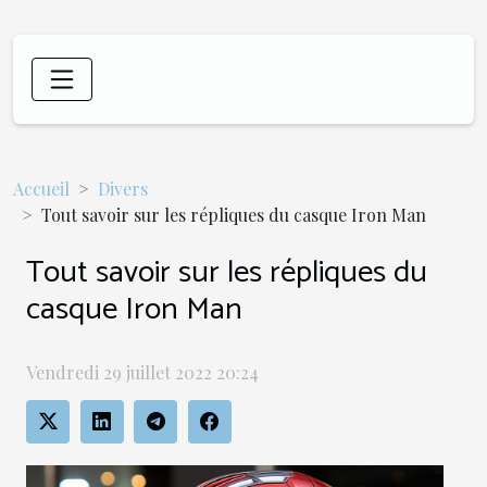
Accueil
Divers
Tout savoir sur les répliques du casque Iron Man
Tout savoir sur les répliques du
casque Iron Man
Vendredi 29 juillet 2022 20:24