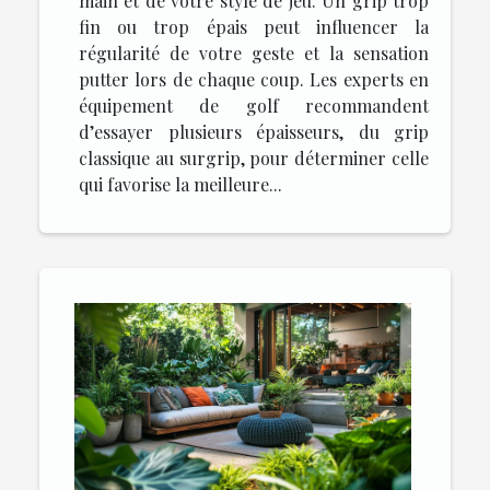
main et de votre style de jeu. Un grip trop
fin ou trop épais peut influencer la
régularité de votre geste et la sensation
putter lors de chaque coup. Les experts en
équipement de golf recommandent
d’essayer plusieurs épaisseurs, du grip
classique au surgrip, pour déterminer celle
qui favorise la meilleure...