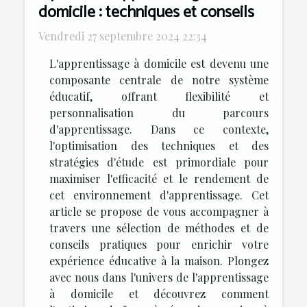
domicile : techniques et conseils
Vendredi 27 septembre 2024 22:34
L'apprentissage à domicile est devenu une
composante centrale de notre système
éducatif, offrant flexibilité et
personnalisation du parcours
d'apprentissage. Dans ce contexte,
l'optimisation des techniques et des
stratégies d'étude est primordiale pour
maximiser l'efficacité et le rendement de
cet environnement d'apprentissage. Cet
article se propose de vous accompagner à
travers une sélection de méthodes et de
conseils pratiques pour enrichir votre
expérience éducative à la maison. Plongez
avec nous dans l'univers de l'apprentissage
à domicile et découvrez comment