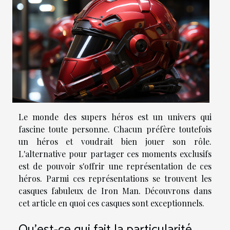
Le monde des supers héros est un univers qui
fascine toute personne. Chacun préfère toutefois
un héros et voudrait bien jouer son rôle.
L'alternative pour partager ces moments exclusifs
est de pouvoir s'offrir une représentation de ces
héros. Parmi ces représentations se trouvent les
casques fabuleux de Iron Man. Découvrons dans
cet article en quoi ces casques sont exceptionnels.
Qu'est-ce qui fait la particularité