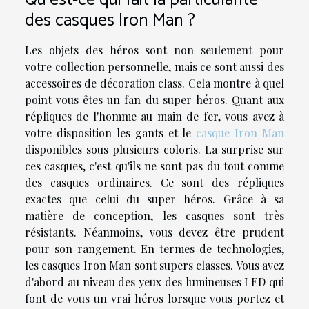
des casques Iron Man ?
Les objets des héros sont non seulement pour
votre collection personnelle, mais ce sont aussi des
accessoires de décoration class. Cela montre à quel
point vous êtes un fan du super héros. Quant aux
répliques de l'homme au main de fer, vous avez à
votre disposition les gants et le
casque Iron Man
disponibles sous plusieurs coloris. La surprise sur
ces casques, c'est qu'ils ne sont pas du tout comme
des casques ordinaires. Ce sont des répliques
exactes que celui du super héros. Grâce à sa
matière de conception, les casques sont très
résistants. Néanmoins, vous devez être prudent
pour son rangement. En termes de technologies,
les casques Iron Man sont supers classes. Vous avez
d'abord au niveau des yeux des lumineuses LED qui
font de vous un vrai héros lorsque vous portez et