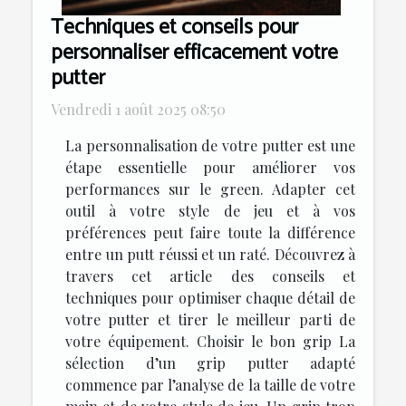
Techniques et conseils pour
personnaliser efficacement votre
putter
Vendredi 1 août 2025 08:50
La personnalisation de votre putter est une
étape essentielle pour améliorer vos
performances sur le green. Adapter cet
outil à votre style de jeu et à vos
préférences peut faire toute la différence
entre un putt réussi et un raté. Découvrez à
travers cet article des conseils et
techniques pour optimiser chaque détail de
votre putter et tirer le meilleur parti de
votre équipement. Choisir le bon grip La
sélection d’un grip putter adapté
commence par l’analyse de la taille de votre