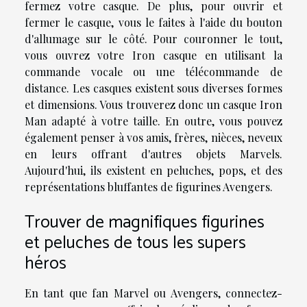
fermez votre casque. De plus, pour ouvrir et
fermer le casque, vous le faites à l'aide du bouton
d'allumage sur le côté. Pour couronner le tout,
vous ouvrez votre Iron casque en utilisant la
commande vocale ou une télécommande de
distance. Les casques existent sous diverses formes
et dimensions. Vous trouverez donc un casque Iron
Man adapté à votre taille. En outre, vous pouvez
également penser à vos amis, frères, nièces, neveux
en leurs offrant d'autres objets Marvels.
Aujourd'hui, ils existent en peluches, pops, et des
représentations bluffantes de figurines Avengers.
Trouver de magnifiques figurines
et peluches de tous les supers
héros
En tant que fan Marvel ou Avengers, connectez-