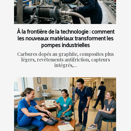
À la frontière de la technologie : comment
les nouveaux matériaux transforment les
pompes industrielles
Carbures dopés au graphite, composites plus
légers, revêtements antifriction, capteurs
intégrés,...