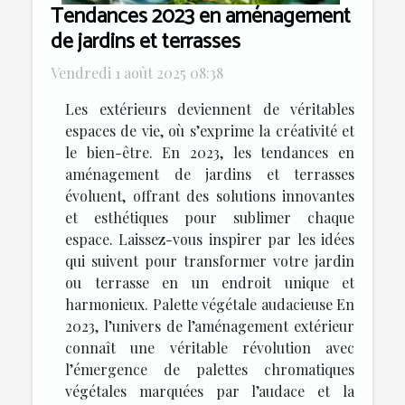
Tendances 2023 en aménagement
de jardins et terrasses
Vendredi 1 août 2025 08:38
Les extérieurs deviennent de véritables
espaces de vie, où s’exprime la créativité et
le bien-être. En 2023, les tendances en
aménagement de jardins et terrasses
évoluent, offrant des solutions innovantes
et esthétiques pour sublimer chaque
espace. Laissez-vous inspirer par les idées
qui suivent pour transformer votre jardin
ou terrasse en un endroit unique et
harmonieux. Palette végétale audacieuse En
2023, l’univers de l’aménagement extérieur
connaît une véritable révolution avec
l’émergence de palettes chromatiques
végétales marquées par l’audace et la