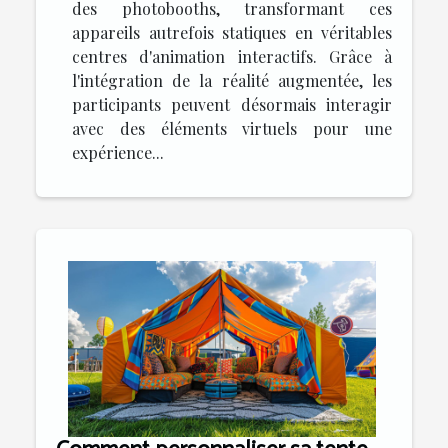
des photobooths, transformant ces
appareils autrefois statiques en véritables
centres d'animation interactifs. Grâce à
l'intégration de la réalité augmentée, les
participants peuvent désormais interagir
avec des éléments virtuels pour une
expérience...