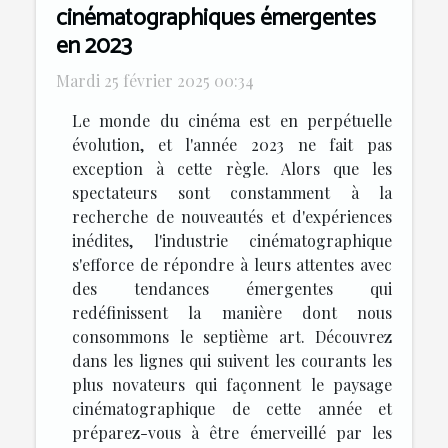
cinématographiques émergentes
en 2023
Mardi 25 février 2025 00:34
Le monde du cinéma est en perpétuelle
évolution, et l'année 2023 ne fait pas
exception à cette règle. Alors que les
spectateurs sont constamment à la
recherche de nouveautés et d'expériences
inédites, l'industrie cinématographique
s'efforce de répondre à leurs attentes avec
des tendances émergentes qui
redéfinissent la manière dont nous
consommons le septième art. Découvrez
dans les lignes qui suivent les courants les
plus novateurs qui façonnent le paysage
cinématographique de cette année et
préparez-vous à être émerveillé par les