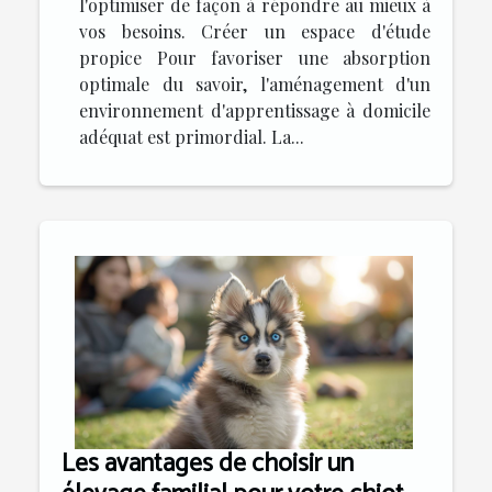
l'optimiser de façon à répondre au mieux à
vos besoins. Créer un espace d'étude
propice Pour favoriser une absorption
optimale du savoir, l'aménagement d'un
environnement d'apprentissage à domicile
adéquat est primordial. La...
Les avantages de choisir un