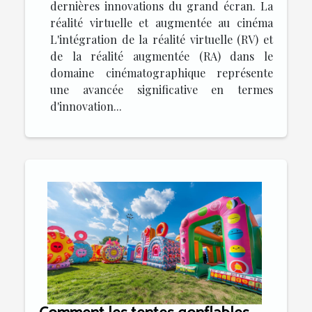
dernières innovations du grand écran. La
réalité virtuelle et augmentée au cinéma
L'intégration de la réalité virtuelle (RV) et
de la réalité augmentée (RA) dans le
domaine cinématographique représente
une avancée significative en termes
d'innovation...