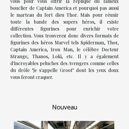
vous pour vous offrir la réplique du fameux
bouclier de Captain America et pourquoi pas aussi
le marteau du fort dieu Thor. Mais pour réunir
toute la bande des supers héros, il existe
différentes figurines pour enrichir votre
collection. Vous trouverez donc divers formats de
figurines des héros Marvel tels Spiderman, Thor,
Captain America, Iron Man, le célèbre Docteur
Strange, Thanos, Loki, etc. Il y a également
d'incroyables peluches des Avengers comme celles
du drôle "je s'appelle Groot" dont les yeux doux
vous feront craquer.
Nouveau