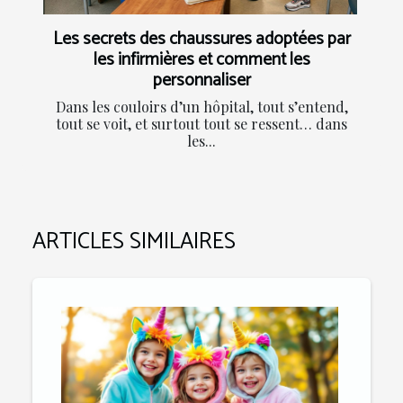
Les secrets des chaussures adoptées par
les infirmières et comment les
personnaliser
Dans les couloirs d’un hôpital, tout s’entend,
tout se voit, et surtout tout se ressent… dans
les...
ARTICLES SIMILAIRES