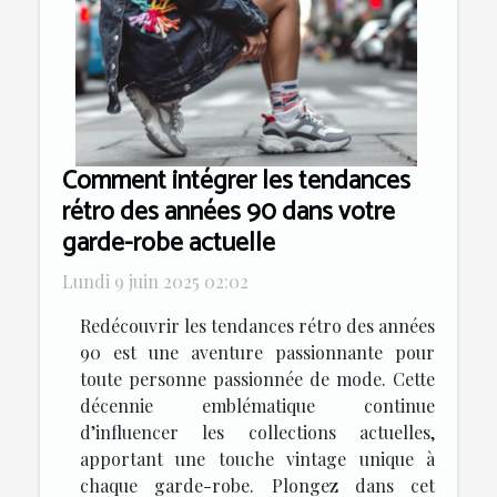
Comment intégrer les tendances
rétro des années 90 dans votre
garde-robe actuelle
Lundi 9 juin 2025 02:02
Redécouvrir les tendances rétro des années
90 est une aventure passionnante pour
toute personne passionnée de mode. Cette
décennie emblématique continue
d’influencer les collections actuelles,
apportant une touche vintage unique à
chaque garde-robe. Plongez dans cet