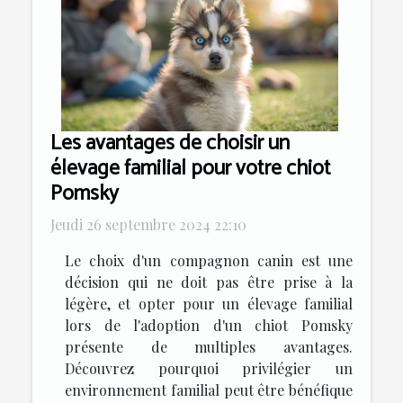
Les avantages de choisir un
élevage familial pour votre chiot
Pomsky
Jeudi 26 septembre 2024 22:10
Le choix d'un compagnon canin est une
décision qui ne doit pas être prise à la
légère, et opter pour un élevage familial
lors de l'adoption d'un chiot Pomsky
présente de multiples avantages.
Découvrez pourquoi privilégier un
environnement familial peut être bénéfique