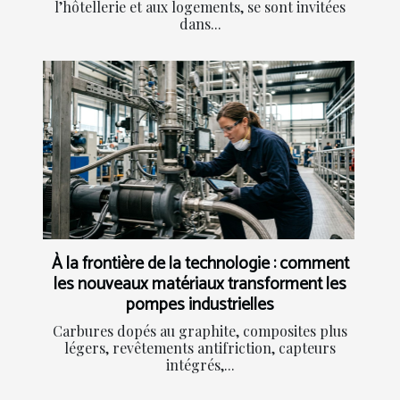
l’hôtellerie et aux logements, se sont invitées
dans...
À la frontière de la technologie : comment
les nouveaux matériaux transforment les
pompes industrielles
Carbures dopés au graphite, composites plus
légers, revêtements antifriction, capteurs
intégrés,...