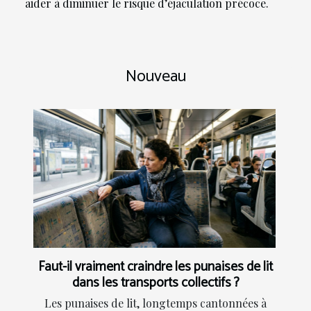
aider à diminuer le risque d’éjaculation précoce.
Nouveau
Faut-il vraiment craindre les punaises de lit
dans les transports collectifs ?
Les punaises de lit, longtemps cantonnées à