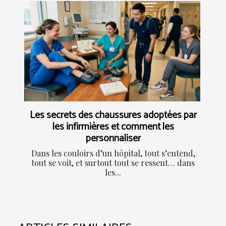
Les secrets des chaussures adoptées par
les infirmières et comment les
personnaliser
Dans les couloirs d’un hôpital, tout s’entend,
tout se voit, et surtout tout se ressent… dans
les...