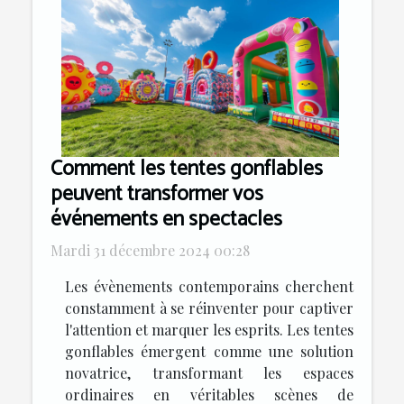
Comment les tentes gonflables
peuvent transformer vos
événements en spectacles
Mardi 31 décembre 2024 00:28
Les évènements contemporains cherchent
constamment à se réinventer pour captiver
l'attention et marquer les esprits. Les tentes
gonflables émergent comme une solution
novatrice, transformant les espaces
ordinaires en véritables scènes de