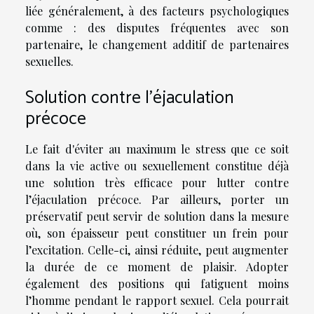
liée généralement, à des facteurs psychologiques
comme : des disputes fréquentes avec son
partenaire, le changement additif de partenaires
sexuelles.
Solution contre l’éjaculation
précoce
Le fait d'éviter au maximum le stress que ce soit
dans la vie active ou sexuellement constitue déjà
une solution très efficace pour lutter contre
l’éjaculation précoce. Par ailleurs, porter un
préservatif peut servir de solution dans la mesure
où, son épaisseur peut constituer un frein pour
l’excitation. Celle-ci, ainsi réduite, peut augmenter
la durée de ce moment de plaisir. Adopter
également des positions qui fatiguent moins
l’homme pendant le rapport sexuel. Cela pourrait