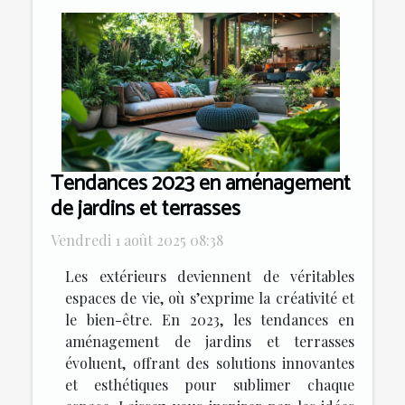
Tendances 2023 en aménagement
de jardins et terrasses
Vendredi 1 août 2025 08:38
Les extérieurs deviennent de véritables
espaces de vie, où s’exprime la créativité et
le bien-être. En 2023, les tendances en
aménagement de jardins et terrasses
évoluent, offrant des solutions innovantes
et esthétiques pour sublimer chaque