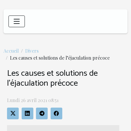
Accueil
Divers
Les causes et solutions de l’éjaculation précoce
Les causes et solutions de
l’éjaculation précoce
Lundi 26 avril 2021 08:51