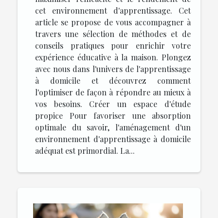
cet environnement d'apprentissage. Cet
article se propose de vous accompagner à
travers une sélection de méthodes et de
conseils pratiques pour enrichir votre
expérience éducative à la maison. Plongez
avec nous dans l'univers de l'apprentissage
à domicile et découvrez comment
l'optimiser de façon à répondre au mieux à
vos besoins. Créer un espace d'étude
propice Pour favoriser une absorption
optimale du savoir, l'aménagement d'un
environnement d'apprentissage à domicile
adéquat est primordial. La...