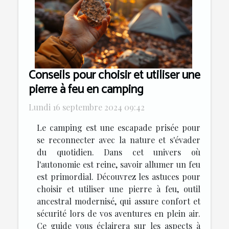
Conseils pour choisir et utiliser une
pierre à feu en camping
Lundi 16 septembre 2024 09:42
Le camping est une escapade prisée pour
se reconnecter avec la nature et s'évader
du quotidien. Dans cet univers où
l'autonomie est reine, savoir allumer un feu
est primordial. Découvrez les astuces pour
choisir et utiliser une pierre à feu, outil
ancestral modernisé, qui assure confort et
sécurité lors de vos aventures en plein air.
Ce guide vous éclairera sur les aspects à