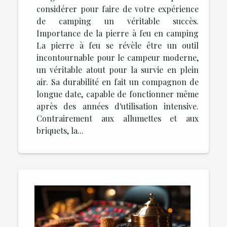
considérer pour faire de votre expérience
de camping un véritable succès.
Importance de la pierre à feu en camping
La pierre à feu se révèle être un outil
incontournable pour le campeur moderne,
un véritable atout pour la survie en plein
air. Sa durabilité en fait un compagnon de
longue date, capable de fonctionner même
après des années d'utilisation intensive.
Contrairement aux allumettes et aux
briquets, la...