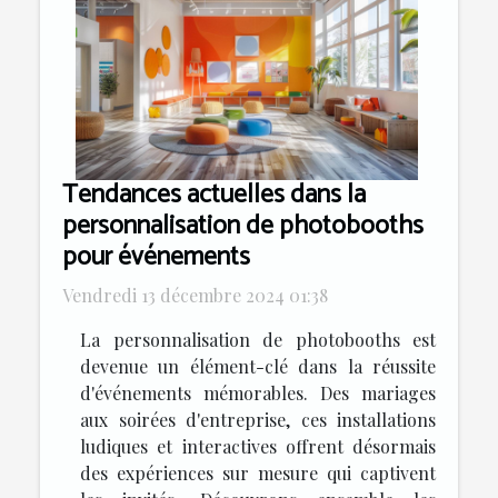
Tendances actuelles dans la
personnalisation de photobooths
pour événements
Vendredi 13 décembre 2024 01:38
La personnalisation de photobooths est
devenue un élément-clé dans la réussite
d'événements mémorables. Des mariages
aux soirées d'entreprise, ces installations
ludiques et interactives offrent désormais
des expériences sur mesure qui captivent