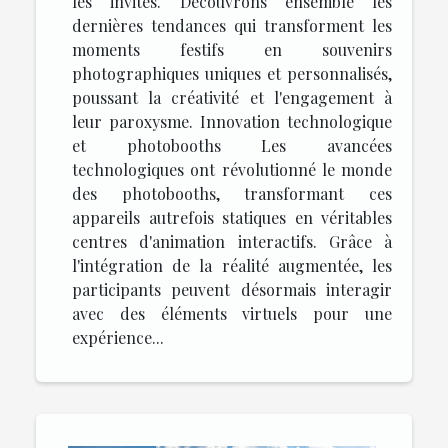
les invités. Découvrons ensemble les
dernières tendances qui transforment les
moments festifs en souvenirs
photographiques uniques et personnalisés,
poussant la créativité et l'engagement à
leur paroxysme. Innovation technologique
et photobooths Les avancées
technologiques ont révolutionné le monde
des photobooths, transformant ces
appareils autrefois statiques en véritables
centres d'animation interactifs. Grâce à
l'intégration de la réalité augmentée, les
participants peuvent désormais interagir
avec des éléments virtuels pour une
expérience...