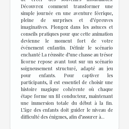
Découvrez comment transformer une
simple journée en une aventure féerique,
pleine de surprises et d’épreuves
imaginatives. Plongez dans les astuces et
conseils pratiques pour que cette animation
devienne le moment fort de votre
événement enfantin. Définir le scénario
enchanté La réussite d’une chasse au trésor
licorne repose avant tout sur un scénario
soigneusement structuré, adapté au jeu
pour enfants. Pour captiver les
participants, il est essentiel de choisir une
histoire magique cohérente où chaque
étape forme un fil conducteur, maintenant
une immersion totale du début à la fin.
L’âge des enfants doit guider le niveau de
difficulté des énigmes, afin d’assurer à...