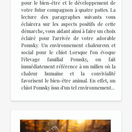
pour le bien-être et le développement de
votre futur compagnon à quatre pattes. La
lecture des paragraphes suivants vous
éclairera sur les aspects positifs de cette
démarche, vous aidant ainsi à faire un choix
éclairé pour l'arrivée de votre adorable
Pomsky. Un environnement chaleureux et
social pour le chiot Lorsque l'on évoque
l'élevage familial Pomsky, on fait
immédiatement référence à un milieu où la
chaleur humaine et la convivialité
favorisent le bien-être animal. En effet, un
chiot Pomsky issu d'un tel environnement...