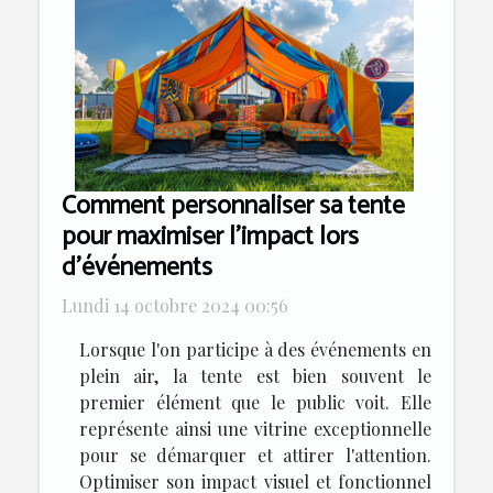
Comment personnaliser sa tente
pour maximiser l'impact lors
d'événements
Lundi 14 octobre 2024 00:56
Lorsque l'on participe à des événements en
plein air, la tente est bien souvent le
premier élément que le public voit. Elle
représente ainsi une vitrine exceptionnelle
pour se démarquer et attirer l'attention.
Optimiser son impact visuel et fonctionnel