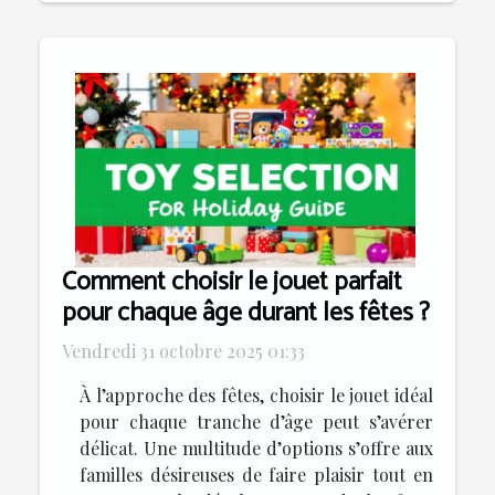
Comment choisir le jouet parfait
pour chaque âge durant les fêtes ?
Vendredi 31 octobre 2025 01:33
À l’approche des fêtes, choisir le jouet idéal
pour chaque tranche d’âge peut s’avérer
délicat. Une multitude d’options s’offre aux
familles désireuses de faire plaisir tout en