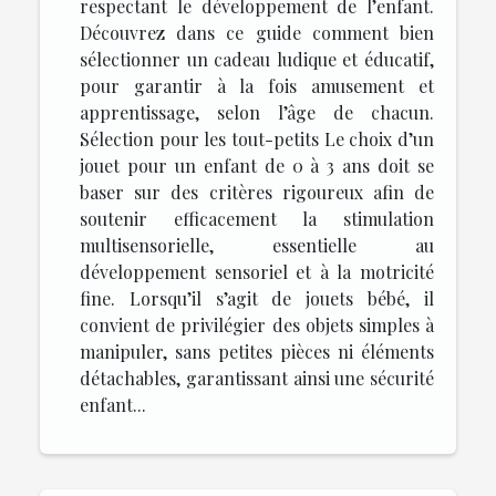
respectant le développement de l’enfant.
Découvrez dans ce guide comment bien
sélectionner un cadeau ludique et éducatif,
pour garantir à la fois amusement et
apprentissage, selon l’âge de chacun.
Sélection pour les tout-petits Le choix d’un
jouet pour un enfant de 0 à 3 ans doit se
baser sur des critères rigoureux afin de
soutenir efficacement la stimulation
multisensorielle, essentielle au
développement sensoriel et à la motricité
fine. Lorsqu’il s’agit de jouets bébé, il
convient de privilégier des objets simples à
manipuler, sans petites pièces ni éléments
détachables, garantissant ainsi une sécurité
enfant...