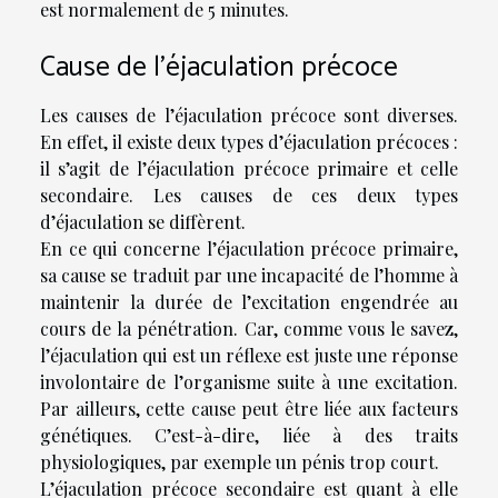
est normalement de 5 minutes.
Cause de l’éjaculation précoce
Les causes de l’éjaculation précoce sont diverses.
En effet, il existe deux types d’éjaculation précoces :
il s’agit de l’éjaculation précoce primaire et celle
secondaire. Les causes de ces deux types
d’éjaculation se diffèrent.
En ce qui concerne l’éjaculation précoce primaire,
sa cause se traduit par une incapacité de l’homme à
maintenir la durée de l’excitation engendrée au
cours de la pénétration. Car, comme vous le savez,
l’éjaculation qui est un réflexe est juste une réponse
involontaire de l’organisme suite à une excitation.
Par ailleurs, cette cause peut être liée aux facteurs
génétiques. C’est-à-dire, liée à des traits
physiologiques, par exemple un pénis trop court.
L’éjaculation précoce secondaire est quant à elle