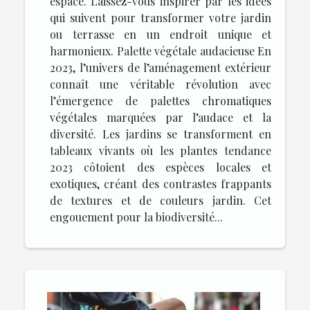
espace. Laissez-vous inspirer par les idées
qui suivent pour transformer votre jardin
ou terrasse en un endroit unique et
harmonieux. Palette végétale audacieuse En
2023, l’univers de l’aménagement extérieur
connaît une véritable révolution avec
l’émergence de palettes chromatiques
végétales marquées par l’audace et la
diversité. Les jardins se transforment en
tableaux vivants où les plantes tendance
2023 côtoient des espèces locales et
exotiques, créant des contrastes frappants
de textures et de couleurs jardin. Cet
engouement pour la biodiversité...