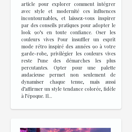
article pour explorer comment intégrer
avec style et modernité ces influences
incontournables, et laissez-vous inspirer
par des conseils pratiques pour adopter le
look 90’s en toute confiance. Oser les
couleurs vives Pour insuffler un esprit
mode rétro inspiré des années 90 à votre
garde-robe, privilégier les couleurs vives
reste l’une des démarches les plus
percutantes. Opter pour une palette
audacieuse permet non seulement de
dynamiser chaque tenue, mais aussi
d’affirmer un style tendance colorée, fidèle
à l’époque. Il...