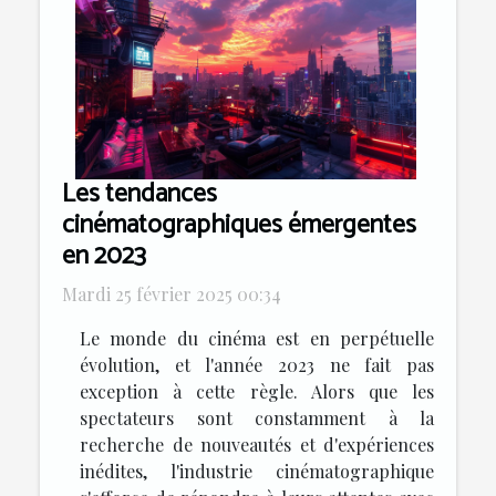
Les tendances
cinématographiques émergentes
en 2023
Mardi 25 février 2025 00:34
Le monde du cinéma est en perpétuelle
évolution, et l'année 2023 ne fait pas
exception à cette règle. Alors que les
spectateurs sont constamment à la
recherche de nouveautés et d'expériences
inédites, l'industrie cinématographique