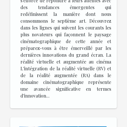
s'efforce de répondre à leurs attentes avec
des tendances émergentes qui
redéfinissent la manière dont nous
consommons le septième art. Découvrez
dans les lignes qui suivent les courants les
plus novateurs qui façonnent le paysage
cinématographique de cette année et
préparez-vous à être émerveillé par les
dernières innovations du grand écran. La
réalité virtuelle et augmentée au cinéma
L'intégration de la réalité virtuelle (RV) et
de la réalité augmentée (RA) dans le
domaine cinématographique représente
une avancée significative en termes
d'innovation...