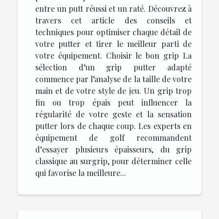
entre un putt réussi et un raté. Découvrez à
travers cet article des conseils et
techniques pour optimiser chaque détail de
votre putter et tirer le meilleur parti de
votre équipement. Choisir le bon grip La
sélection d’un grip putter adapté
commence par l’analyse de la taille de votre
main et de votre style de jeu. Un grip trop
fin ou trop épais peut influencer la
régularité de votre geste et la sensation
putter lors de chaque coup. Les experts en
équipement de golf recommandent
d’essayer plusieurs épaisseurs, du grip
classique au surgrip, pour déterminer celle
qui favorise la meilleure...