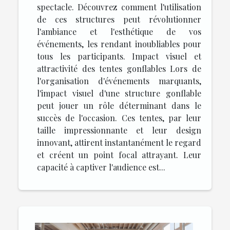
spectacle. Découvrez comment l'utilisation
de ces structures peut révolutionner
l'ambiance et l'esthétique de vos
événements, les rendant inoubliables pour
tous les participants. Impact visuel et
attractivité des tentes gonflables Lors de
l'organisation d'événements marquants,
l'impact visuel d'une structure gonflable
peut jouer un rôle déterminant dans le
succès de l'occasion. Ces tentes, par leur
taille impressionnante et leur design
innovant, attirent instantanément le regard
et créent un point focal attrayant. Leur
capacité à captiver l'audience est...