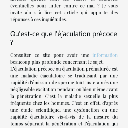
éventuelles pour lutter contre ce mal ? Je vous
invite alors à lire cet article qui apporte des
réponses à ces inquiétudes.
Qu’est-ce que l’éjaculation précoce
?
Consulter ce site pour avoir une
information
beaucoup plus profonde concernant le sujet.
L’éjaculation précoce ou éjaculation prématurée est
une maladie éjaculatoire se traduisant par une
rapidité d'émission de sperme tout juste après une
négligeable excitation pendant ou bien même avant
la pénétration. C’est la maladie sexuelle la plus
fréquente chez les hommes. C’est en effet, d’après
une étude scientifique, une dysfonction ou une
rapidité éjaculatoire vis-à-vis de la mesure du
temps séparant la pénétration et l’éjaculation qui