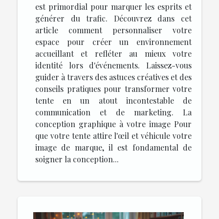
est primordial pour marquer les esprits et
générer du trafic. Découvrez dans cet
article comment personnaliser votre
espace pour créer un environnement
accueillant et refléter au mieux votre
identité lors d'événements. Laissez-vous
guider à travers des astuces créatives et des
conseils pratiques pour transformer votre
tente en un atout incontestable de
communication et de marketing. La
conception graphique à votre image Pour
que votre tente attire l'œil et véhicule votre
image de marque, il est fondamental de
soigner la conception...