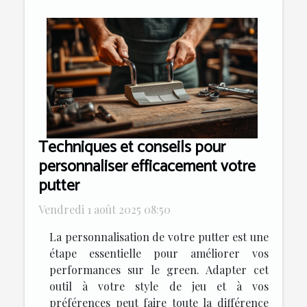
Techniques et conseils pour
personnaliser efficacement votre
putter
Vendredi 1 août 2025 08:50
La personnalisation de votre putter est une
étape essentielle pour améliorer vos
performances sur le green. Adapter cet
outil à votre style de jeu et à vos
préférences peut faire toute la différence