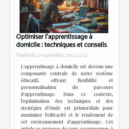
Optimiser l'apprentissage à
domicile : techniques et conseils
Vendredi 27 septembre 2024 22:34
L'apprentissage à domicile est devenu une
composante centrale de notre système
éducatif, offrant flexibilité et
personnalisation du parcours
d'apprentissage. Dans ce contexte,
l'optimisation des techniques et des
stratégies d'étude est primordiale pour
maximiser l'efficacité et le rendement de
cet environnement d'apprentissage. Cet
article se propose de vous accompagner à