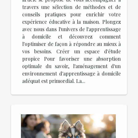
travers une sélection de méthodes et de
conseils pratiques pour enrichir votre
expérience éducative à la maison. Plongez
avec nous dans l'univers de l'apprentissage
à domicile et découvrez comment
l'optimiser de façon à répondre au mieux à
vos besoins. Créer un espace d'étude
propice Pour favoriser une absorption
optimale du savoir, l'aménagement d'un
environnement d'apprentissage à domicile
adéquat est primordial. La...