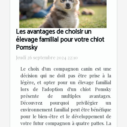
Les avantages de choisir un
élevage familial pour votre chiot
Pomsky
Jeudi 26 septembre 2024 22:10
Le choix d'un compagnon canin est une
décision qui ne doit pas être prise à la
légère, et opter pour un élevage familial
lors de l'adoption d'un chiot Pomsky
présente de multiples avantages.
Découvrez pourquoi privilégier un
environnement familial peut être bénéfique
pour le bien-être et le développement de
votre futur compagnon à quatre pattes. La