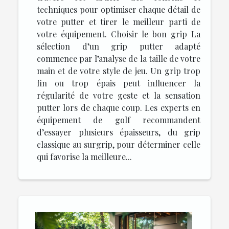
techniques pour optimiser chaque détail de
votre putter et tirer le meilleur parti de
votre équipement. Choisir le bon grip La
sélection d’un grip putter adapté
commence par l’analyse de la taille de votre
main et de votre style de jeu. Un grip trop
fin ou trop épais peut influencer la
régularité de votre geste et la sensation
putter lors de chaque coup. Les experts en
équipement de golf recommandent
d’essayer plusieurs épaisseurs, du grip
classique au surgrip, pour déterminer celle
qui favorise la meilleure...