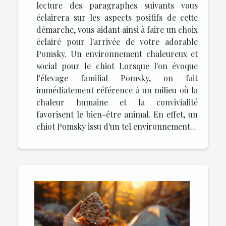
lecture des paragraphes suivants vous
éclairera sur les aspects positifs de cette
démarche, vous aidant ainsi à faire un choix
éclairé pour l'arrivée de votre adorable
Pomsky. Un environnement chaleureux et
social pour le chiot Lorsque l'on évoque
l'élevage familial Pomsky, on fait
immédiatement référence à un milieu où la
chaleur humaine et la convivialité
favorisent le bien-être animal. En effet, un
chiot Pomsky issu d'un tel environnement...