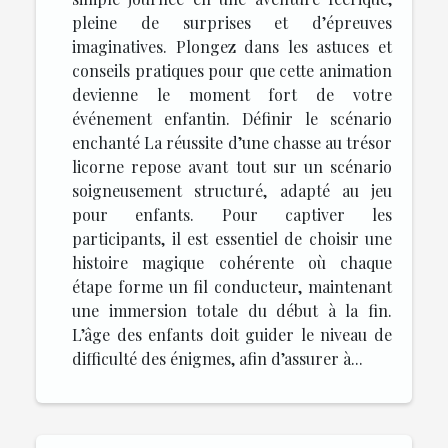
pleine de surprises et d’épreuves
imaginatives. Plongez dans les astuces et
conseils pratiques pour que cette animation
devienne le moment fort de votre
événement enfantin. Définir le scénario
enchanté La réussite d’une chasse au trésor
licorne repose avant tout sur un scénario
soigneusement structuré, adapté au jeu
pour enfants. Pour captiver les
participants, il est essentiel de choisir une
histoire magique cohérente où chaque
étape forme un fil conducteur, maintenant
une immersion totale du début à la fin.
L’âge des enfants doit guider le niveau de
difficulté des énigmes, afin d’assurer à...