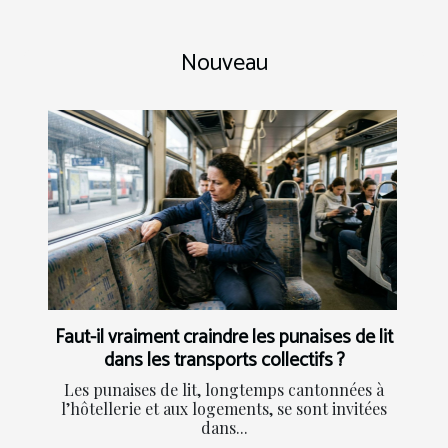
Nouveau
Faut-il vraiment craindre les punaises de lit
dans les transports collectifs ?
Les punaises de lit, longtemps cantonnées à
l’hôtellerie et aux logements, se sont invitées
dans...