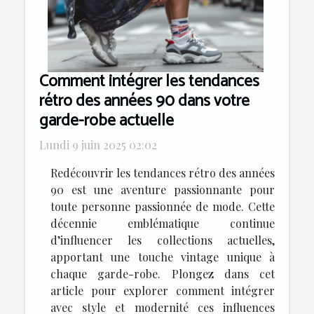
Comment intégrer les tendances
rétro des années 90 dans votre
garde-robe actuelle
Lundi 9 juin 2025 02:02
Redécouvrir les tendances rétro des années
90 est une aventure passionnante pour
toute personne passionnée de mode. Cette
décennie emblématique continue
d’influencer les collections actuelles,
apportant une touche vintage unique à
chaque garde-robe. Plongez dans cet
article pour explorer comment intégrer
avec style et modernité ces influences