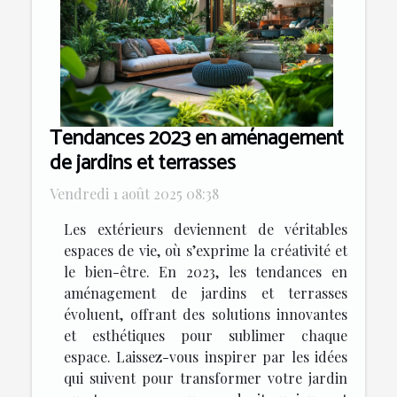
Tendances 2023 en aménagement
de jardins et terrasses
Vendredi 1 août 2025 08:38
Les extérieurs deviennent de véritables
espaces de vie, où s’exprime la créativité et
le bien-être. En 2023, les tendances en
aménagement de jardins et terrasses
évoluent, offrant des solutions innovantes
et esthétiques pour sublimer chaque
espace. Laissez-vous inspirer par les idées
qui suivent pour transformer votre jardin