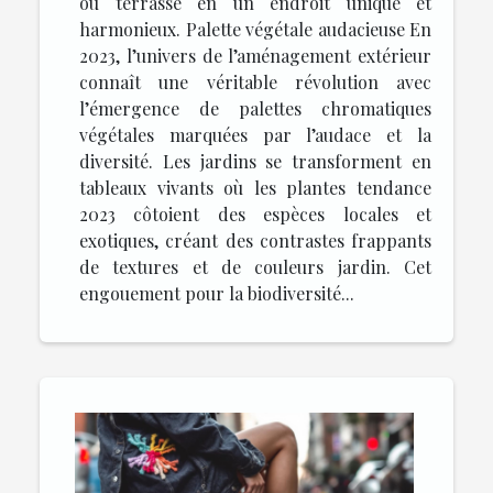
ou terrasse en un endroit unique et
harmonieux. Palette végétale audacieuse En
2023, l’univers de l’aménagement extérieur
connaît une véritable révolution avec
l’émergence de palettes chromatiques
végétales marquées par l’audace et la
diversité. Les jardins se transforment en
tableaux vivants où les plantes tendance
2023 côtoient des espèces locales et
exotiques, créant des contrastes frappants
de textures et de couleurs jardin. Cet
engouement pour la biodiversité...