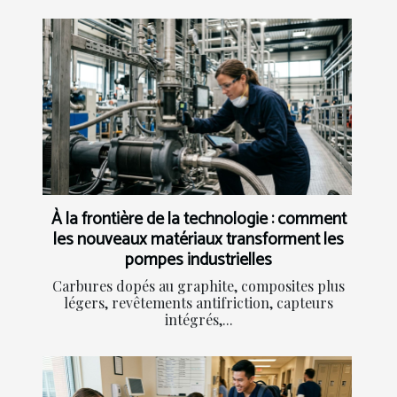
À la frontière de la technologie : comment
les nouveaux matériaux transforment les
pompes industrielles
Carbures dopés au graphite, composites plus
légers, revêtements antifriction, capteurs
intégrés,...