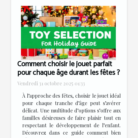
Comment choisir le jouet parfait
pour chaque âge durant les fêtes ?
Vendredi 31 octobre 2025 01:33
À l’approche des fêtes, choisir le jouet idéal
pour chaque tranche d’âge peut s’avérer
délicat. Une multitude d’options s’offre aux
familles désireuses de faire plaisir tout en
respectant le développement de l’enfant.
Découvrez dans ce guide comment bien