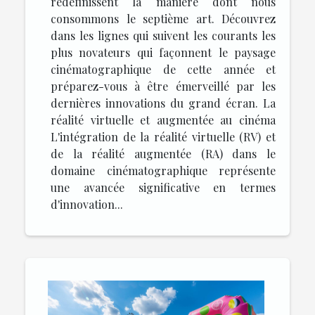
redéfinissent la manière dont nous
consommons le septième art. Découvrez
dans les lignes qui suivent les courants les
plus novateurs qui façonnent le paysage
cinématographique de cette année et
préparez-vous à être émerveillé par les
dernières innovations du grand écran. La
réalité virtuelle et augmentée au cinéma
L'intégration de la réalité virtuelle (RV) et
de la réalité augmentée (RA) dans le
domaine cinématographique représente
une avancée significative en termes
d'innovation...