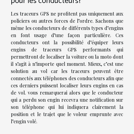
pour les conducteurs?
Les traceurs GPS ne profitent pas uniquement aux
policiers ou autres forces de l’ordre. Sachons que
même les conducteurs de différents types d’engins
en font usage d’une façon particulière. Ces
conducteurs ont la possibilité d’équiper leurs
engins de traceurs GPS performants qui
permettront de localiser la voiture ou la moto dont
il s’agit à n’importe quel moment. Mieux, c’est une
solution au vol car les traceurs peuvent être
connectés aux téléphones des conducteurs afin que
ces derniers puissent localiser leurs engins en cas
de vol. vous remarquerai alors que le conducteur
qui a perdu son engin recevra une notification sur
son téléphone qui lui indiquera clairement la
position et le trajet que le voleur emprunte avec
l’engin volé.