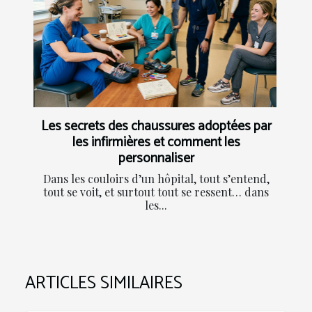
Les secrets des chaussures adoptées par
les infirmières et comment les
personnaliser
Dans les couloirs d’un hôpital, tout s’entend,
tout se voit, et surtout tout se ressent… dans
les...
ARTICLES SIMILAIRES