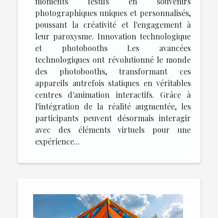
moments festifs en souvenirs
photographiques uniques et personnalisés,
poussant la créativité et l'engagement à
leur paroxysme. Innovation technologique
et photobooths Les avancées
technologiques ont révolutionné le monde
des photobooths, transformant ces
appareils autrefois statiques en véritables
centres d'animation interactifs. Grâce à
l'intégration de la réalité augmentée, les
participants peuvent désormais interagir
avec des éléments virtuels pour une
expérience...