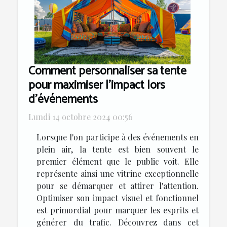
Comment personnaliser sa tente
pour maximiser l'impact lors
d'événements
Lundi 14 octobre 2024 00:56
Lorsque l'on participe à des événements en
plein air, la tente est bien souvent le
premier élément que le public voit. Elle
représente ainsi une vitrine exceptionnelle
pour se démarquer et attirer l'attention.
Optimiser son impact visuel et fonctionnel
est primordial pour marquer les esprits et
générer du trafic. Découvrez dans cet