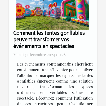
Comment les tentes gonflables
peuvent transformer vos
événements en spectacles
Mardi 31 décembre 2024 00:28
Les évènements contemporains cherchent
constamment à se réinventer pour captiver
l'attention et marquer les esprits. Les tentes
gonflables émergent comme une solution
novatrice, transformant les espaces
ordinaires en véritables scènes de
spectacle. Découvrez comment l'utilisation
de ces structures peut révolutionner