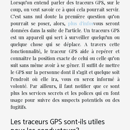
Lorsqu’on entend parler des traceurs GPS, sur le
coup, on veut savoir ce à quoi cela pourrait servir.
C’est sans nul doute la première question qu’on
pourrait se poser, alors,
plus d'infos
vous seront
données dans la suite de l’article. Un traceurs GPS
est un appareil qui sert à surveiller quelqu’un ou
quelque chose qui se déplace. A travers cette
fonctionnalité, le traceur GPS aide à repérer et
connaitre la position exacte de celui ou celle qu’on
suit sans même avoir à se gêner. Il suffit de mettre
le GPS sur la personne dont il s’agit et quelque soit
l’endroit où elle ira, vous en serez informé à
volonté. Par ailleurs, il faut notifier que ce sont
plus les services secrets et les polices qui en font
usage pour suivre des suspects potentiels ou des
fugitifs.
Les traceurs GPS sont-ils utiles