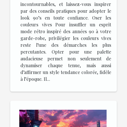
incontournables, et laissez-vous inspirer
par des conseils pratiques pour adopter le
look 90’s en toute confiance. Oser les
couleurs vives Pour insuffler un esprit
mode rétro inspiré des années 90 à votre
garde-robe, privilégier les couleurs vives
reste l’une des démarches les plus
percutantes. Opter pour une palette
audacieuse permet non seulement de
dynamiser chaque tenue, mais aussi
d’affirmer un style tendance colorée, fidèle
à l’époque. Il...