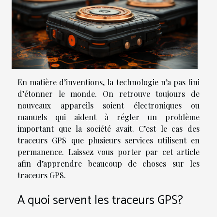
En matière d’inventions, la technologie n’a pas fini
d’étonner le monde. On retrouve toujours de
nouveaux appareils soient électroniques ou
manuels qui aident à régler un problème
important que la société avait. C’est le cas des
traceurs GPS que plusieurs services utilisent en
permanence. Laissez vous porter par cet article
afin d’apprendre beaucoup de choses sur les
traceurs GPS.
A quoi servent les traceurs GPS?