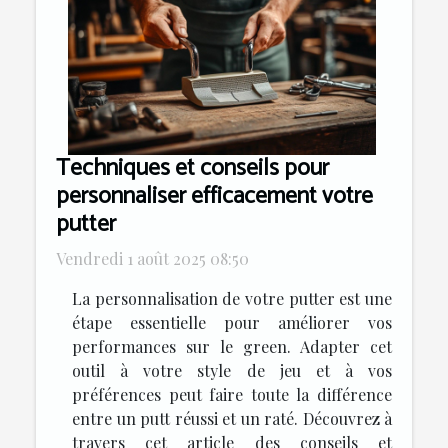
Techniques et conseils pour
personnaliser efficacement votre
putter
Vendredi 1 août 2025 08:50
La personnalisation de votre putter est une
étape essentielle pour améliorer vos
performances sur le green. Adapter cet
outil à votre style de jeu et à vos
préférences peut faire toute la différence
entre un putt réussi et un raté. Découvrez à
travers cet article des conseils et