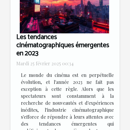
Les tendances
cinématographiques émergentes
en 2023
Mardi 25 février 2025 00:34
Le monde du cinéma est en perpétuelle
évolution, et l'année 2023 ne fait pas
exception à cette règle. Alors que les
spectateurs sont constamment à la
recherche de nouveautés et d'expériences
inédites, l'industrie cinématographique
s'efforce de répondre à leurs attentes avec
des tendances émergentes qui