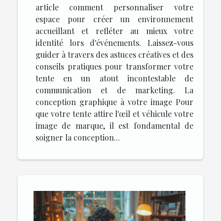
article comment personnaliser votre
espace pour créer un environnement
accueillant et refléter au mieux votre
identité lors d'événements. Laissez-vous
guider à travers des astuces créatives et des
conseils pratiques pour transformer votre
tente en un atout incontestable de
communication et de marketing. La
conception graphique à votre image Pour
que votre tente attire l'œil et véhicule votre
image de marque, il est fondamental de
soigner la conception...