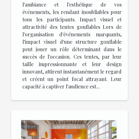
l'ambiance et l'esthétique de vos
événements, les rendant inoubliables pour
tous les participants. Impact visuel et
attractivité des tentes gonflables Lors de
l'organisation d'événements marquants,
l'impact visuel d'une structure gonflable
peut jouer un rôle déterminant dans le
succès de l'occasion. Ces tentes, par leur
taille impressionnante et leur design
innovant, attirent instantanément le regard
et créent un point focal attrayant. Leur
capacité à captiver l'audience est...