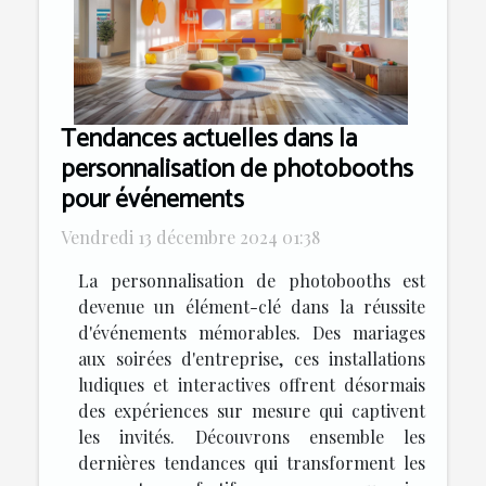
Tendances actuelles dans la
personnalisation de photobooths
pour événements
Vendredi 13 décembre 2024 01:38
La personnalisation de photobooths est
devenue un élément-clé dans la réussite
d'événements mémorables. Des mariages
aux soirées d'entreprise, ces installations
ludiques et interactives offrent désormais
des expériences sur mesure qui captivent
les invités. Découvrons ensemble les
dernières tendances qui transforment les