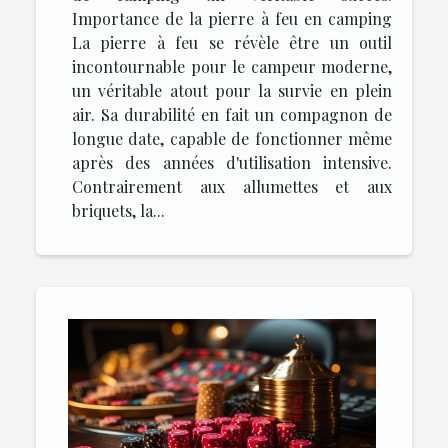
Importance de la pierre à feu en camping
La pierre à feu se révèle être un outil
incontournable pour le campeur moderne,
un véritable atout pour la survie en plein
air. Sa durabilité en fait un compagnon de
longue date, capable de fonctionner même
après des années d'utilisation intensive.
Contrairement aux allumettes et aux
briquets, la...