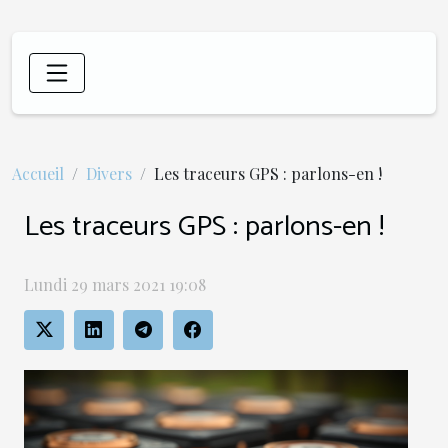
Accueil
Divers
Les traceurs GPS : parlons-en !
Les traceurs GPS : parlons-en !
Lundi 29 mars 2021 19:08