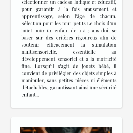
sélectionner un cadeau ludique et éducatif,
pour garantir à la fois amusement et
apprentissage, selon l’âge de chacun.
Sélection pour les tout-petits Le choix d’un
jouet pour un enfant de 0 à 3 ans doit se
baser sur des critères rigoureux afin de
soutenir efficacement la stimulation
multisensorielle, essentielle au
développement sensoriel et à la motricité
fine. Lorsqu’il s’agit de jouets bébé, il
convient de privilégier des objets simples à
manipuler, sans petites pièces ni éléments
détachables, garantissant ainsi une sécurité
enfant...