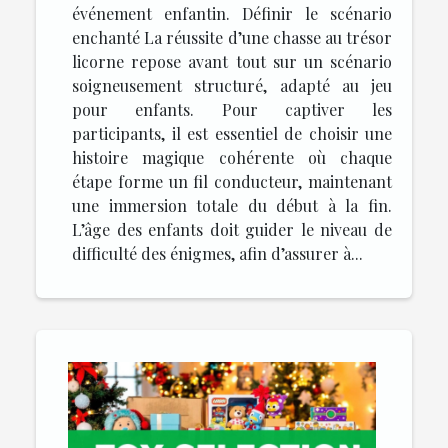
événement enfantin. Définir le scénario
enchanté La réussite d’une chasse au trésor
licorne repose avant tout sur un scénario
soigneusement structuré, adapté au jeu
pour enfants. Pour captiver les
participants, il est essentiel de choisir une
histoire magique cohérente où chaque
étape forme un fil conducteur, maintenant
une immersion totale du début à la fin.
L’âge des enfants doit guider le niveau de
difficulté des énigmes, afin d’assurer à...