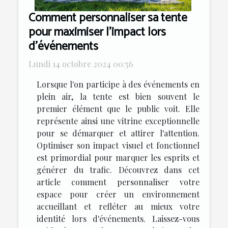
Comment personnaliser sa tente
pour maximiser l'impact lors
d'événements
Lundi 14 octobre 2024 00:56
Lorsque l'on participe à des événements en
plein air, la tente est bien souvent le
premier élément que le public voit. Elle
représente ainsi une vitrine exceptionnelle
pour se démarquer et attirer l'attention.
Optimiser son impact visuel et fonctionnel
est primordial pour marquer les esprits et
générer du trafic. Découvrez dans cet
article comment personnaliser votre
espace pour créer un environnement
accueillant et refléter au mieux votre
identité lors d'événements. Laissez-vous