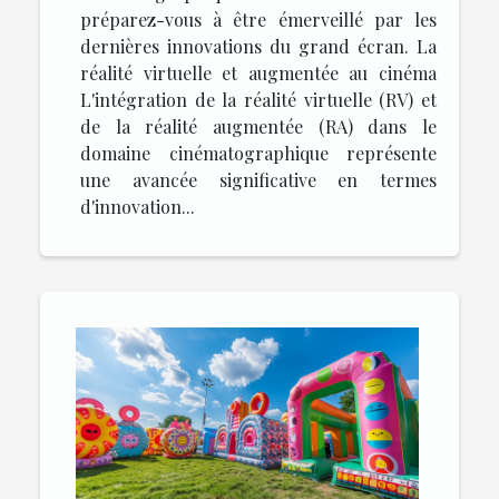
préparez-vous à être émerveillé par les
dernières innovations du grand écran. La
réalité virtuelle et augmentée au cinéma
L'intégration de la réalité virtuelle (RV) et
de la réalité augmentée (RA) dans le
domaine cinématographique représente
une avancée significative en termes
d'innovation...