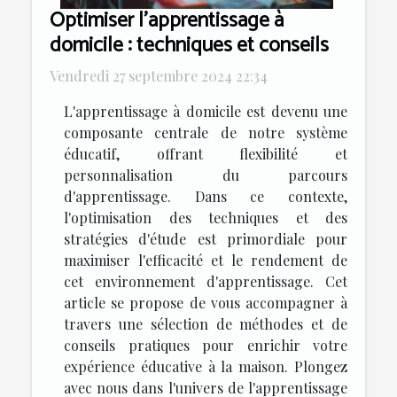
Optimiser l'apprentissage à
domicile : techniques et conseils
Vendredi 27 septembre 2024 22:34
L'apprentissage à domicile est devenu une
composante centrale de notre système
éducatif, offrant flexibilité et
personnalisation du parcours
d'apprentissage. Dans ce contexte,
l'optimisation des techniques et des
stratégies d'étude est primordiale pour
maximiser l'efficacité et le rendement de
cet environnement d'apprentissage. Cet
article se propose de vous accompagner à
travers une sélection de méthodes et de
conseils pratiques pour enrichir votre
expérience éducative à la maison. Plongez
avec nous dans l'univers de l'apprentissage