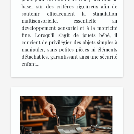
baser sur des critères rigoureux afin de
soutenir efficacement la stimulation
multisensorielle, essentielle au
développement sensoriel et à la motricité
fine. Lorsqu’il s’agit de jouets bébé, il
convient de privilégier des objets simples à
manipuler, sans petites pièces ni éléments
détachables, garantissant ainsi une sécurité
enfant...