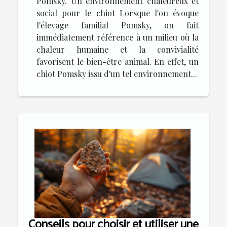
Pomsky. Un environnement chaleureux et
social pour le chiot Lorsque l'on évoque
l'élevage familial Pomsky, on fait
immédiatement référence à un milieu où la
chaleur humaine et la convivialité
favorisent le bien-être animal. En effet, un
chiot Pomsky issu d'un tel environnement...
Conseils pour choisir et utiliser une