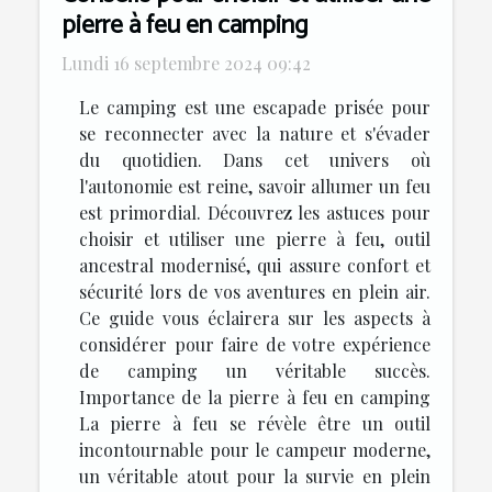
pierre à feu en camping
Lundi 16 septembre 2024 09:42
Le camping est une escapade prisée pour
se reconnecter avec la nature et s'évader
du quotidien. Dans cet univers où
l'autonomie est reine, savoir allumer un feu
est primordial. Découvrez les astuces pour
choisir et utiliser une pierre à feu, outil
ancestral modernisé, qui assure confort et
sécurité lors de vos aventures en plein air.
Ce guide vous éclairera sur les aspects à
considérer pour faire de votre expérience
de camping un véritable succès.
Importance de la pierre à feu en camping
La pierre à feu se révèle être un outil
incontournable pour le campeur moderne,
un véritable atout pour la survie en plein