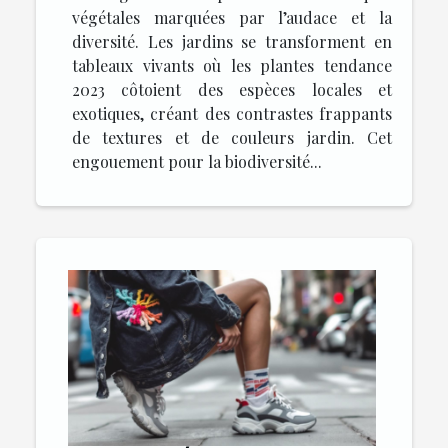
végétales marquées par l’audace et la
diversité. Les jardins se transforment en
tableaux vivants où les plantes tendance
2023 côtoient des espèces locales et
exotiques, créant des contrastes frappants
de textures et de couleurs jardin. Cet
engouement pour la biodiversité...