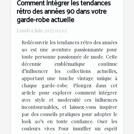
Comment intégrer les tendances
rétro des années 90 dans votre
garde-robe actuelle
Lundi 9 juin 2025 02:02
Redécouvrir les tendances rétro des années
90 est une aventure passionnante pour
toute personne passionnée de mode. Cette
décennie emblématique continue
d’influencer les collections actuelles,
apportant une touche vintage unique à
chaque garde-robe. Plongez dans cet
article pour explorer comment intégrer
avec style et modernité ces influences
incontournables, et laissez-vous inspirer
par des conseils pratiques pour adopter le
look 90’s en toute confiance. Oser les
couleurs vives Pour insuffler un esprit