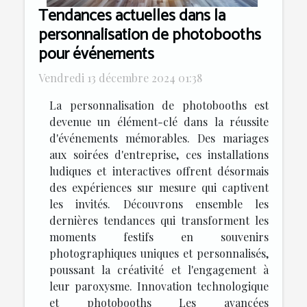
Tendances actuelles dans la
personnalisation de photobooths
pour événements
Vendredi 13 décembre 2024 01:38
La personnalisation de photobooths est
devenue un élément-clé dans la réussite
d'événements mémorables. Des mariages
aux soirées d'entreprise, ces installations
ludiques et interactives offrent désormais
des expériences sur mesure qui captivent
les invités. Découvrons ensemble les
dernières tendances qui transforment les
moments festifs en souvenirs
photographiques uniques et personnalisés,
poussant la créativité et l'engagement à
leur paroxysme. Innovation technologique
et photobooths Les avancées