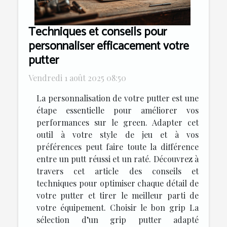
Techniques et conseils pour
personnaliser efficacement votre
putter
Vendredi 1 août 2025 08:50
La personnalisation de votre putter est une
étape essentielle pour améliorer vos
performances sur le green. Adapter cet
outil à votre style de jeu et à vos
préférences peut faire toute la différence
entre un putt réussi et un raté. Découvrez à
travers cet article des conseils et
techniques pour optimiser chaque détail de
votre putter et tirer le meilleur parti de
votre équipement. Choisir le bon grip La
sélection d’un grip putter adapté