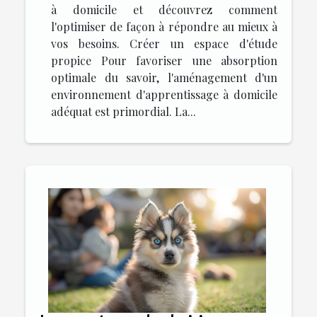
à domicile et découvrez comment
l'optimiser de façon à répondre au mieux à
vos besoins. Créer un espace d'étude
propice Pour favoriser une absorption
optimale du savoir, l'aménagement d'un
environnement d'apprentissage à domicile
adéquat est primordial. La...