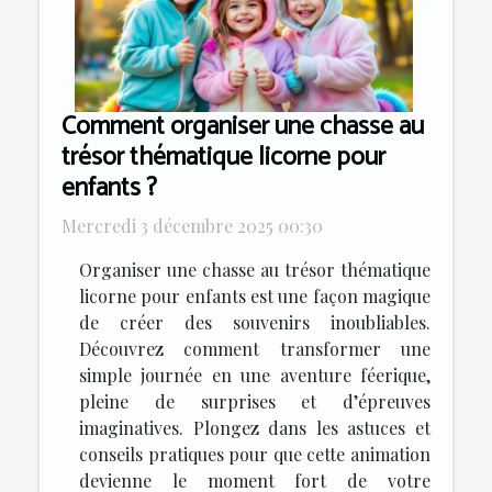
Comment organiser une chasse au
trésor thématique licorne pour
enfants ?
Mercredi 3 décembre 2025 00:30
Organiser une chasse au trésor thématique
licorne pour enfants est une façon magique
de créer des souvenirs inoubliables.
Découvrez comment transformer une
simple journée en une aventure féerique,
pleine de surprises et d’épreuves
imaginatives. Plongez dans les astuces et
conseils pratiques pour que cette animation
devienne le moment fort de votre