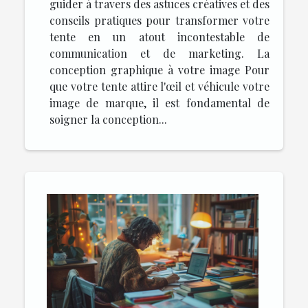
guider à travers des astuces créatives et des
conseils pratiques pour transformer votre
tente en un atout incontestable de
communication et de marketing. La
conception graphique à votre image Pour
que votre tente attire l'œil et véhicule votre
image de marque, il est fondamental de
soigner la conception...