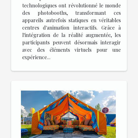
technologiques ont révolutionné le monde
des photobooths, transformant ces
appareils autrefois statiques en véritables
centres d'animation interactifs. Grâce à
l'intégration de la réalité augmentée, les
participants peuvent désormais interagir
avec des éléments virtuels pour une
expérience...