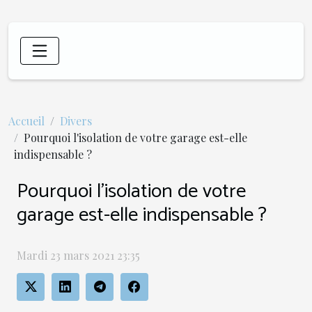
Accueil
Divers
Pourquoi l'isolation de votre garage est-elle
indispensable ?
Pourquoi l'isolation de votre
garage est-elle indispensable ?
Mardi 23 mars 2021 23:35