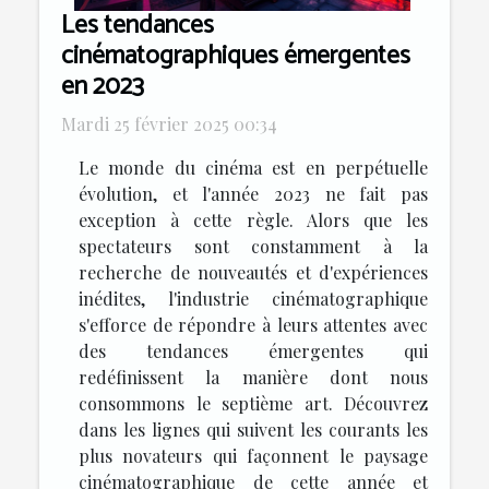
Les tendances
cinématographiques émergentes
en 2023
Mardi 25 février 2025 00:34
Le monde du cinéma est en perpétuelle
évolution, et l'année 2023 ne fait pas
exception à cette règle. Alors que les
spectateurs sont constamment à la
recherche de nouveautés et d'expériences
inédites, l'industrie cinématographique
s'efforce de répondre à leurs attentes avec
des tendances émergentes qui
redéfinissent la manière dont nous
consommons le septième art. Découvrez
dans les lignes qui suivent les courants les
plus novateurs qui façonnent le paysage
cinématographique de cette année et