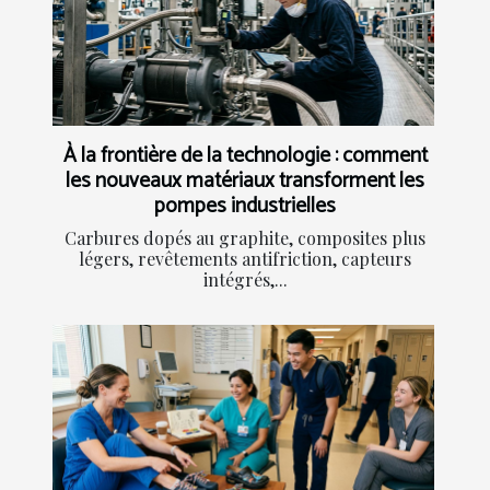
À la frontière de la technologie : comment
les nouveaux matériaux transforment les
pompes industrielles
Carbures dopés au graphite, composites plus
légers, revêtements antifriction, capteurs
intégrés,...