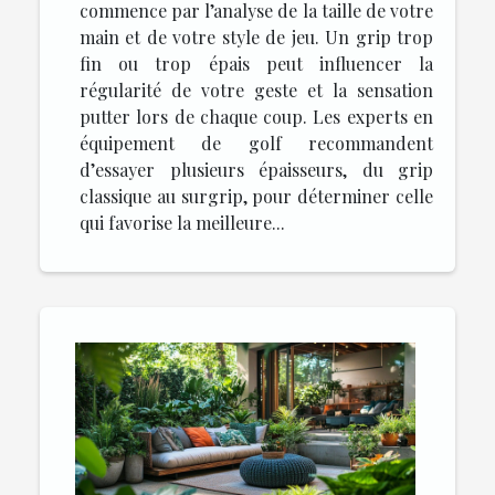
commence par l’analyse de la taille de votre
main et de votre style de jeu. Un grip trop
fin ou trop épais peut influencer la
régularité de votre geste et la sensation
putter lors de chaque coup. Les experts en
équipement de golf recommandent
d’essayer plusieurs épaisseurs, du grip
classique au surgrip, pour déterminer celle
qui favorise la meilleure...