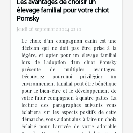
Les avantages de choisir un
élevage familial pour votre chiot
Pomsky
Jeudi 26 septembre 2024 22:10
Le choix d'un compagnon canin est une
décision qui ne doit pas être prise à la
légère, et opter pour un élevage familial
lors de l'adoption d'un chiot Pomsky
présente de multiples avantages.
Découvrez pourquoi privilégier un
environnement familial peut être bénéfique
pour le bien-être et le développement de
votre futur compagnon à quatre pattes. La
lecture des paragraphes suivants vous
éclairera sur les aspects positifs de cette
démarche, vous aidant ainsi à faire un choix
éclairé pour l'arrivée de votre adorable