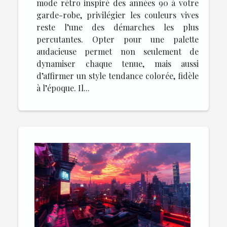
mode rétro inspiré des années 90 à votre
garde-robe, privilégier les couleurs vives
reste l’une des démarches les plus
percutantes. Opter pour une palette
audacieuse permet non seulement de
dynamiser chaque tenue, mais aussi
d’affirmer un style tendance colorée, fidèle
à l’époque. Il...