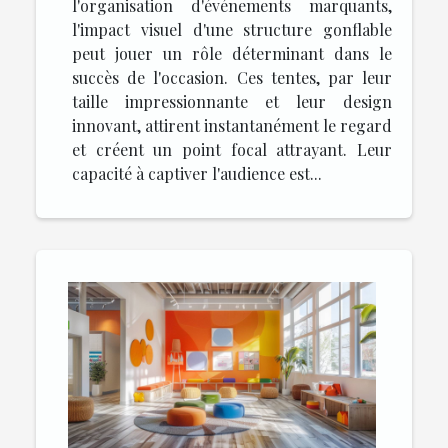
l'organisation d'événements marquants,
l'impact visuel d'une structure gonflable
peut jouer un rôle déterminant dans le
succès de l'occasion. Ces tentes, par leur
taille impressionnante et leur design
innovant, attirent instantanément le regard
et créent un point focal attrayant. Leur
capacité à captiver l'audience est...