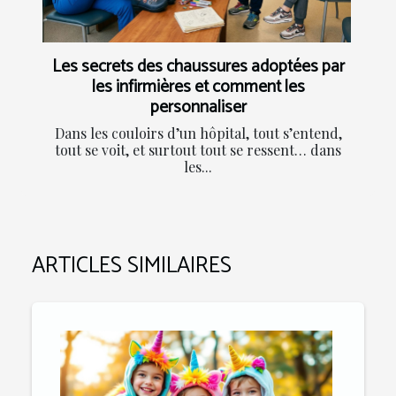
Les secrets des chaussures adoptées par
les infirmières et comment les
personnaliser
Dans les couloirs d’un hôpital, tout s’entend,
tout se voit, et surtout tout se ressent… dans
les...
ARTICLES SIMILAIRES