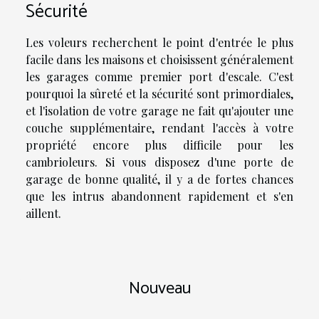
Sécurité
Les voleurs recherchent le point d'entrée le plus
facile dans les maisons et choisissent généralement
les garages comme premier port d'escale. C'est
pourquoi la sûreté et la sécurité sont primordiales,
et l'isolation de votre garage ne fait qu'ajouter une
couche supplémentaire, rendant l'accès à votre
propriété encore plus difficile pour les
cambrioleurs. Si vous disposez d'une porte de
garage de bonne qualité, il y a de fortes chances
que les intrus abandonnent rapidement et s'en
aillent.
Nouveau