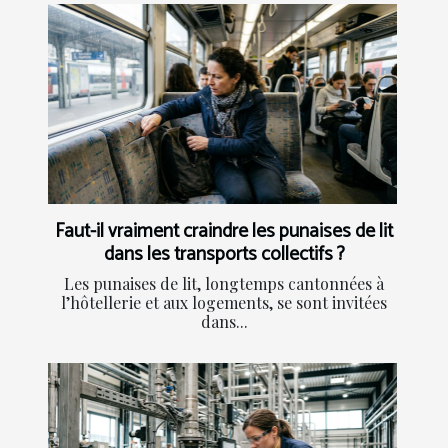
Faut-il vraiment craindre les punaises de lit
dans les transports collectifs ?
Les punaises de lit, longtemps cantonnées à
l’hôtellerie et aux logements, se sont invitées
dans...