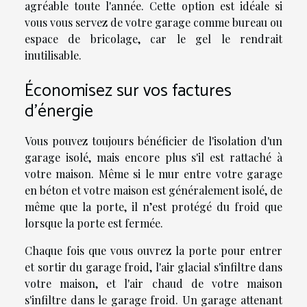
agréable toute l'année. Cette option est idéale si
vous vous servez de votre garage comme bureau ou
espace de bricolage, car le gel le rendrait
inutilisable.
Économisez sur vos factures
d'énergie
Vous pouvez toujours bénéficier de l'isolation d'un
garage isolé, mais encore plus s'il est rattaché à
votre maison. Même si le mur entre votre garage
en béton et votre maison est généralement isolé, de
même que la porte, il n’est protégé du froid que
lorsque la porte est fermée.
Chaque fois que vous ouvrez la porte pour entrer
et sortir du garage froid, l'air glacial s'infiltre dans
votre maison, et l'air chaud de votre maison
s'infiltre dans le garage froid. Un garage attenant