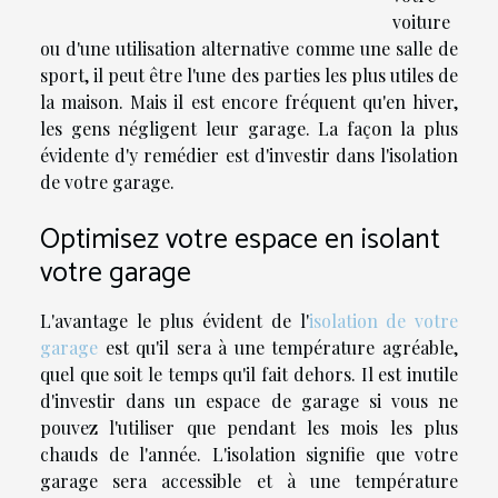
voiture
ou d'une utilisation alternative comme une salle de
sport, il peut être l'une des parties les plus utiles de
la maison. Mais il est encore fréquent qu'en hiver,
les gens négligent leur garage. La façon la plus
évidente d'y remédier est d'investir dans l'isolation
de votre garage.
Optimisez votre espace en isolant
votre garage
L'avantage le plus évident de l'
isolation de votre
garage
est qu'il sera à une température agréable,
quel que soit le temps qu'il fait dehors. Il est inutile
d'investir dans un espace de garage si vous ne
pouvez l'utiliser que pendant les mois les plus
chauds de l'année. L'isolation signifie que votre
garage sera accessible et à une température