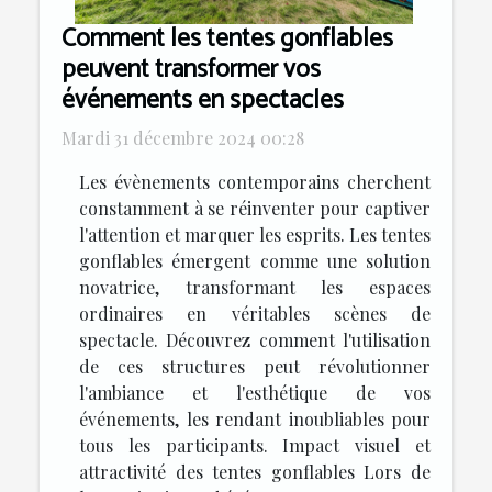
Comment les tentes gonflables
peuvent transformer vos
événements en spectacles
Mardi 31 décembre 2024 00:28
Les évènements contemporains cherchent
constamment à se réinventer pour captiver
l'attention et marquer les esprits. Les tentes
gonflables émergent comme une solution
novatrice, transformant les espaces
ordinaires en véritables scènes de
spectacle. Découvrez comment l'utilisation
de ces structures peut révolutionner
l'ambiance et l'esthétique de vos
événements, les rendant inoubliables pour
tous les participants. Impact visuel et
attractivité des tentes gonflables Lors de