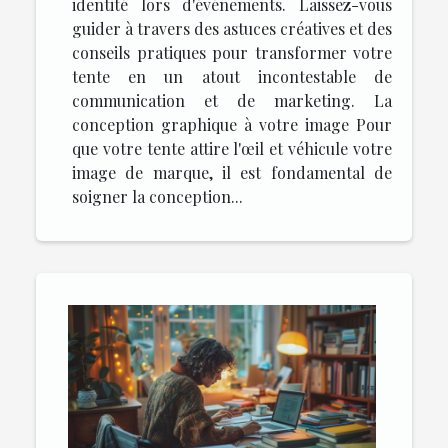
identité lors d'événements. Laissez-vous
guider à travers des astuces créatives et des
conseils pratiques pour transformer votre
tente en un atout incontestable de
communication et de marketing. La
conception graphique à votre image Pour
que votre tente attire l'œil et véhicule votre
image de marque, il est fondamental de
soigner la conception...