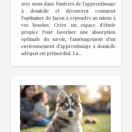
avec nous dans l'univers de l'apprentissage
à domicile et découvrez comment
l'optimiser de façon à répondre au mieux à
vos besoins. Créer un espace d'étude
propice Pour favoriser une absorption
optimale du savoir, l'aménagement d'un
environnement d'apprentissage à domicile
adéquat est primordial. La...