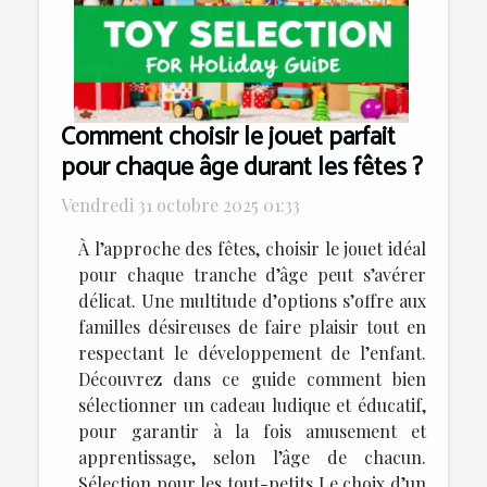
Comment choisir le jouet parfait
pour chaque âge durant les fêtes ?
Vendredi 31 octobre 2025 01:33
À l’approche des fêtes, choisir le jouet idéal
pour chaque tranche d’âge peut s’avérer
délicat. Une multitude d’options s’offre aux
familles désireuses de faire plaisir tout en
respectant le développement de l’enfant.
Découvrez dans ce guide comment bien
sélectionner un cadeau ludique et éducatif,
pour garantir à la fois amusement et
apprentissage, selon l’âge de chacun.
Sélection pour les tout-petits Le choix d’un