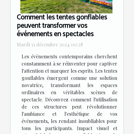
Comment les tentes gonflables
peuvent transformer vos
événements en spectacles
Mardi 31 décembre 2024 00:28
Les évènements contemporains cherchent
constamment à se réinventer pour captiver
l'attention et marquer les esprits. Les tentes
gonflables émergent comme une solution
novatrice, transformant les espaces
ordinaires en véritables scènes de
spectacle. Découvrez comment l'utilisation
de ces structures peut révolutionner
l'ambiance et l'esthétique de vos
événements, les rendant inoubliables pour
tous les participants. Impact visuel et