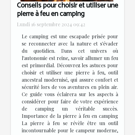
Conseils pour choisir et utiliser une
pierre à feu en camping
Lundi 16 septembre 2024 09:42
Le camping est une escapade prisée pour
se reconnecter avec la nature et s'évader
du quotidien. Dans cet univers où
l'autonomie est reine, savoir allumer un feu
est primordial. Découvrez les astuces pour
choisir et utiliser une pierre à feu, outil
ancestral modernisé, qui assure confort et
sécurité lors de vos aventures en plein air.
Ce guide vous éclairera sur les aspects à
considérer pour faire de votre expérience
de camping un véritable succès.
Importance de la pierre à feu en camping
La pierre à feu se révèle être un outil
incontournable pour le campeur moderne,