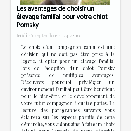
Les avantages de choisir un
élevage familial pour votre chiot
Pomsky
Jeudi 26 septembre 2024 22:10
Le choix d'un compagnon canin est une
décision qui ne doit pas être prise à la
légère, et opter pour un élevage familial
lors de l'adoption d'un chiot Pomsky
présente de multiples avantages.
Découvrez pourquoi privilégier un
environnement familial peut être bénéfique
pour le bien-être et le développement de
votre futur compagnon à quatre pattes. La
lecture des paragraphes suivants vous
éclairera sur les aspects positifs de cette
démarche, vous aidant ainsi à faire un choix