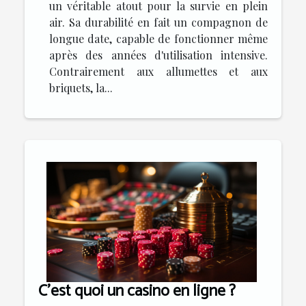
un véritable atout pour la survie en plein
air. Sa durabilité en fait un compagnon de
longue date, capable de fonctionner même
après des années d'utilisation intensive.
Contrairement aux allumettes et aux
briquets, la...
C’est quoi un casino en ligne ?