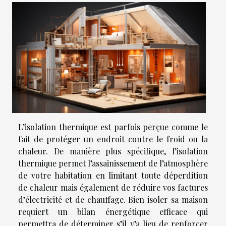
L’isolation thermique est parfois perçue comme le
fait de protéger un endroit contre le froid ou la
chaleur. De manière plus spécifique, l’isolation
thermique permet l’assainissement de l’atmosphère
de votre habitation en limitant toute déperdition
de chaleur mais également de réduire vos factures
d’électricité et de chauffage. Bien isoler sa maison
requiert un bilan énergétique efficace qui
permettra de déterminer s’il y’a lieu de renforcer