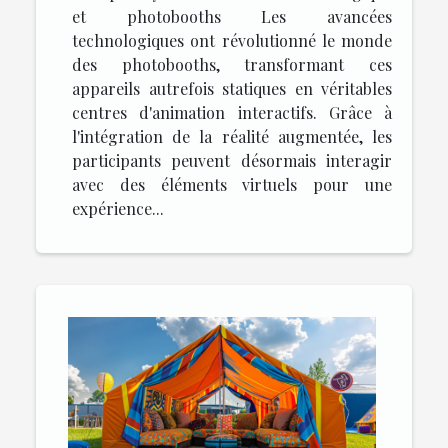
et photobooths Les avancées
technologiques ont révolutionné le monde
des photobooths, transformant ces
appareils autrefois statiques en véritables
centres d'animation interactifs. Grâce à
l'intégration de la réalité augmentée, les
participants peuvent désormais interagir
avec des éléments virtuels pour une
expérience...