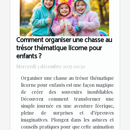
Comment organiser une chasse au
trésor thématique licorne pour
enfants ?
Mercredi 3 décembre 2025 00:30
Organiser une chasse au trésor thématique
licorne pour enfants est une façon magique
de créer des souvenirs inoubliables.
Découvrez comment transformer une
simple journée en une aventure féerique,
pleine de surprises et d’épreuves
imaginatives. Plongez dans les astuces et
conseils pratiques pour que cette animation