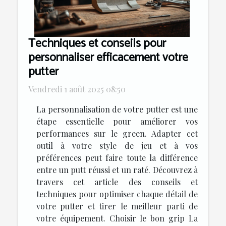
Techniques et conseils pour
personnaliser efficacement votre
putter
Vendredi 1 août 2025 08:50
La personnalisation de votre putter est une
étape essentielle pour améliorer vos
performances sur le green. Adapter cet
outil à votre style de jeu et à vos
préférences peut faire toute la différence
entre un putt réussi et un raté. Découvrez à
travers cet article des conseils et
techniques pour optimiser chaque détail de
votre putter et tirer le meilleur parti de
votre équipement. Choisir le bon grip La