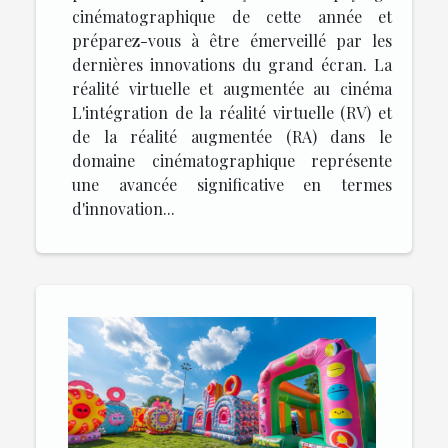
cinématographique de cette année et
préparez-vous à être émerveillé par les
dernières innovations du grand écran. La
réalité virtuelle et augmentée au cinéma
L'intégration de la réalité virtuelle (RV) et
de la réalité augmentée (RA) dans le
domaine cinématographique représente
une avancée significative en termes
d'innovation...