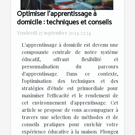
Optimiser l'apprentissage à
domicile : techniques et conseils
Vendredi 27 septembre 2024 22:34
L'apprentissage à domicile est devenu une
composante centrale de notre système
éducatif, offrant flexibilité et
personnalisation du parcours
d'apprentissage. Dans ce contexte,
l'optimisation des techniques et des
stratégies d'étude est primordiale pour
maximiser l'efficacité et le rendement de
cet environnement d'apprentissage. Cet
article se propose de vous accompagner à
travers une sélection de méthodes et de
conseils pratiques pour enrichir votre
expérience éducative à la maison. Plongez