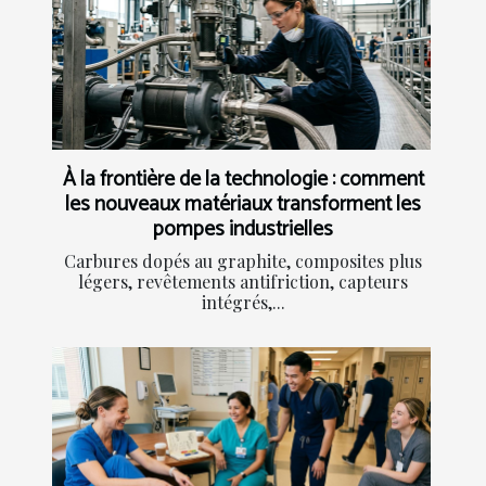
À la frontière de la technologie : comment
les nouveaux matériaux transforment les
pompes industrielles
Carbures dopés au graphite, composites plus
légers, revêtements antifriction, capteurs
intégrés,...