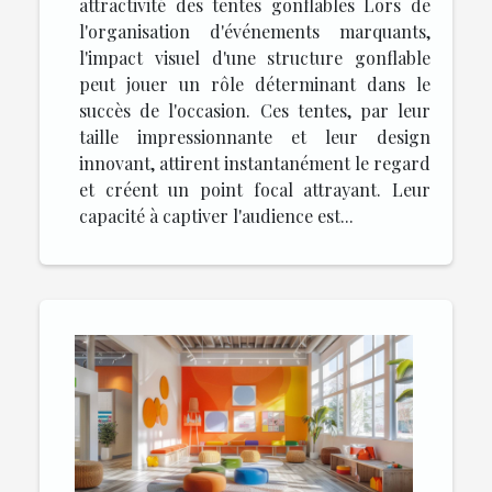
attractivité des tentes gonflables Lors de
l'organisation d'événements marquants,
l'impact visuel d'une structure gonflable
peut jouer un rôle déterminant dans le
succès de l'occasion. Ces tentes, par leur
taille impressionnante et leur design
innovant, attirent instantanément le regard
et créent un point focal attrayant. Leur
capacité à captiver l'audience est...