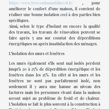
https://www.lowcostimmobilier28.fr/
, pour
améliorer le confort d’une maison, il convient de
réaliser une bonne isolation ceci à des parties bien
spécifiques.
Ainsi, selon le type d’isolant ou encore la qualité
des travaux, les travaux de rénovation peuvent se
faire après 5 ans sur constat des déperditions
énergétiques ou après insatisfaction des ménages.
L’isolation des murs et fenêtres
Les murs également s’ils sont mal isolés perdent
jusqu’à 20 à 25% de déperdition énergétique et les
fenêtres dans les 15%. En effet si les murs et les
fenêtres ne sont pas parfaitement isolé, non
seulement il y aura une hausse au niveau des
factures mais les personnes vivant dans la maison
seront sujet au problème de froid et de chaleur.
L’isolation se fait le plus souvent à la construction à