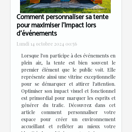
Comment personnaliser sa tente
pour maximiser l'impact lors
d'événements
Lundi 14 octobre 2024 00:56
Lorsque l'on participe à des événements en
plein air, la tente est bien souvent le
premier élément que le public voit. Elle
représente ainsi une vitrine exceptionnelle
pour se démarquer et attirer l'attention.
Optimiser son impact visuel et fonctionnel
est primordial pour marquer les esprits et
générer du trafic. Découvrez dans cet
article comment personnaliser votre
espace pour créer un environnement
accueillant et refléter au mieux votre