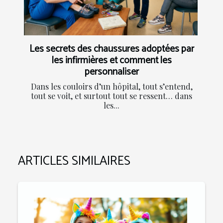
Les secrets des chaussures adoptées par
les infirmières et comment les
personnaliser
Dans les couloirs d’un hôpital, tout s’entend,
tout se voit, et surtout tout se ressent… dans
les...
ARTICLES SIMILAIRES