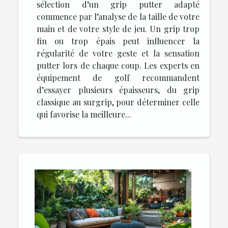
sélection d’un grip putter adapté
commence par l’analyse de la taille de votre
main et de votre style de jeu. Un grip trop
fin ou trop épais peut influencer la
régularité de votre geste et la sensation
putter lors de chaque coup. Les experts en
équipement de golf recommandent
d’essayer plusieurs épaisseurs, du grip
classique au surgrip, pour déterminer celle
qui favorise la meilleure...