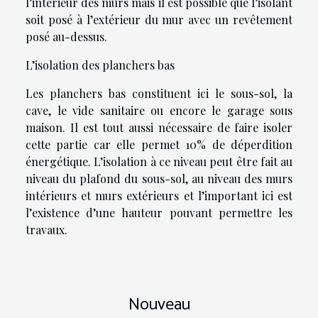
l’intérieur des murs mais il est possible que l’isolant
soit posé à l’extérieur du mur avec un revêtement
posé au-dessus.
L’isolation des planchers bas
Les planchers bas constituent ici le sous-sol, la
cave, le vide sanitaire ou encore le garage sous
maison. Il est tout aussi nécessaire de faire isoler
cette partie car elle permet 10% de déperdition
énergétique. L’isolation à ce niveau peut être fait au
niveau du plafond du sous-sol, au niveau des murs
intérieurs et murs extérieurs et l’important ici est
l’existence d’une hauteur pouvant permettre les
travaux.
Nouveau