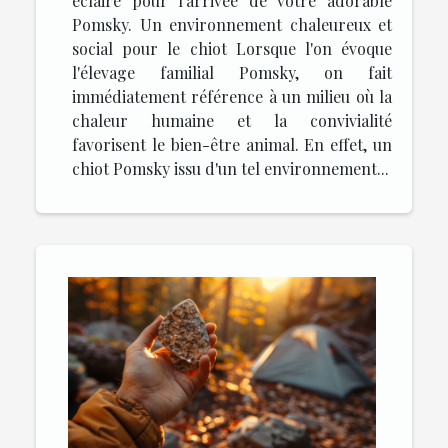
éclairé pour l'arrivée de votre adorable
Pomsky. Un environnement chaleureux et
social pour le chiot Lorsque l'on évoque
l'élevage familial Pomsky, on fait
immédiatement référence à un milieu où la
chaleur humaine et la convivialité
favorisent le bien-être animal. En effet, un
chiot Pomsky issu d'un tel environnement...