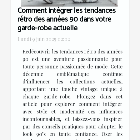
Comment intégrer les tendances
rétro des années 90 dans votre
garde-robe actuelle
Lundi 9 juin 2025 02:02
Redécouvrir les tendances rétro des années
90 est une aventure passionnante pour
toute personne passionnée de mode. Cette
décennie emblématique continue
d’influencer les collections actuelles,
apportant une touche vintage unique à
chaque garde-robe. Plongez dans cet
article pour explorer comment intégrer
avec style et modernité ces influences
incontournables, et laissez-vous inspirer
par des conseils pratiques pour adopter le
look 90’s en toute confiance. Oser les