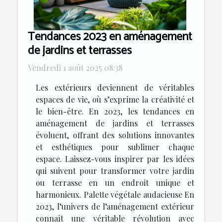
Tendances 2023 en aménagement
de jardins et terrasses
Vendredi 1 août 2025 08:38
Les extérieurs deviennent de véritables
espaces de vie, où s’exprime la créativité et
le bien-être. En 2023, les tendances en
aménagement de jardins et terrasses
évoluent, offrant des solutions innovantes
et esthétiques pour sublimer chaque
espace. Laissez-vous inspirer par les idées
qui suivent pour transformer votre jardin
ou terrasse en un endroit unique et
harmonieux. Palette végétale audacieuse En
2023, l’univers de l’aménagement extérieur
connaît une véritable révolution avec