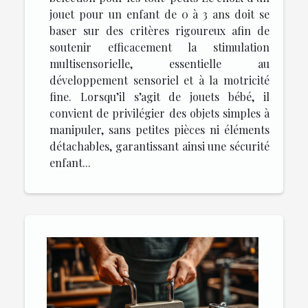
jouet pour un enfant de 0 à 3 ans doit se
baser sur des critères rigoureux afin de
soutenir efficacement la stimulation
multisensorielle, essentielle au
développement sensoriel et à la motricité
fine. Lorsqu’il s’agit de jouets bébé, il
convient de privilégier des objets simples à
manipuler, sans petites pièces ni éléments
détachables, garantissant ainsi une sécurité
enfant...