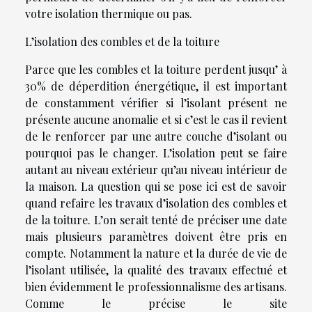
votre isolation thermique ou pas.
L’isolation des combles et de la toiture
Parce que les combles et la toiture perdent jusqu’ à
30% de déperdition énergétique, il est important
de constamment vérifier si l’isolant présent ne
présente aucune anomalie et si c’est le cas il revient
de le renforcer par une autre couche d’isolant ou
pourquoi pas le changer. L’isolation peut se faire
autant au niveau extérieur qu’au niveau intérieur de
la maison. La question qui se pose ici est de savoir
quand refaire les travaux d’isolation des combles et
de la toiture. L’on serait tenté de préciser une date
mais plusieurs paramètres doivent être pris en
compte. Notamment la nature et la durée de vie de
l’isolant utilisée, la qualité des travaux effectué et
bien évidemment le professionnalisme des artisans.
Comme le précise le site