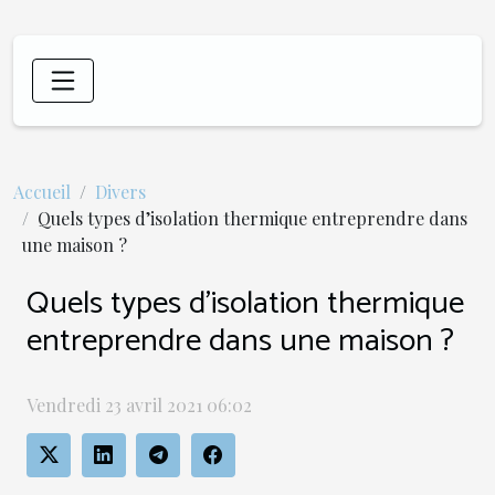
Accueil
Divers
Quels types d’isolation thermique entreprendre dans
une maison ?
Quels types d’isolation thermique
entreprendre dans une maison ?
Vendredi 23 avril 2021 06:02