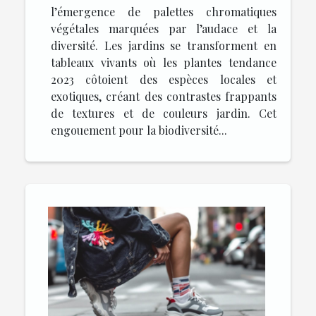
l’émergence de palettes chromatiques
végétales marquées par l’audace et la
diversité. Les jardins se transforment en
tableaux vivants où les plantes tendance
2023 côtoient des espèces locales et
exotiques, créant des contrastes frappants
de textures et de couleurs jardin. Cet
engouement pour la biodiversité...