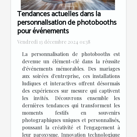
Tendances actuelles dans la
personnalisation de photobooths
pour événements
Vendredi 13 décembre 2024 01:38
La personnalisation de photobooths est
devenue un élément-clé dans la réussite
d'événements mémorables. Des mariages
aux soirées d'entreprise, ces installations
ludiques et interactives offrent désormais
des expériences sur mesure qui captivent
les invités. Découvrons ensemble les
dernières tendances qui transforment les
moments festifs en souvenirs
photographiques uniques et personnalisés,
poussant la créativité et l'engagement à
leur paroxysme. Innovation technologique