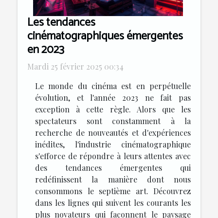
Les tendances
cinématographiques émergentes
en 2023
Mardi 25 février 2025 00:34
Le monde du cinéma est en perpétuelle
évolution, et l'année 2023 ne fait pas
exception à cette règle. Alors que les
spectateurs sont constamment à la
recherche de nouveautés et d'expériences
inédites, l'industrie cinématographique
s'efforce de répondre à leurs attentes avec
des tendances émergentes qui
redéfinissent la manière dont nous
consommons le septième art. Découvrez
dans les lignes qui suivent les courants les
plus novateurs qui façonnent le paysage