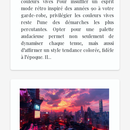
couleurs vives Pour insuffler un esprit
mode rétro inspiré des années 90 à votre
garde-robe, privilégier les couleurs vives
reste l’une des démarches les plus
percutantes. Opter pour une palette
audacieuse permet non seulement de
dynamiser chaque tenue, mais aussi
d’affirmer un style tendance colorée, fidèle
à l’époque. Il...