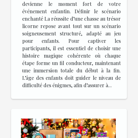
devienne le moment fort de votre
événement enfantin. Définir le scénario
enchanté La réussite d’une chasse au trésor
licorne repose avant tout sur un scénario
soigneusement structuré, adapté au jeu
pour enfants. Pour captiver les
participants, il est essentiel de choisir une
histoire magique cohérente où chaque
étape forme un fil conducteur, maintenant
une immersion totale du début à la fin.
L’âge des enfants doit guider le niveau de
difficulté des énigmes, afin d’assurer à...