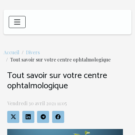
Accueil
Divers
Tout savoir sur votre centre ophtalmologique
Tout savoir sur votre centre
ophtalmologique
Vendredi 30 avril 2021 11:05