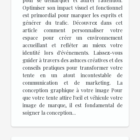
pour se démarquer et attirer l'attention.
Optimiser son impact visuel et fonctionnel
est primordial pour marquer les esprits et
générer du trafic. Découvrez dans cet
article comment personnaliser votre
espace pour créer un environnement
accueillant et refléter au mieux votre
identité lors d'événements. Laissez-vous
guider à travers des astuces créatives et des
conseils pratiques pour transformer votre
tente en un atout incontestable de
communication et de marketing. La
conception graphique à votre image Pour
que votre tente attire l'œil et véhicule votre
image de marque, il est fondamental de
soigner la conception...