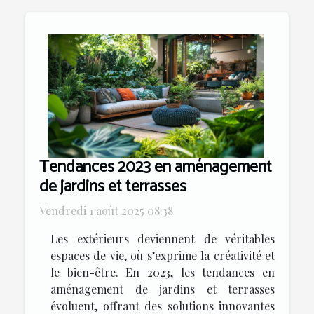
Tendances 2023 en aménagement
de jardins et terrasses
Vendredi 1 août 2025 08:38
Les extérieurs deviennent de véritables
espaces de vie, où s’exprime la créativité et
le bien-être. En 2023, les tendances en
aménagement de jardins et terrasses
évoluent, offrant des solutions innovantes