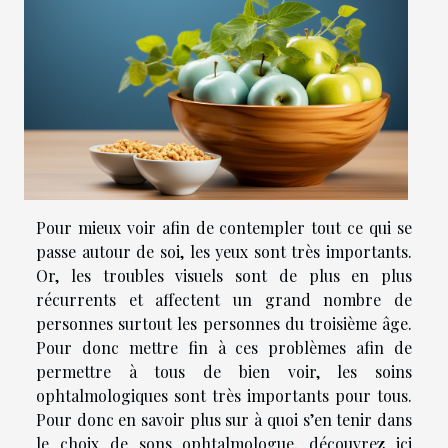
Pour mieux voir afin de contempler tout ce qui se
passe autour de soi, les yeux sont très importants.
Or, les troubles visuels sont de plus en plus
récurrents et affectent un grand nombre de
personnes surtout les personnes du troisième âge.
Pour donc mettre fin à ces problèmes afin de
permettre à tous de bien voir, les soins
ophtalmologiques sont très importants pour tous.
Pour donc en savoir plus sur à quoi s’en tenir dans
le choix de sons ophtalmologue, découvrez ici