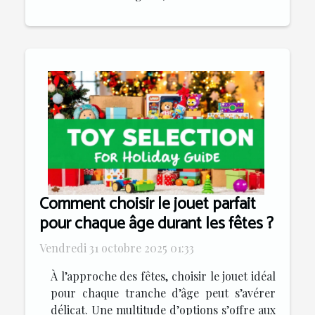
Comment choisir le jouet parfait
pour chaque âge durant les fêtes ?
Vendredi 31 octobre 2025 01:33
À l’approche des fêtes, choisir le jouet idéal
pour chaque tranche d’âge peut s’avérer
délicat. Une multitude d’options s’offre aux