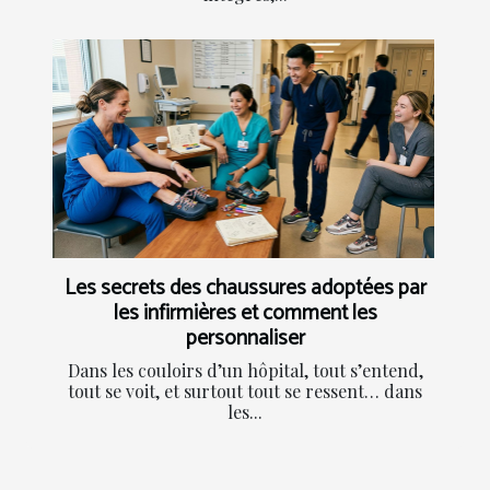
Les secrets des chaussures adoptées par
les infirmières et comment les
personnaliser
Dans les couloirs d’un hôpital, tout s’entend,
tout se voit, et surtout tout se ressent… dans
les...