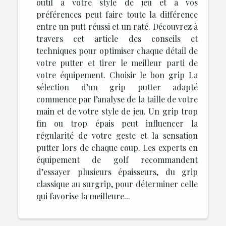
outil à votre style de jeu et à vos
préférences peut faire toute la différence
entre un putt réussi et un raté. Découvrez à
travers cet article des conseils et
techniques pour optimiser chaque détail de
votre putter et tirer le meilleur parti de
votre équipement. Choisir le bon grip La
sélection d’un grip putter adapté
commence par l’analyse de la taille de votre
main et de votre style de jeu. Un grip trop
fin ou trop épais peut influencer la
régularité de votre geste et la sensation
putter lors de chaque coup. Les experts en
équipement de golf recommandent
d’essayer plusieurs épaisseurs, du grip
classique au surgrip, pour déterminer celle
qui favorise la meilleure...