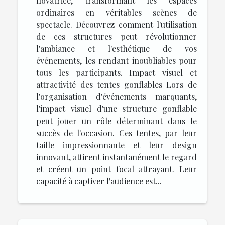
novatrice, transformant les espaces
ordinaires en véritables scènes de
spectacle. Découvrez comment l'utilisation
de ces structures peut révolutionner
l'ambiance et l'esthétique de vos
événements, les rendant inoubliables pour
tous les participants. Impact visuel et
attractivité des tentes gonflables Lors de
l'organisation d'événements marquants,
l'impact visuel d'une structure gonflable
peut jouer un rôle déterminant dans le
succès de l'occasion. Ces tentes, par leur
taille impressionnante et leur design
innovant, attirent instantanément le regard
et créent un point focal attrayant. Leur
capacité à captiver l'audience est...