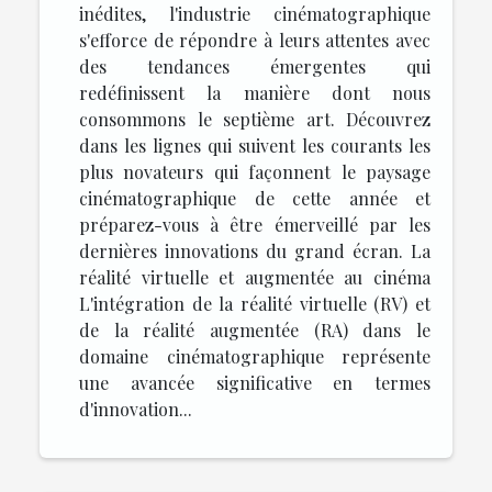
inédites, l'industrie cinématographique
s'efforce de répondre à leurs attentes avec
des tendances émergentes qui
redéfinissent la manière dont nous
consommons le septième art. Découvrez
dans les lignes qui suivent les courants les
plus novateurs qui façonnent le paysage
cinématographique de cette année et
préparez-vous à être émerveillé par les
dernières innovations du grand écran. La
réalité virtuelle et augmentée au cinéma
L'intégration de la réalité virtuelle (RV) et
de la réalité augmentée (RA) dans le
domaine cinématographique représente
une avancée significative en termes
d'innovation...