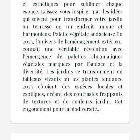
et esthétiques pour sublimer chaque
espace. Laissez-vous inspirer par les idées
qui suivent pour transformer votre jardin
ou terrasse en un endroit unique et
harmonieux. Palette végétale audacieuse En
2023, l’univers de l’aménagement extérieur
connaît une véritable révolution avec
l’émergence de palettes chromatiques
végétales marquées par l’audace et la
diversité. Les jardins se transforment en
tableaux vivants où les plantes tendance
2023 côtoient des espèces locales et
exotiques, créant des contrastes frappants
de textures et de couleurs jardin. Cet
engouement pour la biodiversité...