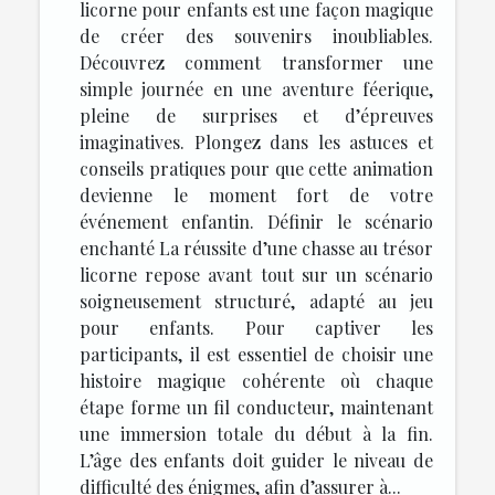
licorne pour enfants est une façon magique
de créer des souvenirs inoubliables.
Découvrez comment transformer une
simple journée en une aventure féerique,
pleine de surprises et d’épreuves
imaginatives. Plongez dans les astuces et
conseils pratiques pour que cette animation
devienne le moment fort de votre
événement enfantin. Définir le scénario
enchanté La réussite d’une chasse au trésor
licorne repose avant tout sur un scénario
soigneusement structuré, adapté au jeu
pour enfants. Pour captiver les
participants, il est essentiel de choisir une
histoire magique cohérente où chaque
étape forme un fil conducteur, maintenant
une immersion totale du début à la fin.
L’âge des enfants doit guider le niveau de
difficulté des énigmes, afin d’assurer à...