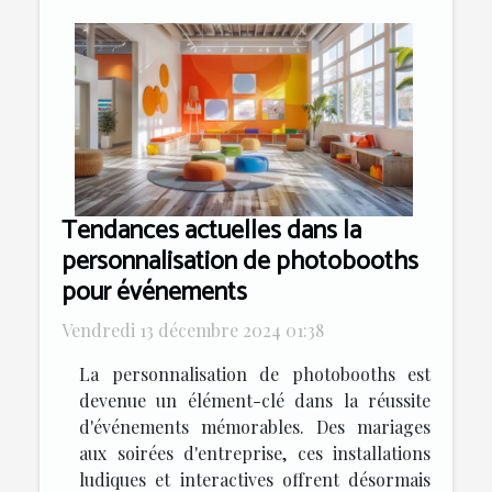
Tendances actuelles dans la
personnalisation de photobooths
pour événements
Vendredi 13 décembre 2024 01:38
La personnalisation de photobooths est
devenue un élément-clé dans la réussite
d'événements mémorables. Des mariages
aux soirées d'entreprise, ces installations
ludiques et interactives offrent désormais