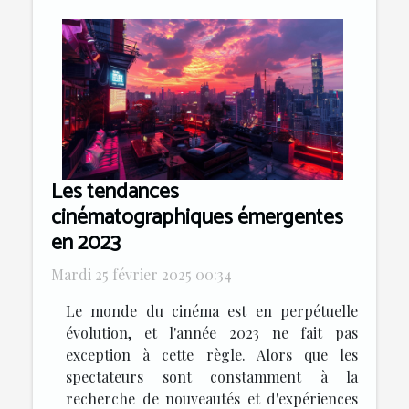
Les tendances
cinématographiques émergentes
en 2023
Mardi 25 février 2025 00:34
Le monde du cinéma est en perpétuelle
évolution, et l'année 2023 ne fait pas
exception à cette règle. Alors que les
spectateurs sont constamment à la
recherche de nouveautés et d'expériences