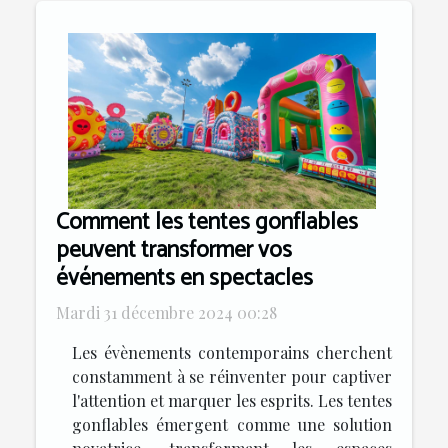
Comment les tentes gonflables
peuvent transformer vos
événements en spectacles
Mardi 31 décembre 2024 00:28
Les évènements contemporains cherchent
constamment à se réinventer pour captiver
l'attention et marquer les esprits. Les tentes
gonflables émergent comme une solution