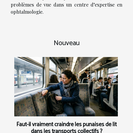
problèmes de vue dans un centre d’expertise en
ophtalmologie.
Nouveau
Faut-il vraiment craindre les punaises de lit
dans les transports collectifs ?