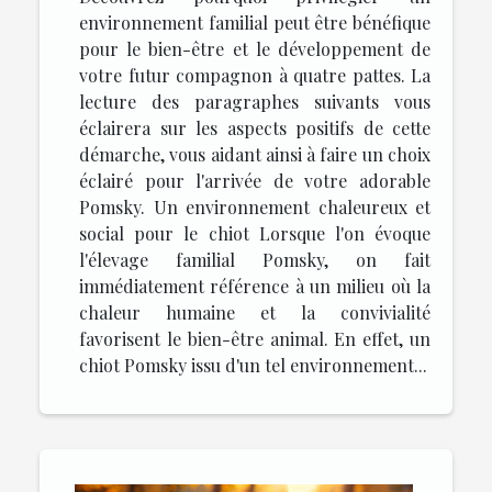
environnement familial peut être bénéfique
pour le bien-être et le développement de
votre futur compagnon à quatre pattes. La
lecture des paragraphes suivants vous
éclairera sur les aspects positifs de cette
démarche, vous aidant ainsi à faire un choix
éclairé pour l'arrivée de votre adorable
Pomsky. Un environnement chaleureux et
social pour le chiot Lorsque l'on évoque
l'élevage familial Pomsky, on fait
immédiatement référence à un milieu où la
chaleur humaine et la convivialité
favorisent le bien-être animal. En effet, un
chiot Pomsky issu d'un tel environnement...