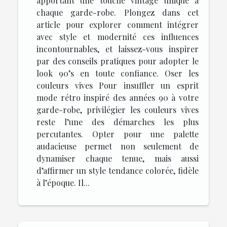
apportant une touche vintage unique à
chaque garde-robe. Plongez dans cet
article pour explorer comment intégrer
avec style et modernité ces influences
incontournables, et laissez-vous inspirer
par des conseils pratiques pour adopter le
look 90’s en toute confiance. Oser les
couleurs vives Pour insuffler un esprit
mode rétro inspiré des années 90 à votre
garde-robe, privilégier les couleurs vives
reste l’une des démarches les plus
percutantes. Opter pour une palette
audacieuse permet non seulement de
dynamiser chaque tenue, mais aussi
d’affirmer un style tendance colorée, fidèle
à l’époque. Il...