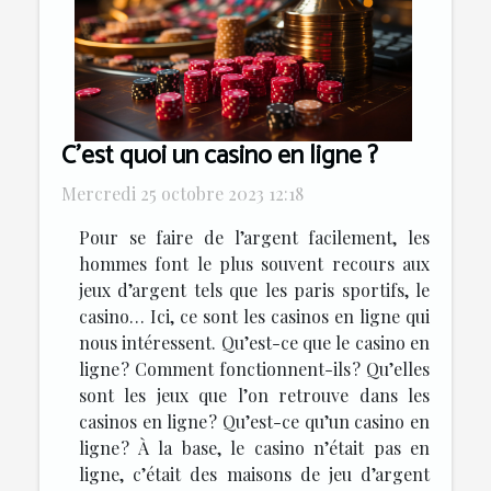
C’est quoi un casino en ligne ?
Mercredi 25 octobre 2023 12:18
Pour se faire de l’argent facilement, les
hommes font le plus souvent recours aux
jeux d’argent tels que les paris sportifs, le
casino… Ici, ce sont les casinos en ligne qui
nous intéressent. Qu’est-ce que le casino en
ligne ? Comment fonctionnent-ils ? Qu’elles
sont les jeux que l’on retrouve dans les
casinos en ligne ? Qu’est-ce qu’un casino en
ligne ? À la base, le casino n’était pas en
ligne, c’était des maisons de jeu d’argent