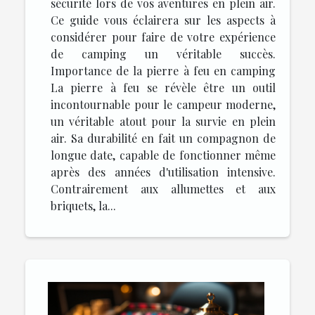
sécurité lors de vos aventures en plein air.
Ce guide vous éclairera sur les aspects à
considérer pour faire de votre expérience
de camping un véritable succès.
Importance de la pierre à feu en camping
La pierre à feu se révèle être un outil
incontournable pour le campeur moderne,
un véritable atout pour la survie en plein
air. Sa durabilité en fait un compagnon de
longue date, capable de fonctionner même
après des années d'utilisation intensive.
Contrairement aux allumettes et aux
briquets, la...