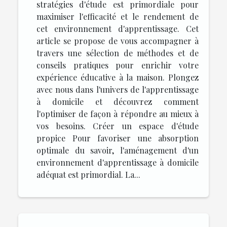
stratégies d'étude est primordiale pour
maximiser l'efficacité et le rendement de
cet environnement d'apprentissage. Cet
article se propose de vous accompagner à
travers une sélection de méthodes et de
conseils pratiques pour enrichir votre
expérience éducative à la maison. Plongez
avec nous dans l'univers de l'apprentissage
à domicile et découvrez comment
l'optimiser de façon à répondre au mieux à
vos besoins. Créer un espace d'étude
propice Pour favoriser une absorption
optimale du savoir, l'aménagement d'un
environnement d'apprentissage à domicile
adéquat est primordial. La...