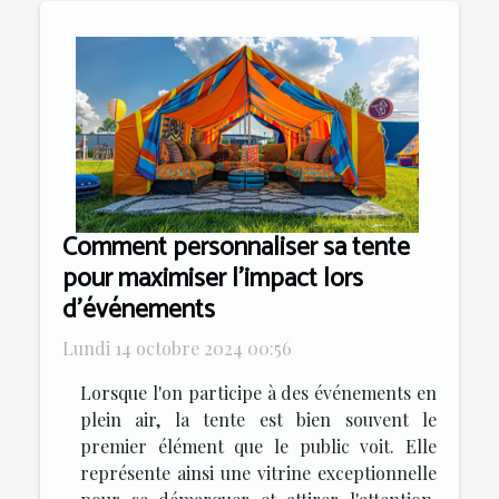
Comment personnaliser sa tente
pour maximiser l'impact lors
d'événements
Lundi 14 octobre 2024 00:56
Lorsque l'on participe à des événements en
plein air, la tente est bien souvent le
premier élément que le public voit. Elle
représente ainsi une vitrine exceptionnelle