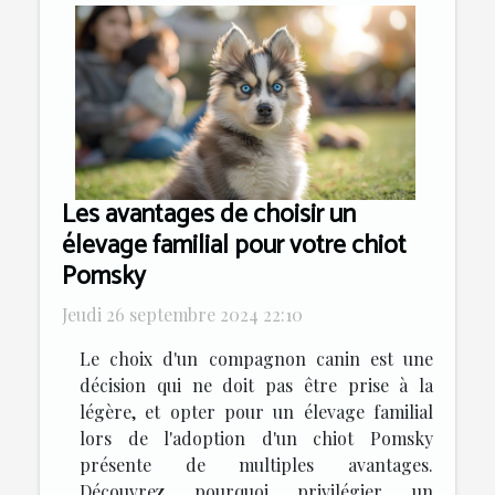
Les avantages de choisir un
élevage familial pour votre chiot
Pomsky
Jeudi 26 septembre 2024 22:10
Le choix d'un compagnon canin est une
décision qui ne doit pas être prise à la
légère, et opter pour un élevage familial
lors de l'adoption d'un chiot Pomsky
présente de multiples avantages.
Découvrez pourquoi privilégier un