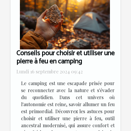
Conseils pour choisir et utiliser une
pierre à feu en camping
Lundi 16 septembre 2024 09:42
Le camping est une escapade prisée pour
se reconnecter avec la nature et s'évader
du quotidien. Dans cet univers où
l'autonomie est reine, savoir allumer un feu
est primordial. Découvrez les astuces pour
choisir et utiliser une pierre à feu, outil
ancestral modernisé, qui assure confort et