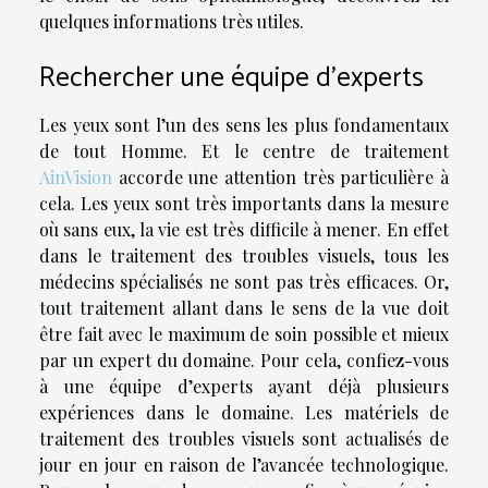
quelques informations très utiles.
Rechercher une équipe d’experts
Les yeux sont l’un des sens les plus fondamentaux
de tout Homme. Et le centre de traitement
AinVision
accorde une attention très particulière à
cela. Les yeux sont très importants dans la mesure
où sans eux, la vie est très difficile à mener. En effet
dans le traitement des troubles visuels, tous les
médecins spécialisés ne sont pas très efficaces. Or,
tout traitement allant dans le sens de la vue doit
être fait avec le maximum de soin possible et mieux
par un expert du domaine. Pour cela, confiez-vous
à une équipe d’experts ayant déjà plusieurs
expériences dans le domaine. Les matériels de
traitement des troubles visuels sont actualisés de
jour en jour en raison de l’avancée technologique.