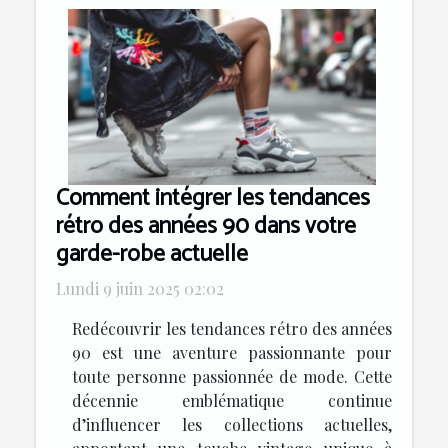
Comment intégrer les tendances
rétro des années 90 dans votre
garde-robe actuelle
Lundi 9 juin 2025 02:02
Redécouvrir les tendances rétro des années
90 est une aventure passionnante pour
toute personne passionnée de mode. Cette
décennie emblématique continue
d’influencer les collections actuelles,