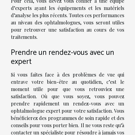
Pour cela, vous devez vous confier à une équipe
d’experts ayant les équipements et les matériels
d’analyse les plus récents. Toutes ces performances
au niveau des ophtalmologues, vous seront utiles
pour retrouver une satisfaction au cours de vos
traitements.
Prendre un rendez-vous avec un
expert
Si vous faites face à des problèmes de vue qui
entrave votre bien-être au quotidien, c’est le
moment utile pour que vous retrouviez une
satisfaction. Où que vous soyez, vous pouvez
prendre rapidement un rendez-vous avec un
ophtalmologue expert pour votre satisfaction. Vous
bénéficierez des programmes de soin rapide et des
conseils pour vous porter bien. Il ne vous reste qu’à
contacter un spécialiste pour résoudre à jamais vos