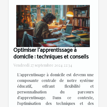
Optimiser l'apprentissage à
domicile : techniques et conseils
Vendredi 27 septembre 2024 22:34
L'apprentissage à domicile est devenu une
composante centrale de notre système
éducatif, offrant flexibilité et
personnalisation du parcours
d'apprentissage. Dans ce contexte,
l'optimisation des techniques et des