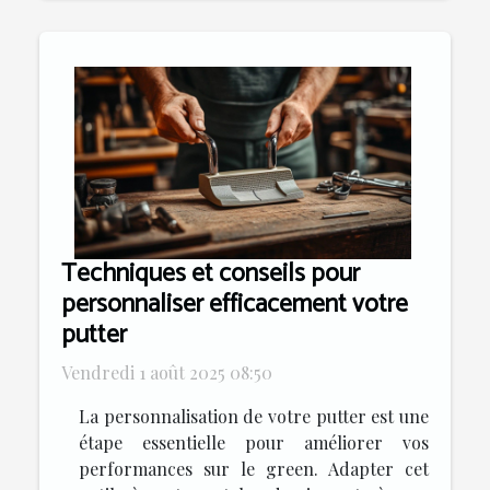
Techniques et conseils pour
personnaliser efficacement votre
putter
Vendredi 1 août 2025 08:50
La personnalisation de votre putter est une
étape essentielle pour améliorer vos
performances sur le green. Adapter cet