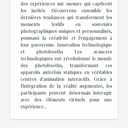
des expériences sur mesure qui captivent
les invités. Découvrons ensemble les
dernières tendances qui transforment les
moments festifs en souvenirs
photographiques uniques et personnalisés,
poussant la créativité et l'engagement à
leur paroxysme. Innovation technologique
et photobooths Les avancées
technologiques ont révolutionné le monde
des photobooths, transformant ces
appareils autrefois statiques en véritables
centres d'animation interactifs. Grâce à
l'intégration de la réalité augmentée, les
participants peuvent désormais interagir
avec des éléments virtuels pour une
expérience...