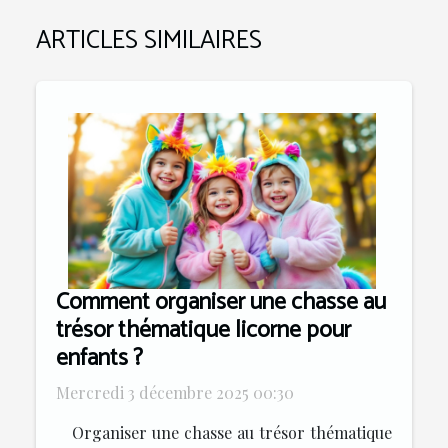
ARTICLES SIMILAIRES
Comment organiser une chasse au
trésor thématique licorne pour
enfants ?
Mercredi 3 décembre 2025 00:30
Organiser une chasse au trésor thématique