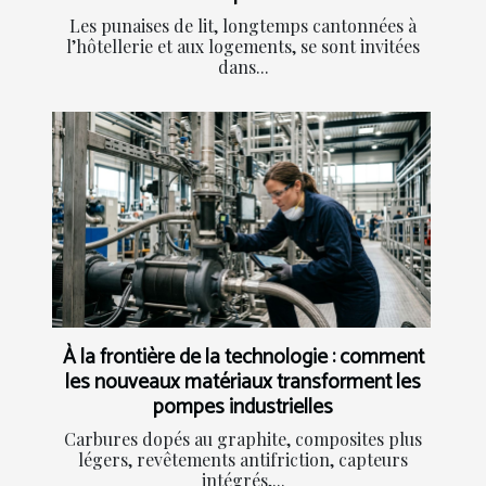
Les punaises de lit, longtemps cantonnées à
l’hôtellerie et aux logements, se sont invitées
dans...
À la frontière de la technologie : comment
les nouveaux matériaux transforment les
pompes industrielles
Carbures dopés au graphite, composites plus
légers, revêtements antifriction, capteurs
intégrés,...