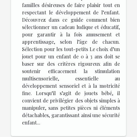
familles désireuses de faire plaisir tout en
respectant le développement de l’enfant.
Découvrez dans ce guide comment bien
sélectionner un cadeau ludique et éducatif,
pour garantir à la fois amusement et
apprentissage, selon l’âge de chacun.
Sélection pour les tout-petits Le choix d’un
jouet pour un enfant de 0 à 3 ans doit se
baser sur des critères rigoureux afin de
soutenir efficacement la stimulation
multisensorielle, essentielle au
développement sensoriel et à la motricité
fine. Lorsqu’il s’agit de jouets bébé, il
convient de privilégier des objets simples à
manipuler, sans petites pièces ni éléments
détachables, garantissant ainsi une sécurité
enfant...